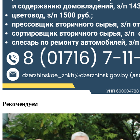
Рекомендуем