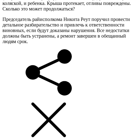
коляской, и ребенка. Крыша протекает, отливы повреждены.
Сколько это может продолжаться?
Председатель райисполкома Никита Реут поручил провести
детальное разбирательство и привлечь к ответственности
виновных, если будут доказаны нарушения. Все недостатки
должны быть устранены, а ремонт завершен в обещанный
людям срок.