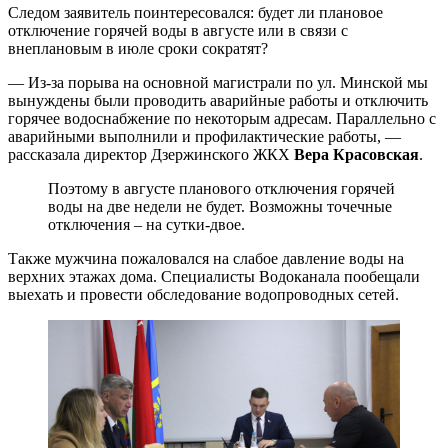
Следом заявитель поинтересовался: будет ли плановое
отключение горячей воды в августе или в связи с
внеплановым в июле сроки сократят?
— Из-за порыва на основной магистрали по ул. Минской мы
вынуждены были проводить аварийные работы и отключить
горячее водоснабжение по некоторым адресам. Параллельно с
аварийными выполнили и профилактические работы, —
рассказала директор Дзержинского ЖКХ
Вера Красовская
.
Поэтому в августе планового отключения горячей
воды на две недели не будет. Возможны точечные
отключения – на сутки-двое.
Также мужчина пожаловался на слабое давление воды на
верхних этажах дома. Специалисты Водоканала пообещали
выехать и провести обследование водопроводных сетей.