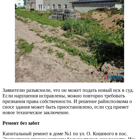
Заявителю разъяснили, что он может подать новый иск в суд.
Если нарушения исправлены, можно повторно требовать
признания права собственности. И решение райисполкома о
сносе здания может быть приостановлено, если суд примет
новое техническое заключение.
Ремонт без забот
Капитальный ремонт в доме №1 по ул. О. Кошевого в пос.