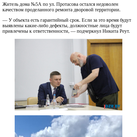
Житель дома №5А по ул. Протасова остался недоволен
качеством проделанного ремонта дворовой территории.
— У объекта есть гарантийный срок. Если за это время будут
выявлены какие-либо дефекты, должностные лица будут
привлечены к ответственности, — подчеркнул Никита Реут.