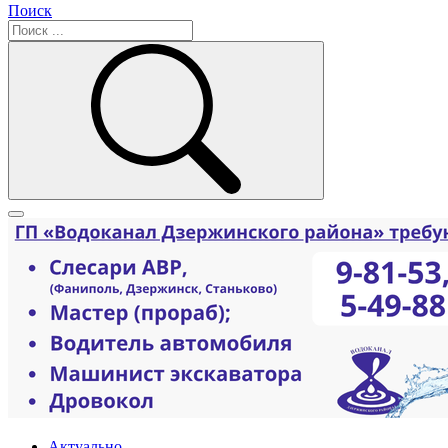
Поиск
Актуально