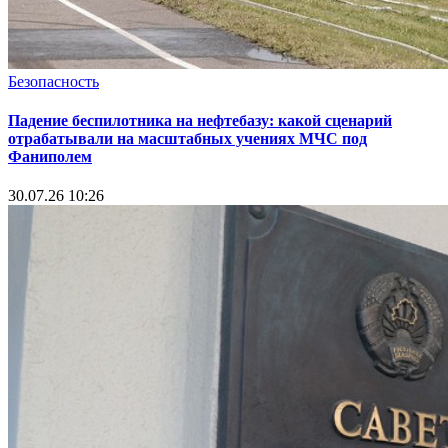
Безопасность
Падение беспилотника на нефтебазу: какой сценарий
отрабатывали на масштабных учениях МЧС под
Фаниполем
30.07.26 10:26