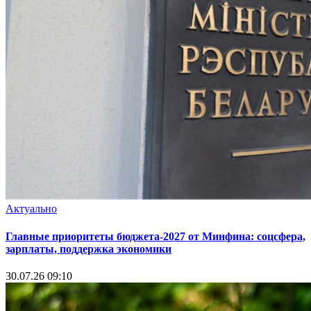
Актуально
Главные приоритеты бюджета-2027 от Минфина: соцсфера,
зарплаты, поддержка экономики
30.07.26 09:10