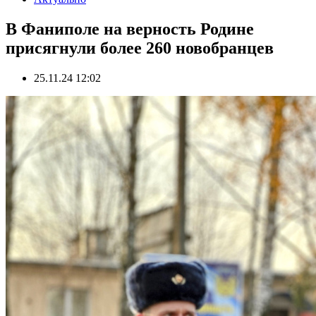
В Фаниполе на верность Родине
присягнули более 260 новобранцев
25.11.24 12:02