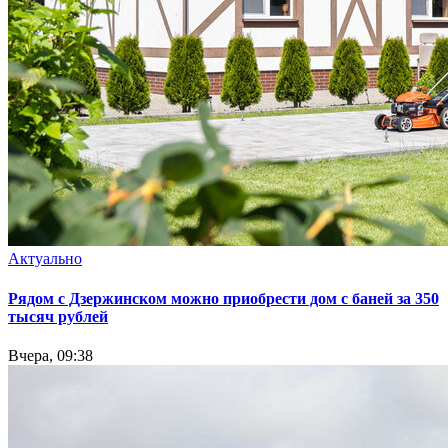
Актуально
Рядом с Дзержинском можно приобрести дом с баней за 350
тысяч рублей
Вчера, 09:38