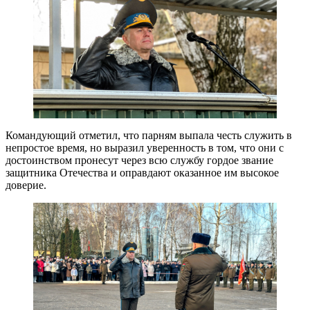
Командующий отметил, что парням выпала честь служить в
непростое время, но выразил уверенность в том, что они с
достоинством пронесут через всю службу гордое звание
защитника Отечества и оправдают оказанное им высокое
доверие.