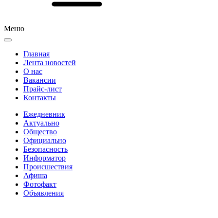
Меню
Главная
Лента новостей
О нас
Вакансии
Прайс-лист
Контакты
Ежедневник
Актуально
Общество
Официально
Безопасность
Информатор
Происшествия
Афиша
Фотофакт
Объявления