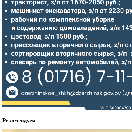
Рекомендуем