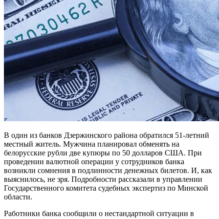
В один из банков Дзержинского района обратился 51-летний
местный житель. Мужчина планировал обменять на
белорусские рубли две купюры по 50 долларов США. При
проведении валютной операции у сотрудников банка
возникли сомнения в подлинности денежных билетов. И, как
выяснилось, не зря. Подробности рассказали в управлении
Государственного комитета судебных экспертиз по Минской
области.
Работники банка сообщили о нестандартной ситуации в