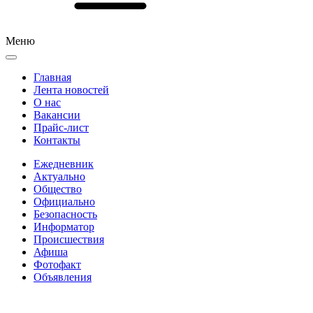
Меню
Главная
Лента новостей
О нас
Вакансии
Прайс-лист
Контакты
Ежедневник
Актуально
Общество
Официально
Безопасность
Информатор
Происшествия
Афиша
Фотофакт
Объявления