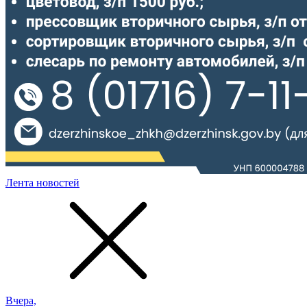
Лента новостей
Вчера,