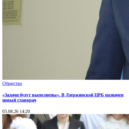
Общество
«Задачи будут выполнены». В Дзержинской ЦРБ назначен
новый главврач
03.08.26 14:20