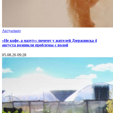
Актуально
«Не кофе, а мазут»: почему у жителей Дзержинска 4
августа возникли проблемы с водой
05.08.26 09:28