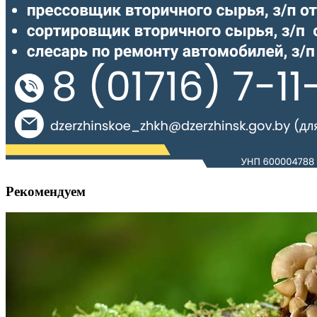
Рекомендуем