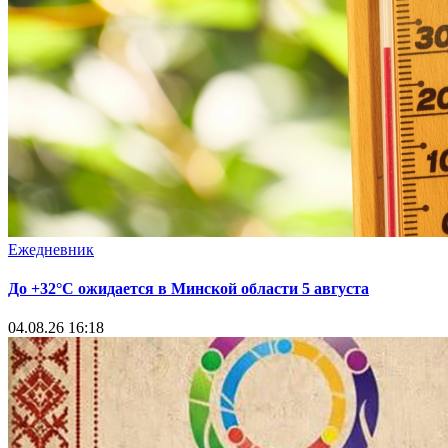
Ежедневник
До +32°С ожидается в Минской области 5 августа
04.08.26 16:18