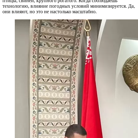
птицы, свиней, крупного рогатого. Когда соблюдаешь
технологию, влияние погодных условий минимизируется. Да,
они влияют, но это не настолько масштабно.