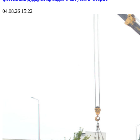
04.08.26 15:22