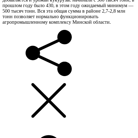
прошлом году было 430, в этом году ожидаемый минимум —
500 тысяч тонн. Вся эта общая сумма в районе 2,7-2,8 млн
тонн позволяет нормально функционировать
агропромышленному комплексу Минской области.