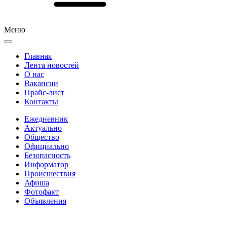
Меню
Главная
Лента новостей
О нас
Вакансии
Прайс-лист
Контакты
Ежедневник
Актуально
Общество
Официально
Безопасность
Информатор
Происшествия
Афиша
Фотофакт
Объявления