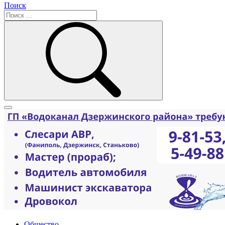
Поиск
Общество