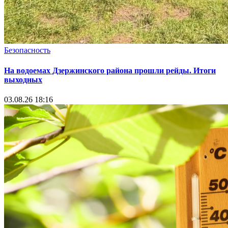
Безопасность
На водоемах Дзержинского района прошли рейды. Итоги
выходных
03.08.26 18:16