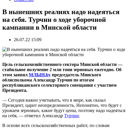
В нынешних реалиях надо надеяться
на себя. Турчин о ходе уборочной
кампании в Минской области
26.07.22 15:09
Цель сельскохозяйственного сектора Минской области —
стабильное получение 2 млн тонн зерновых ежегодно. Об
этом заявил
МЛЫН.by
председатель Минского
облисполкома Александр Турчин по итогам
республиканского селекторного совещания с участием
Президента.
— Сегодня важно учитывать, что в мире, как сказал
Президент, царит неопределенность. Непонятно, что будет с
урожаем зерновых, какие будут цены, поэтому надо надеяться
на себя, — отметил Александр
Турчин
.
В основе всех сельскохозяйственных работ, по словам