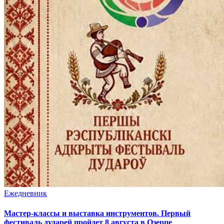
Ежедневник
Мастер-классы и выставка инструментов. Первый
фестиваль дударей пройдет 8 августа в Озерце