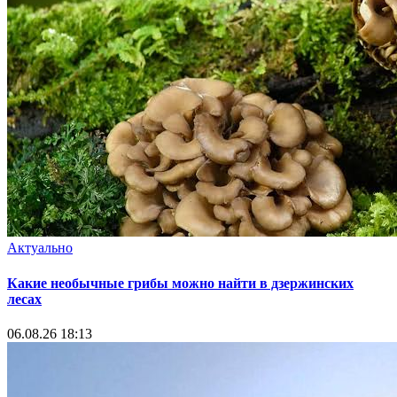
Актуально
Какие необычные грибы можно найти в дзержинских
лесах
06.08.26 18:13