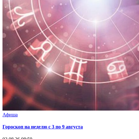
Афиша
Гороскоп на неделю с 3 по 9 августа