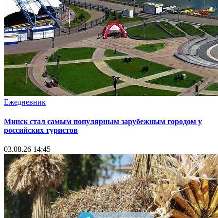
Ежедневник
Минск стал самым популярным зарубежным городом у
российских туристов
03.08.26 14:45