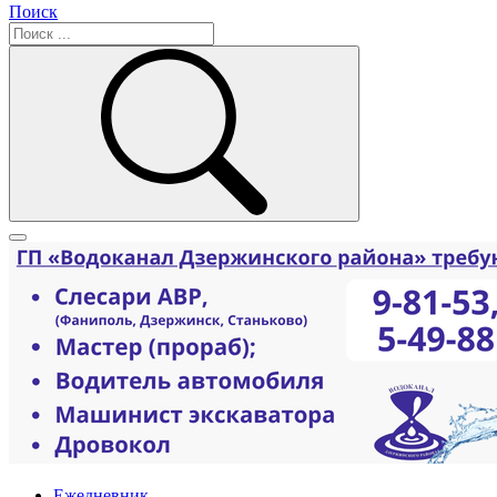
Поиск
Ежедневник