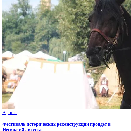
Афиша
Фестиваль исторических реконструкций пройдет в
Несвиже 8 августа