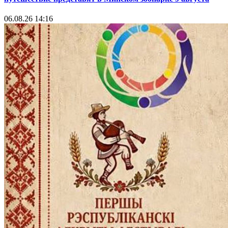
06.08.26 14:16