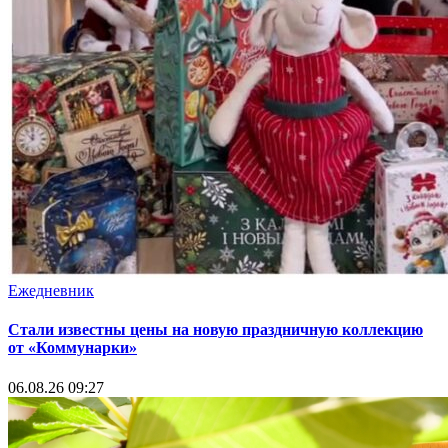
Ежедневник
Стали известны цены на новую праздничную коллекцию
от «Коммунарки»
06.08.26 09:27