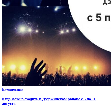
Ежедневник
Куда можно сходить в Дзержинском районе с 5 по 11
августа