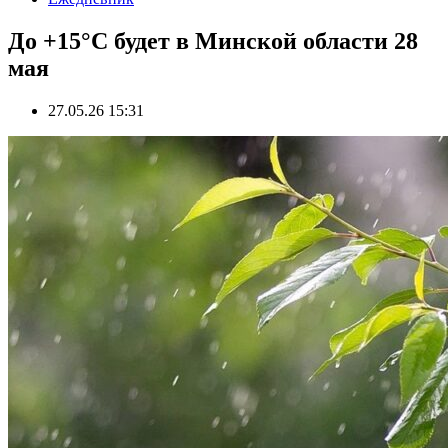
До +15°С будет в Минской области 28
мая
27.05.26 15:31