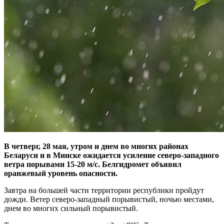
В четверг, 28 мая, утром и днем во многих районах
Беларуси и в Минске ожидается усиление северо-западного
ветра порывами 15-20 м/с. Белгидромет объявил
оранжевый уровень опасности.
Завтра на большей части территории республики пройдут
дожди. Ветер северо-западный порывистый, ночью местами,
днем во многих сильный порывистый.