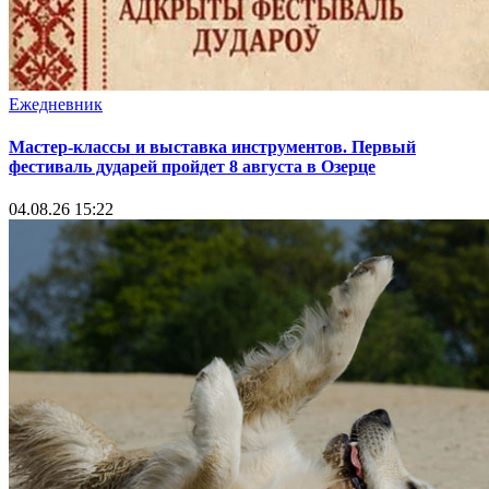
Ежедневник
Мастер-классы и выставка инструментов. Первый
фестиваль дударей пройдет 8 августа в Озерце
04.08.26 15:22