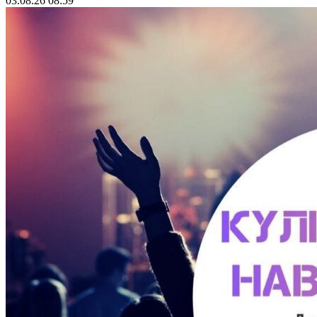
03.08.26 08:59