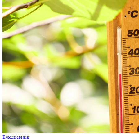
Ежедневник