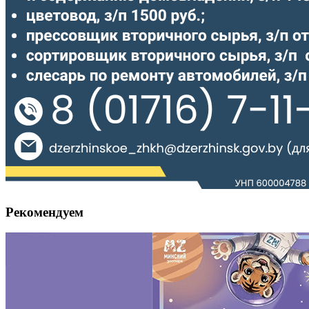
Рекомендуем