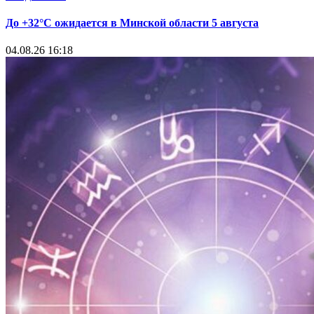
До +32°С ожидается в Минской области 5 августа
04.08.26 16:18