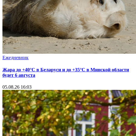
Ежедневник
Жара до +40°С в Беларуси и до +35°С в Минской области
будет 6 августа
05.08.26 16:03