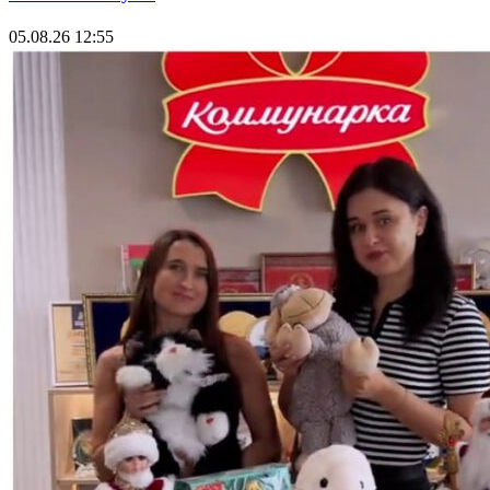
05.08.26 12:55