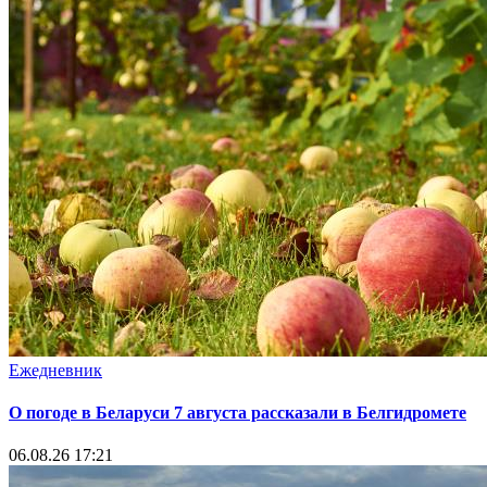
Ежедневник
О погоде в Беларуси 7 августа рассказали в Белгидромете
06.08.26 17:21