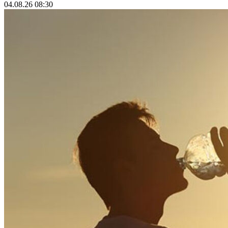
04.08.26 08:30