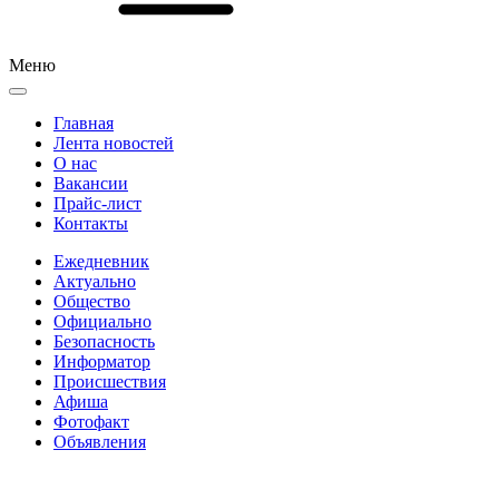
Меню
Главная
Лента новостей
О нас
Вакансии
Прайс-лист
Контакты
Ежедневник
Актуально
Общество
Официально
Безопасность
Информатор
Происшествия
Афиша
Фотофакт
Объявления