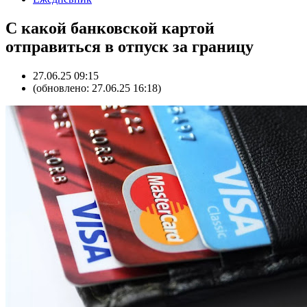
С какой банковской картой
отправиться в отпуск за границу
27.06.25 09:15
(обновлено: 27.06.25 16:18)