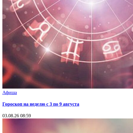
Афиша
Гороскоп на неделю с 3 по 9 августа
03.08.26 08:59