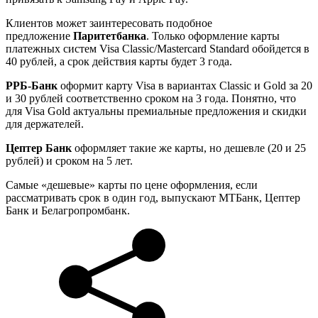
Клиентов может заинтересовать подобное
предложение
Паритетбанка
. Только оформление карты
платежных систем Visa Classic/Mastercard Standard обойдется в
40 рублей, а срок действия карты будет 3 года.
РРБ-Банк
оформит карту Visa в вариантах Classic и Gold за 20
и 30 рублей соответственно сроком на 3 года. Понятно, что
для Visa Gold актуальны премиальные предложения и скидки
для держателей.
Цептер Банк
оформляет такие же карты, но дешевле (20 и 25
рублей) и сроком на 5 лет.
Самые «дешевые» карты по цене оформления, если
рассматривать срок в один год, выпускают МТБанк, Цептер
Банк и Белагропромбанк.