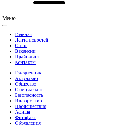
Меню
Главная
Лента новостей
О нас
Вакансии
Прайс-лист
Контакты
Ежедневник
Актуально
Общество
Официально
Безопасность
Информатор
Происшествия
Афиша
Фотофакт
Объявления