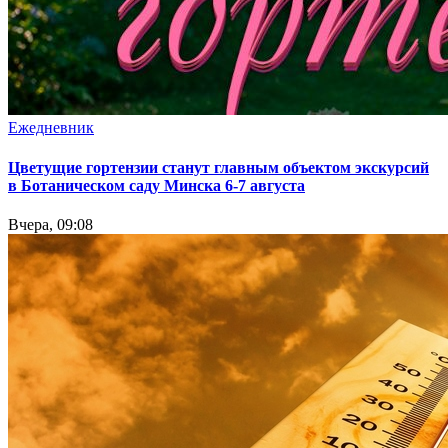
Ежедневник
Цветущие гортензии станут главным объектом экскурсий
в Ботаническом саду Минска 6-7 августа
Вчера, 09:08