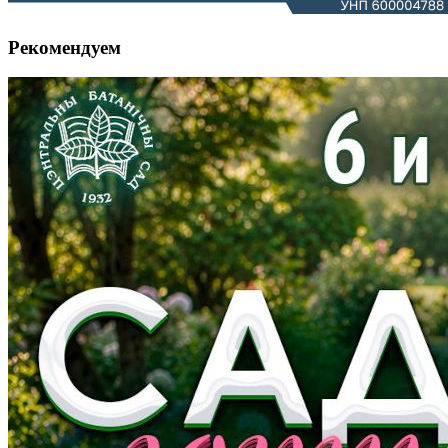
Рекомендуем