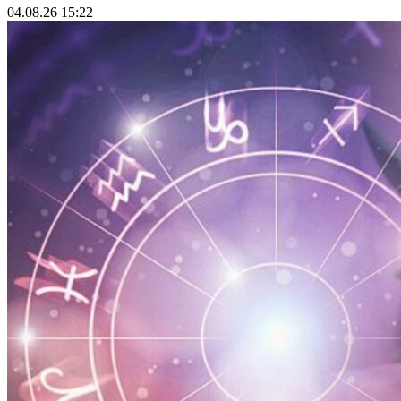
04.08.26 15:22