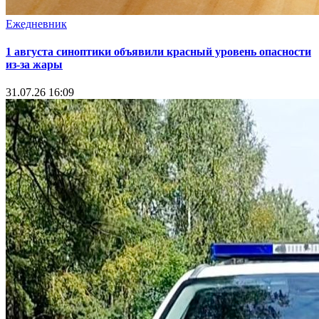
Ежедневник
1 августа синоптики объявили красный уровень опасности
из-за жары
31.07.26 16:09