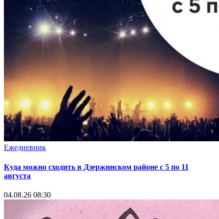
Ежедневник
Куда можно сходить в Дзержинском районе с 5 по 11
августа
04.08.26 08:30