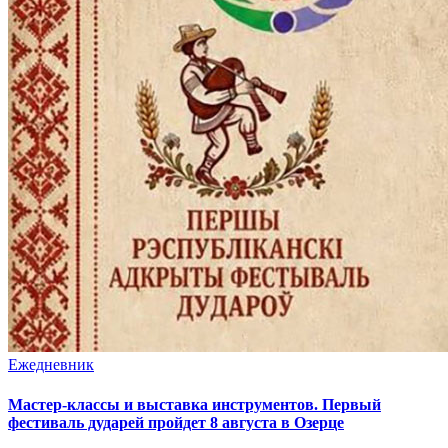
Ежедневник
Мастер-классы и выставка инструментов. Первый
фестиваль дударей пройдет 8 августа в Озерце