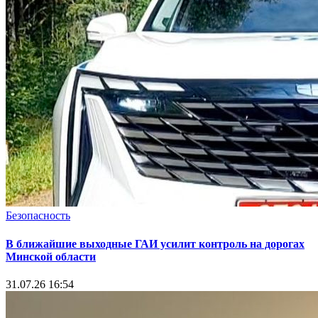
Безопасность
В ближайшие выходные ГАИ усилит контроль на дорогах
Минской области
31.07.26 16:54