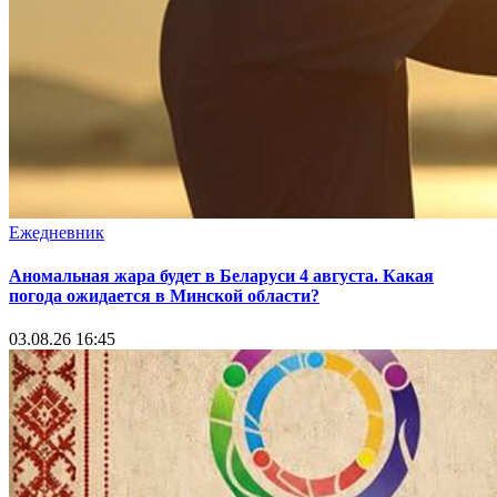
Ежедневник
Аномальная жара будет в Беларуси 4 августа. Какая
погода ожидается в Минской области?
03.08.26 16:45