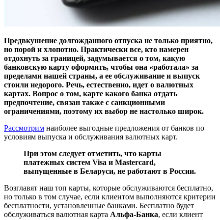
Предвкушение долгожданного отпуска не только приятно,
но порой и хлопотно. Практически все, кто намерен
отдохнуть за границей, задумывается о том, какую
банковскую карту оформить, чтобы она «работала» за
пределами нашей страны, а ее обслуживание и выпуск
стоили недорого. Речь, естественно, идет о валютных
картах. Вопрос о том, карте какого банка отдать
предпочтение, связан также с санкционными
ограничениями, поэтому их выбор не настолько широк.
Рассмотрим
наиболее выгодные предложения от банков по
условиям выпуска и обслуживания валютных карт.
При этом следует отметить, что карты
платежных систем Visa и Mastercard,
выпущенные в Беларуси, не работают в России.
Возглавят наш топ карты, которые обслуживаются бесплатно,
но только в том случае, если клиентом выполняются критерии
бесплатности, установленные банками. Бесплатно будет
обслуживаться валютная карта
Альфа-Банка
, если клиент