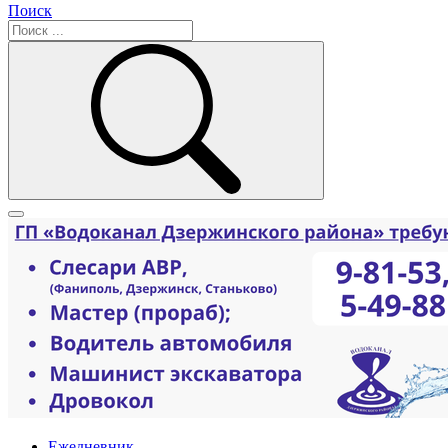
Поиск
Ежедневник