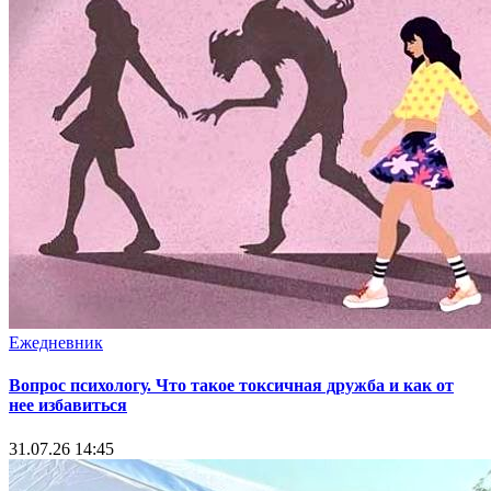
Ежедневник
Вопрос психологу. Что такое токсичная дружба и как от
нее избавиться
31.07.26 14:45