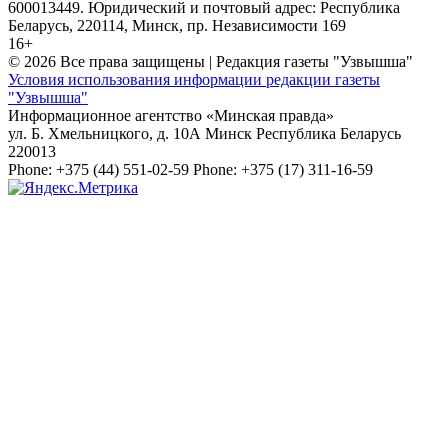
600013449. Юридический и почтовый адрес: Республика
Беларусь, 220114, Минск, пр. Независимости 169
16+
© 2026 Все права защищены | Редакция газеты "Узвышша"
Условия использования информации редакции газеты
"Узвышша"
Информационное агентство «Минская правда»
ул. Б. Хмельницкого, д. 10А
Минск
Республика Беларусь
220013
Phone:
+375 (44) 551-02-59
Phone:
+375 (17) 311-16-59