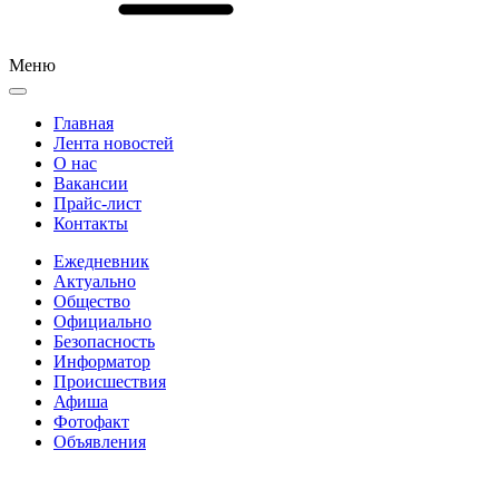
Меню
Главная
Лента новостей
О нас
Вакансии
Прайс-лист
Контакты
Ежедневник
Актуально
Общество
Официально
Безопасность
Информатор
Происшествия
Афиша
Фотофакт
Объявления