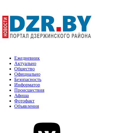
Ежедневник
Актуально
Общество
Официально
Безопасность
Информатор
Происшествия
Афиша
Фотофакт
Объявления