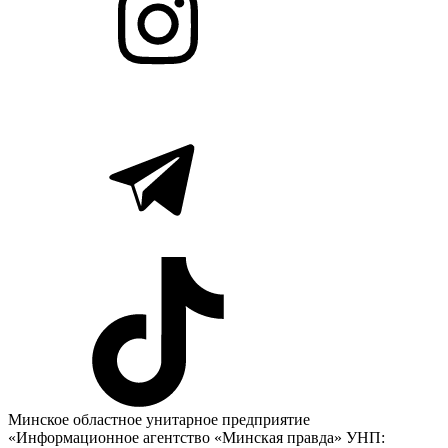
Минское областное унитарное предприятие
«Информационное агентство «Минская правда» УНП: