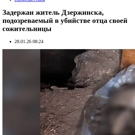
Задержан житель Дзержинска,
подозреваемый в убийстве отца своей
сожительницы
28.01.26 08:24