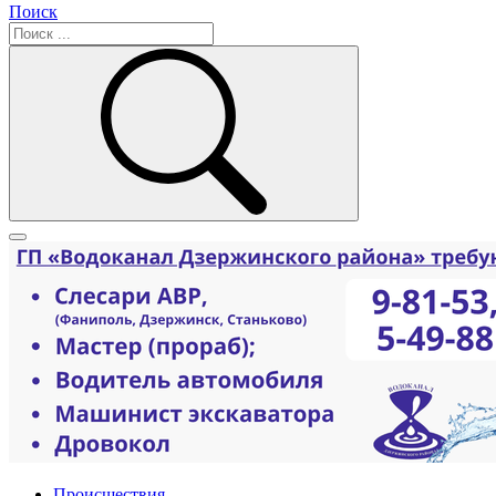
Поиск
Происшествия