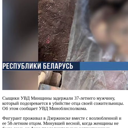
Сыщики УВД Минщины задержали 37-летнего мужчину,
который подозревается в убийстве отца своей сожительницы.
Об этом сообщает УВД Миноблисполкома.
Фигурант проживал в Дзержинске вместе с возлюбленной и
ее 58-летним отцом. Минувшей весной, когда женщины не