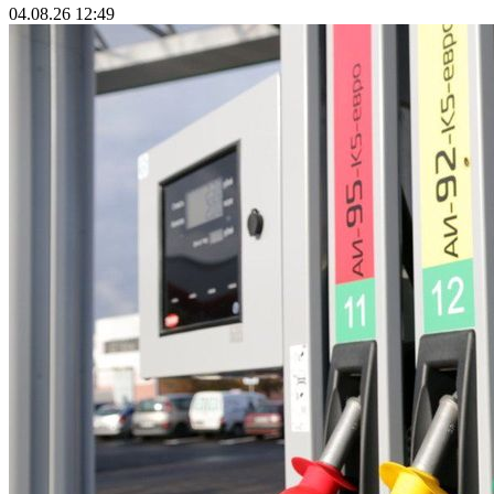
04.08.26 12:49