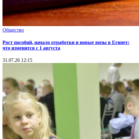
Общество
Рост пособий, начало отработки и новые визы в Египет:
что изменится с 1 августа
31.07.26 12:15