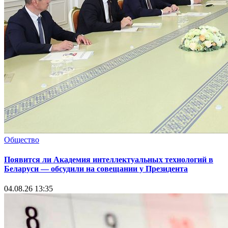
Общество
Появится ли Академия интеллектуальных технологий в
Беларуси — обсудили на совещании у Президента
04.08.26 13:35