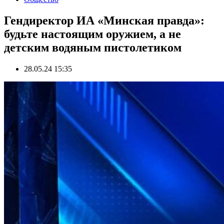
Гендиректор ИА «Минская правда»:
будьте настоящим оружием, а не
детским водяным пистолетиком
28.05.24 15:35