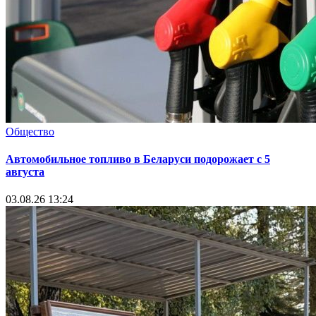
Общество
Автомобильное топливо в Беларуси подорожает с 5
августа
03.08.26 13:24