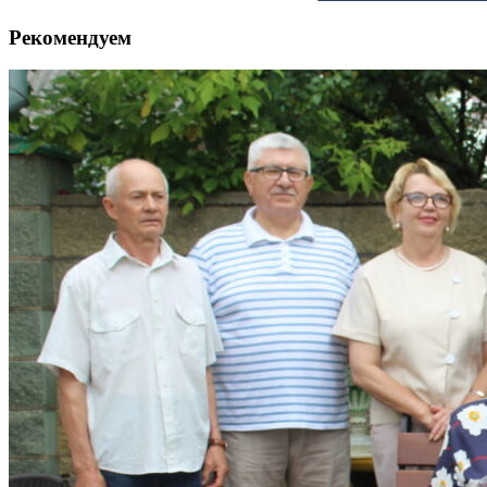
Рекомендуем