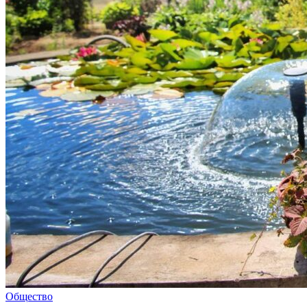
Общество