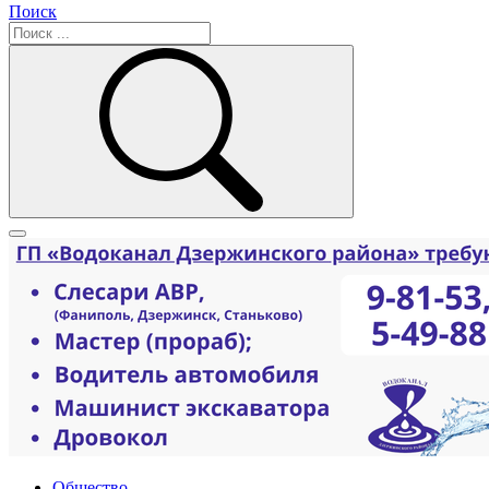
Поиск
Общество