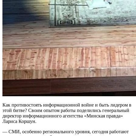
Как противостоять информационной войне и быть лидером в
этой битве? Своим опытом работы поделились генеральный
директор информационного агентства «Минская правда»
Лариса Коршун.
— СМИ, особенно регионального уровня, сегодня работают