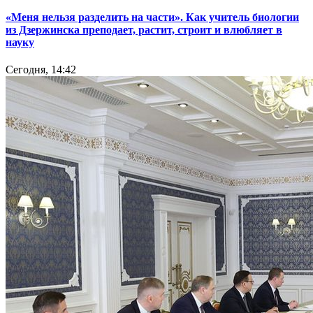
«Меня нельзя разделить на части». Как учитель биологии
из Дзержинска преподает, растит, строит и влюбляет в
науку
Сегодня, 14:42