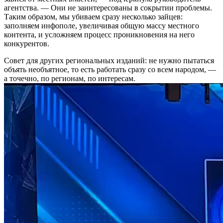
агентства. — Они не заинтересованы в сокрытии проблемы.
Таким образом, мы убиваем сразу несколько зайцев:
заполняем инфополе, увеличивая общую массу местного
контента, и усложняем процесс проникновения на него
конкурентов.
Совет для других региональных изданий: не нужно пытаться
объять необъятное, то есть работать сразу со всем народом, —
а точечно, по регионам, по интересам.