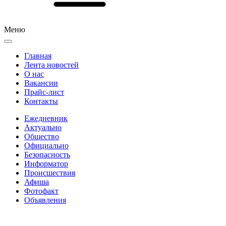
Меню
Главная
Лента новостей
О нас
Вакансии
Прайс-лист
Контакты
Ежедневник
Актуально
Общество
Официально
Безопасность
Информатор
Происшествия
Афиша
Фотофакт
Объявления