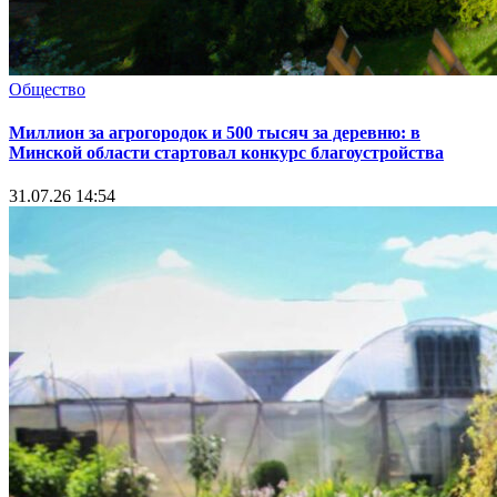
Общество
Миллион за агрогородок и 500 тысяч за деревню: в
Минской области стартовал конкурс благоустройства
31.07.26 14:54