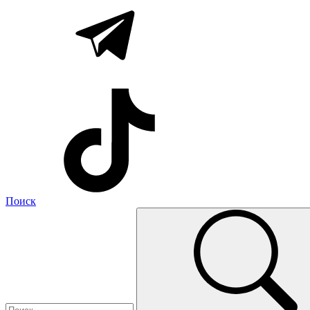
Поиск