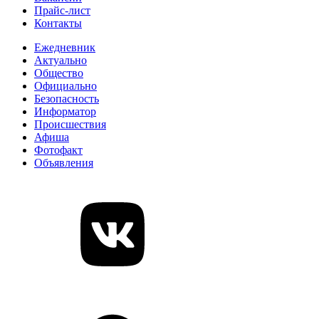
Прайс-лист
Контакты
Ежедневник
Актуально
Общество
Официально
Безопасность
Информатор
Происшествия
Афиша
Фотофакт
Объявления