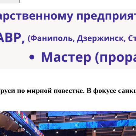
руси по мирной повестке. В фокусе санк