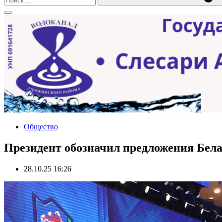
Общество
Президент обозначил предложения Бела
28.10.25 16:26