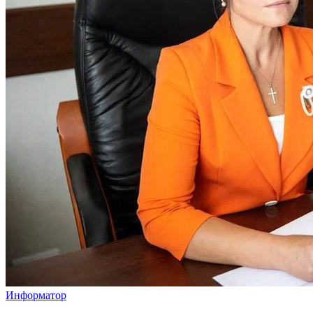
Информатор