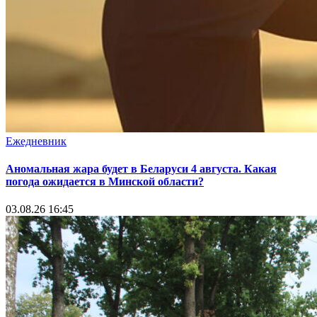
Ежедневник
Аномальная жара будет в Беларуси 4 августа. Какая
погода ожидается в Минской области?
03.08.26 16:45