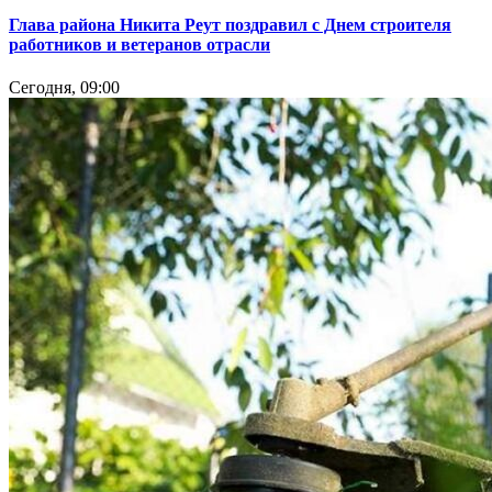
Глава района Никита Реут поздравил с Днем строителя
работников и ветеранов отрасли
Сегодня, 09:00