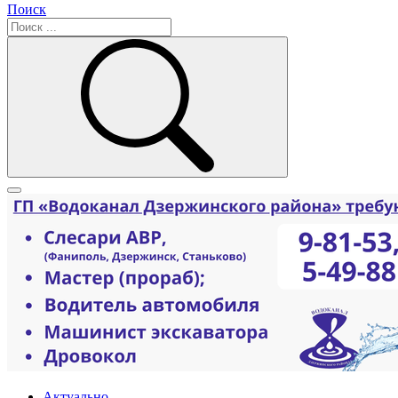
Поиск
Актуально