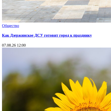
Общество
Как Дзержинское ДСУ готовит город к празднику
07.08.26 12:00