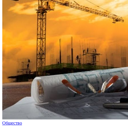
Общество