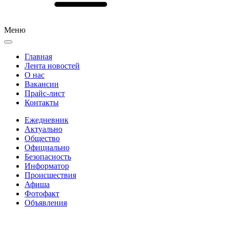
Меню
Главная
Лента новостей
О нас
Вакансии
Прайс-лист
Контакты
Ежедневник
Актуально
Общество
Официально
Безопасность
Информатор
Происшествия
Афиша
Фотофакт
Объявления