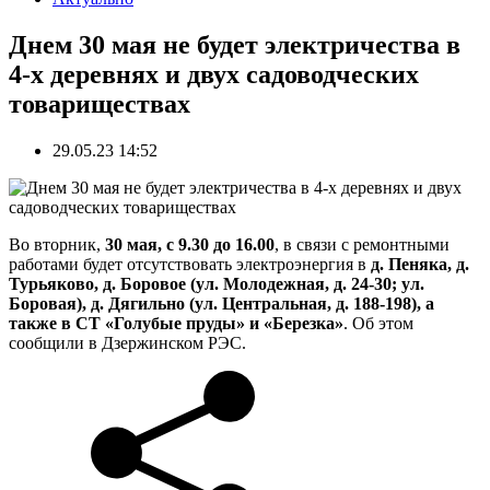
Днем 30 мая не будет электричества в
4-х деревнях и двух садоводческих
товариществах
29.05.23 14:52
Во вторник,
30 мая, с 9.30 до 16.00
, в связи с ремонтными
работами будет отсутствовать электроэнергия в
д. Пеняка, д.
Турьяково, д. Боровое (ул. Молодежная, д. 24-30; ул.
Боровая), д. Дягильно (ул. Центральная, д. 188-198), а
также в СТ «Голубые пруды» и «Березка»
. Об этом
сообщили в Дзержинском РЭС.