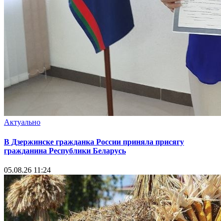
Актуально
В Дзержинске гражданка России приняла присягу
гражданина Республики Беларусь
05.08.26 11:24