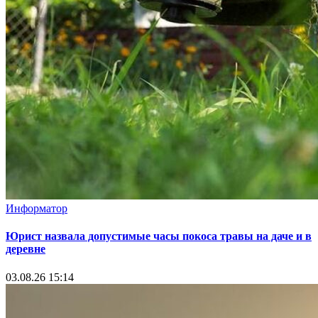
Информатор
Юрист назвала допустимые часы покоса травы на даче и в
деревне
03.08.26 15:14