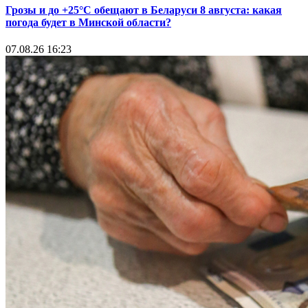
Грозы и до +25°С обещают в Беларуси 8 августа: какая
погода будет в Минской области?
07.08.26 16:23