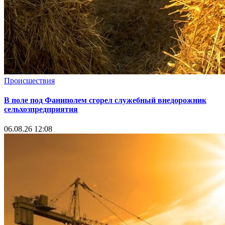
Происшествия
В поле под Фаниполем сгорел служебный внедорожник
сельхозпредприятия
06.08.26 12:08