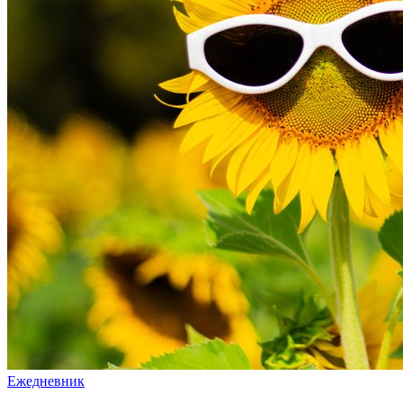
Ежедневник