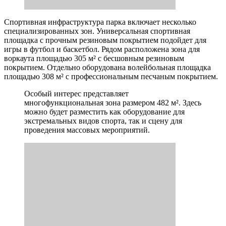
Спортивная инфраструктура парка включает несколько
специализированных зон. Универсальная спортивная
площадка с прочным резиновым покрытием подойдет для
игры в футбол и баскетбол. Рядом расположена зона для
воркаута площадью 305 м² с бесшовным резиновым
покрытием. Отдельно оборудована волейбольная площадка
площадью 308 м² с профессиональным песчаным покрытием.
Особый интерес представляет
многофункциональная зона размером 482 м². Здесь
можно будет разместить как оборудование для
экстремальных видов спорта, так и сцену для
проведения массовых мероприятий.