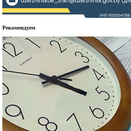
Рекомендуем