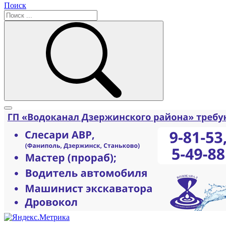
Поиск