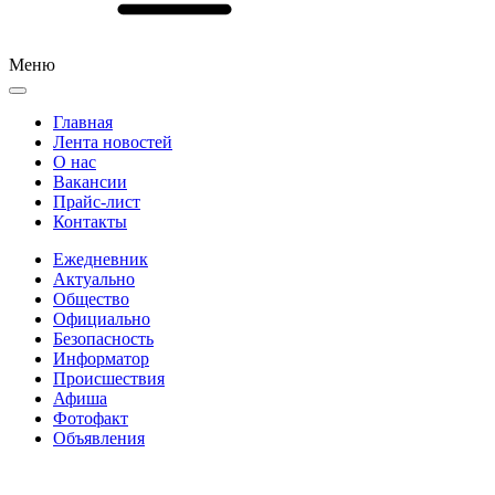
Меню
Главная
Лента новостей
О нас
Вакансии
Прайс-лист
Контакты
Ежедневник
Актуально
Общество
Официально
Безопасность
Информатор
Происшествия
Афиша
Фотофакт
Объявления