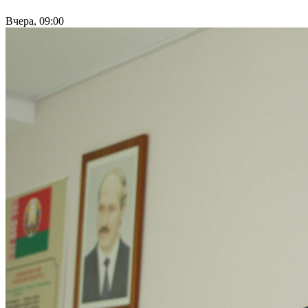
Вчера, 09:00