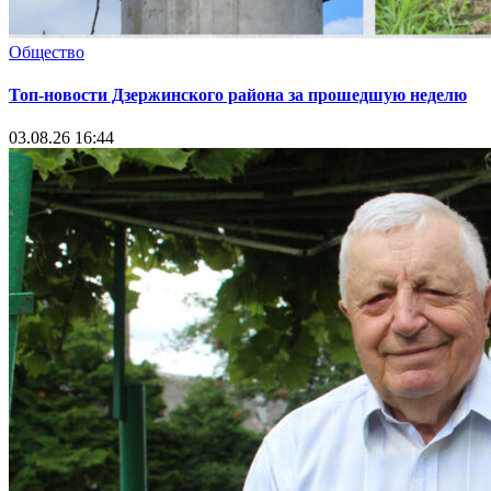
Общество
Топ-новости Дзержинского района за прошедшую неделю
03.08.26 16:44