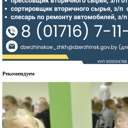
Рекомендуем