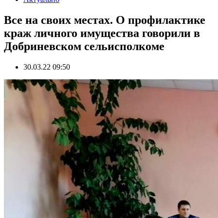
Все на своих местах. О профилактике
краж личного имущества говорили в
Добриневском сельисполкоме
30.03.22 09:50