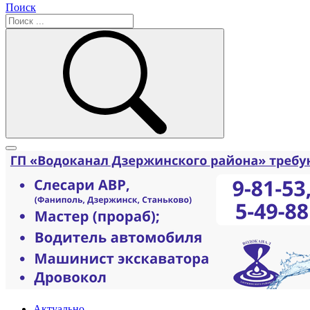
Поиск
Актуально