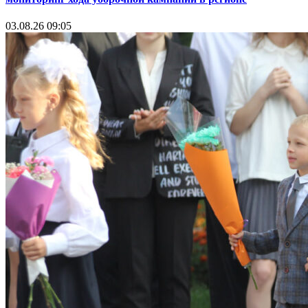
03.08.26 09:05