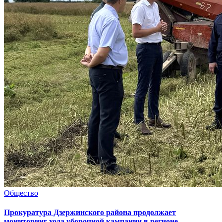
Общество
Прокуратура Дзержинского района продолжает
мониторинг хода уборочной кампании в регионе