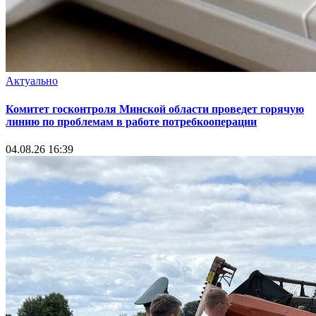
Актуально
Комитет госконтроля Минской области проведет горячую
линию по проблемам в работе потребкооперации
04.08.26 16:39