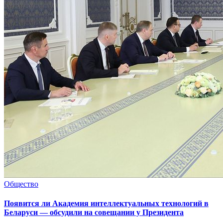
Общество
Появится ли Академия интеллектуальных технологий в
Беларуси — обсудили на совещании у Президента