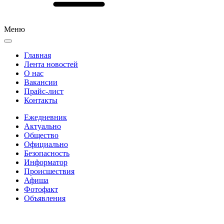
Меню
Главная
Лента новостей
О нас
Вакансии
Прайс-лист
Контакты
Ежедневник
Актуально
Общество
Официально
Безопасность
Информатор
Происшествия
Афиша
Фотофакт
Объявления