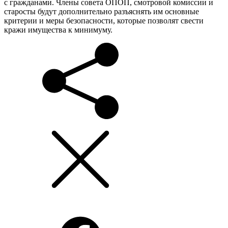
с гражданами. Члены совета ОПОП, смотровой комиссии и
старосты будут дополнительно разъяснять им основные
критерии и меры безопасности, которые позволят свести
кражи имущества к минимуму.