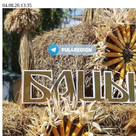
04.08.26 13:35