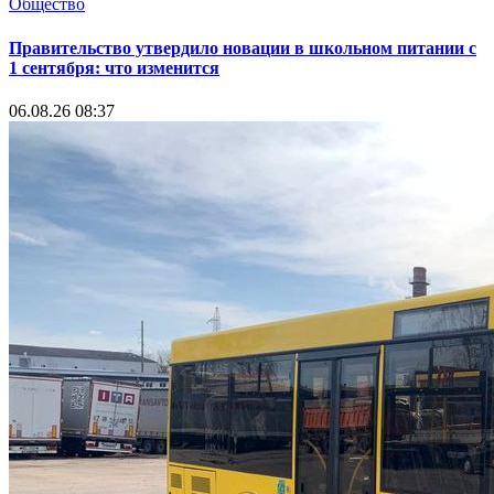
Общество
Правительство утвердило новации в школьном питании с
1 сентября: что изменится
06.08.26 08:37