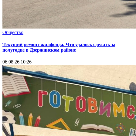
Общество
Текущий ремонт жилфонда. Что удалось сделать за
полугодие в Дзержинском районе
06.08.26 10:26