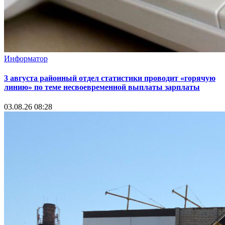
Информатор
3 августа районный отдел статистики проводит «горячую
линию» по теме несвоевременной выплаты зарплаты
03.08.26 08:28