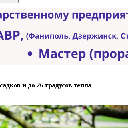
адков и до 26 градусов тепла