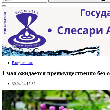
Ежедневник
1 мая ожидается преимущественно без ос
30.04.24 15:32