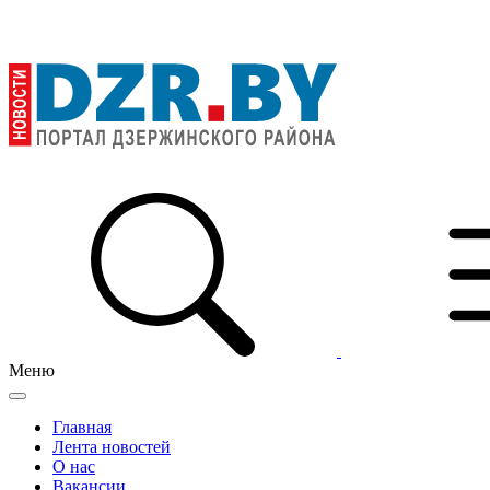
Меню
Главная
Лента новостей
О нас
Вакансии