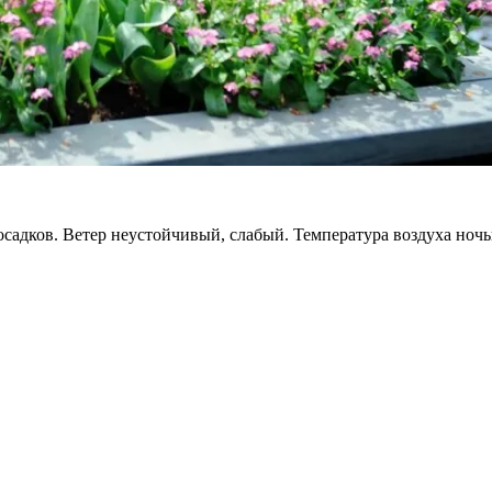
осадков. Ветер неустойчивый, слабый. Температура воздуха ноч