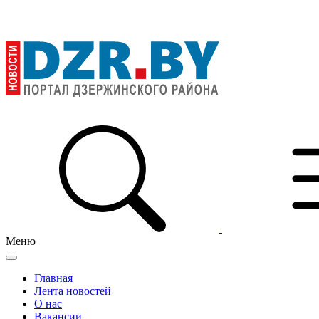
Меню
Главная
Лента новостей
О нас
Вакансии