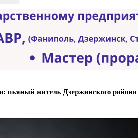
а: пьяный житель Дзержинского района 