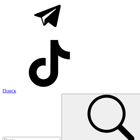
Поиск