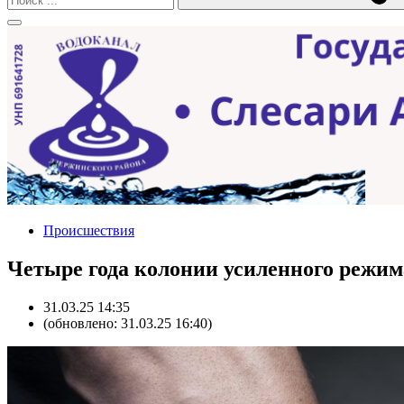
Происшествия
Четыре года колонии усиленного режим
31.03.25 14:35
(обновлено: 31.03.25 16:40)