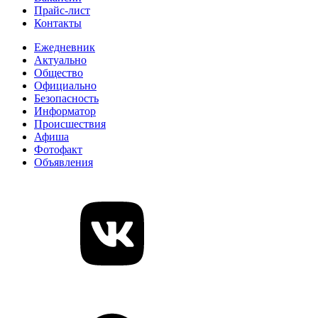
Прайс-лист
Контакты
Ежедневник
Актуально
Общество
Официально
Безопасность
Информатор
Происшествия
Афиша
Фотофакт
Объявления