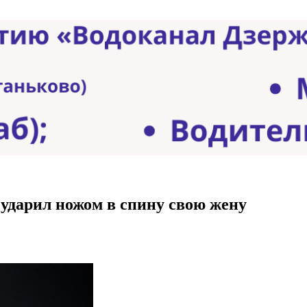
ударил ножом в спину свою жену