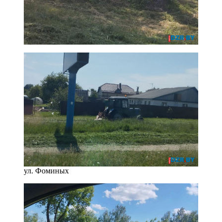
ул. Фоминых