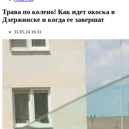
Трава по колено! Как идет окоска в
Дзержинске и когда ее завершат
31.05.24 16:31