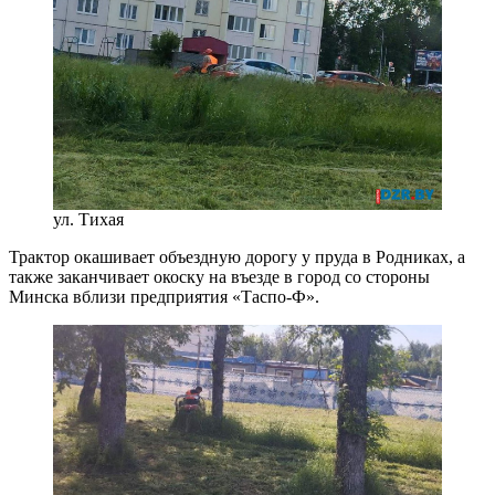
ул. Тихая
Трактор окашивает объездную дорогу у пруда в Родниках, а
также заканчивает окоску на въезде в город со стороны
Минска вблизи предприятия «Таспо-Ф».