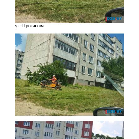
ул. Протасова