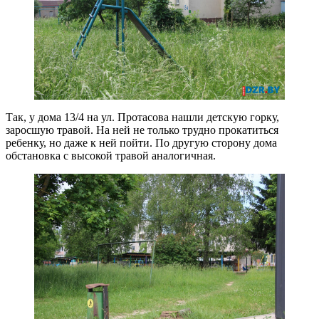
Так, у дома 13/4 на ул. Протасова нашли детскую горку,
заросшую травой. На ней не только трудно прокатиться
ребенку, но даже к ней пойти. По другую сторону дома
обстановка с высокой травой аналогичная.