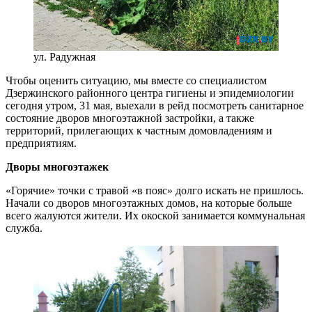
ул. Радужная
Чтобы оценить ситуацию, мы вместе со специалистом
Дзержинского районного центра гигиены и эпидемиологии
сегодня утром, 31 мая, выехали в рейд посмотреть санитарное
состояние дворов многоэтажной застройки, а также
территорий, прилегающих к частным домовладениям и
предприятиям.
Дворы многоэтажек
«Горячие» точки с травой «в пояс» долго искать не пришлось.
Начали со дворов многоэтажных домов, на которые больше
всего жалуются жители. Их окоской занимается коммунальная
служба.