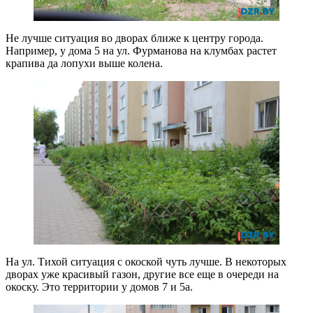
Не лучше ситуация во дворах ближе к центру города.
Например, у дома 5 на ул. Фурманова на клумбах растет
крапива да лопухи выше колена.
На ул. Тихой ситуация с окоской чуть лучше. В некоторых
дворах уже красивый газон, другие все еще в очереди на
окоску. Это территории у домов 7 и 5а.