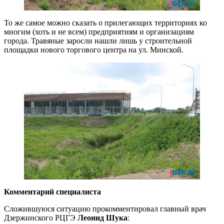
То же самое можно сказать о прилегающих территориях ко
многим (хоть и не всем) предприятиям и организациям
города. Травяные заросли нашли лишь у строительной
площадки нового торгового центра на ул. Минской.
Комментарий специалиста
Сложившуюся ситуацию прокомментировал главный врач
Дзержинского РЦГЭ
Леонид Шука
: