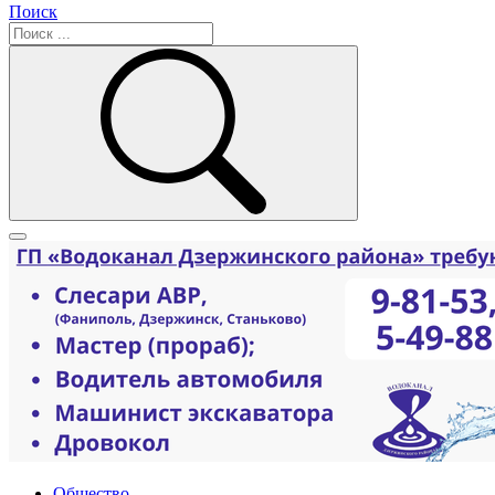
Поиск
Общество