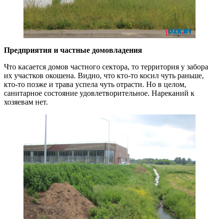
Предприятия и частные домовладения
Что касается домов частного сектора, то территория у забора
их участков окошена. Видно, что кто-то косил чуть раньше,
кто-то позже и трава успела чуть отрасти. Но в целом,
санитарное состояние удовлетворительное. Нареканий к
хозяевам нет.