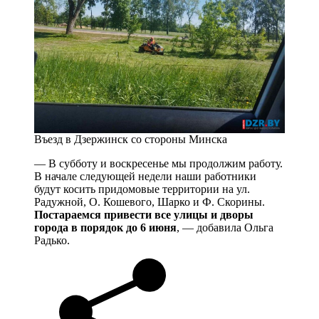
Въезд в Дзержинск со стороны Минска
— В субботу и воскресенье мы продолжим работу.
В начале следующей недели наши работники
будут косить придомовые территории на ул.
Радужной, О. Кошевого, Шарко и Ф. Скорины.
Постараемся привести все улицы и дворы
города в порядок до 6 июня
, — добавила Ольга
Радько.