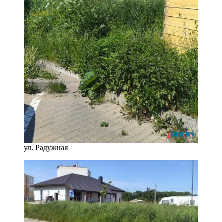
ул. Радужная