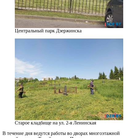
Центральный парк Дзержинска
Старое кладбище на ул. 2-я Ленинская
В течение дня ведутся работы во дворах многоэтажной