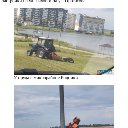
застройки на ул. Тихой и на ул. Протасова.
У пруда в микрорайоне Родники