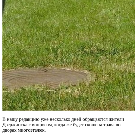
В нашу редакцию уже несколько дней обращаются жители
Дзержинска с вопросом, когда же будет скошена трава во
дворах многоэтажек.