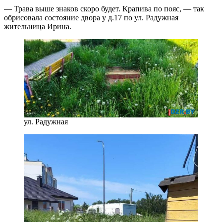
— Трава выше знаков скоро будет. Крапива по пояс, — так
обрисовала состояние двора у д.17 по ул. Радужная
жительница Ирина.
ул. Радужная