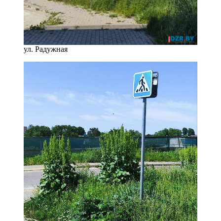
ул. Радужная