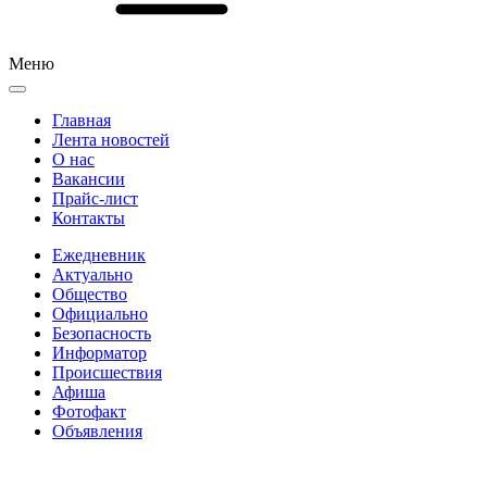
Меню
Главная
Лента новостей
О нас
Вакансии
Прайс-лист
Контакты
Ежедневник
Актуально
Общество
Официально
Безопасность
Информатор
Происшествия
Афиша
Фотофакт
Объявления