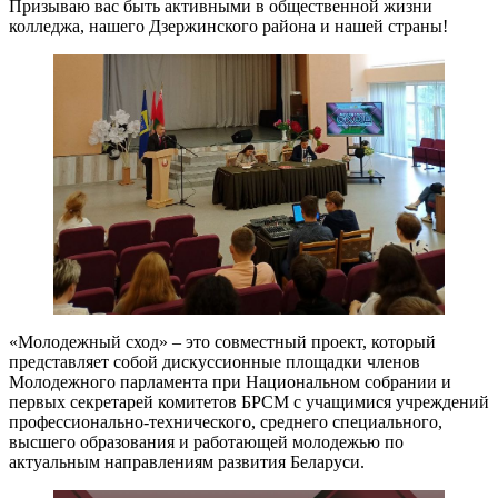
Призываю вас быть активными в общественной жизни
колледжа, нашего Дзержинского района и нашей страны!
«Молодежный сход» – это совместный проект, который
представляет собой дискуссионные площадки членов
Молодежного парламента при Национальном собрании и
первых секретарей комитетов БРСМ с учащимися учреждений
профессионально-технического, среднего специального,
высшего образования и работающей молодежью по
актуальным направлениям развития Беларуси.