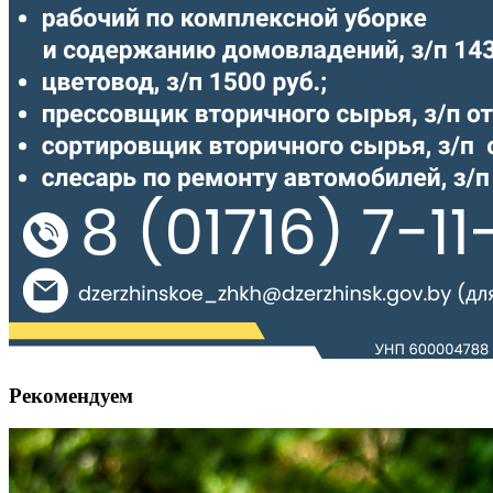
Рекомендуем