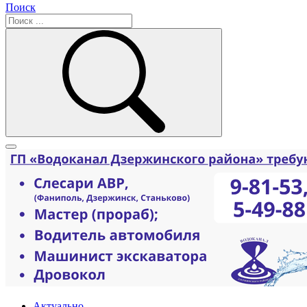
Поиск
Актуально