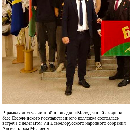
В рамках дискуссионной площадки «Молодежный сход» на
базе Дзержинского государственного колледжа состоялась
встреча с делегатом VII Всебелорусского народного собрания
Александром Мелюком