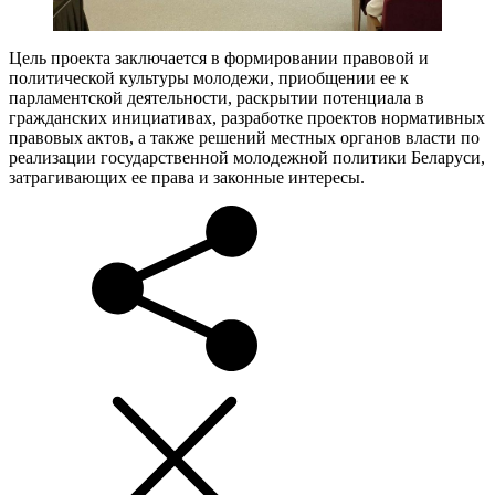
Цель проекта заключается в формировании правовой и
политической культуры молодежи, приобщении ее к
парламентской деятельности, раскрытии потенциала в
гражданских инициативах, разработке проектов нормативных
правовых актов, а также решений местных органов власти по
реализации государственной молодежной политики Беларуси,
затрагивающих ее права и законные интересы.