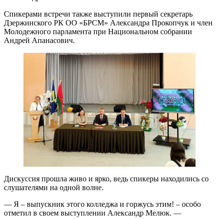
Спикерами встречи также выступили первый секретарь
Дзержинского РК ОО «БРСМ» Александра Прокопчук и член
Молодежного парламента при Национальном собрании
Андрей Апанасович.
Дискуссия прошла живо и ярко, ведь спикеры находились со
слушателями на одной волне.
— Я – выпускник этого колледжа и горжусь этим! – особо
отметил в своем выступлении Александр Мелюк. —