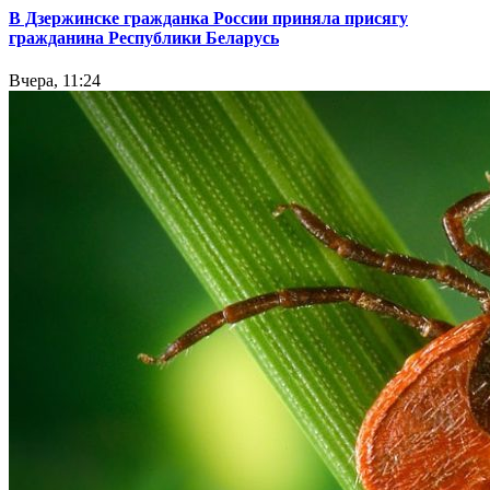
В Дзержинске гражданка России приняла присягу
гражданина Республики Беларусь
Вчера, 11:24