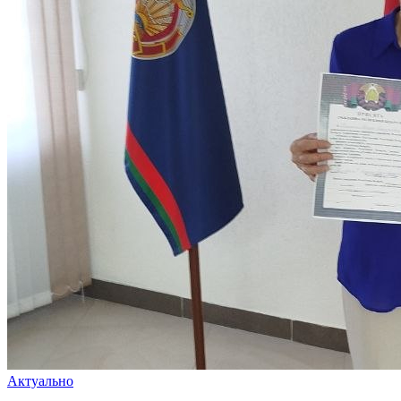
Актуально