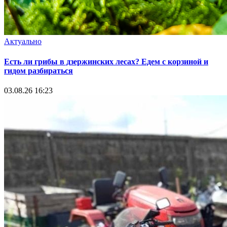
Актуально
Есть ли грибы в дзержинских лесах? Едем с корзиной и
гидом разбираться
03.08.26 16:23