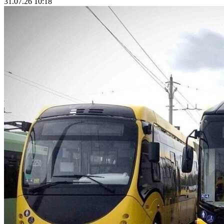
31.07.26 10:18