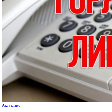
Актуально