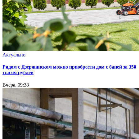
Актуально
Рядом с Дзержинском можно приобрести дом с баней за 350
тысяч рублей
Вчера, 09:38