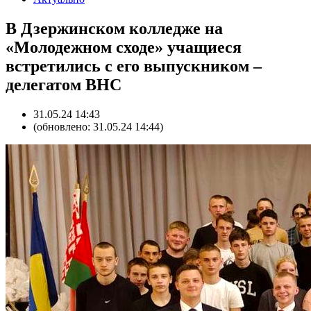
В Дзержинском колледже на
«Молодежном сходе» учащиеся
встретились с его выпускником –
делегатом ВНС
31.05.24 14:43
(обновлено: 31.05.24 14:44)