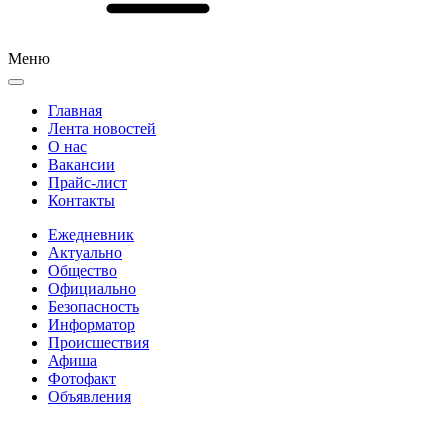
Меню
Главная
Лента новостей
О нас
Вакансии
Прайс-лист
Контакты
Ежедневник
Актуально
Общество
Официально
Безопасность
Информатор
Происшествия
Афиша
Фотофакт
Объявления