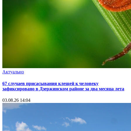
Актуально
67 случаев присасывания клещей к человеку
зафиксировано в Дзержинском районе за два месяца лета
03.08.26 14:04