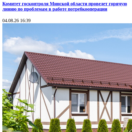
Комитет госконтроля Минской области проведет горячую
линию по проблемам в работе потребкооперации
04.08.26 16:39