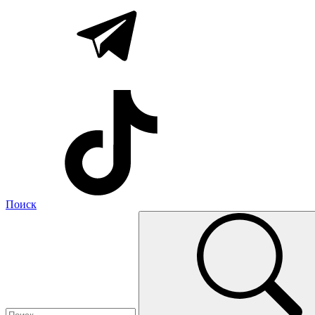
Поиск