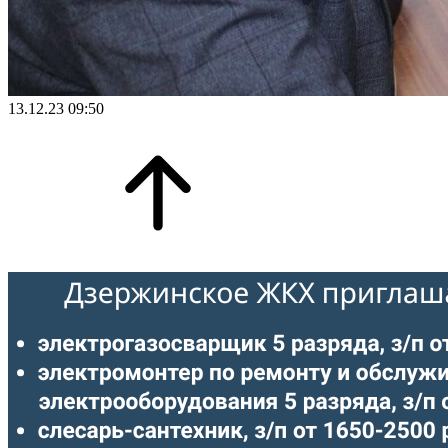
13.12.23 09:50