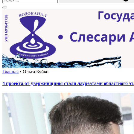
Главная
•
Ольга Буйко
4 проекта от Дзержинщины стали лауреатами областного эт