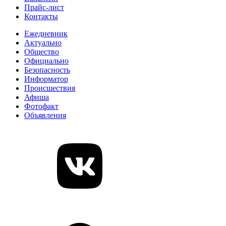
Прайс-лист
Контакты
Ежедневник
Актуально
Общество
Официально
Безопасность
Информатор
Происшествия
Афиша
Фотофакт
Объявления