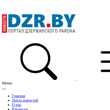
Меню
Главная
Лента новостей
О нас
Вакансии