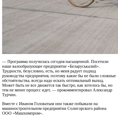
— Программа получилась сегодня насыщенной. Посетили
наше валообразующее предприятие «Беларуськалий».
Трудности, безусловно, есть, но меня радует подход
руководства предприятия, поэтому какие бы не были сложные
обстоятельства, всегда надо искать оптимальный выход.
Может быть не все движется так быстро, как хотелось бы, но
тем не менее процесс идет, — прокомментировал Александр
Турчин.
Вместе с Иваном Головатым они также побывали на
машиностроительном предприятии Солигорского района
ООО «Машхимпром».