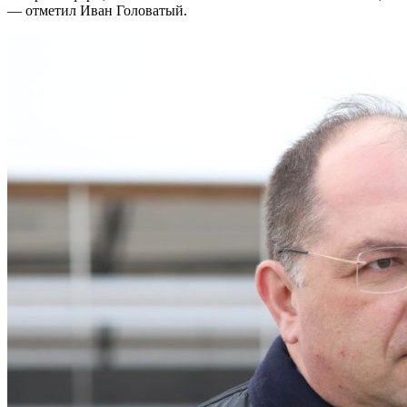
— отметил Иван Головатый.