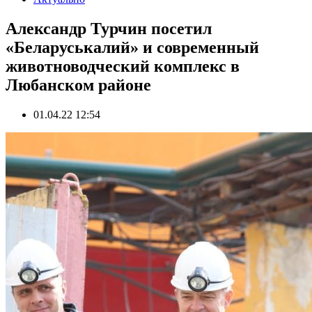
Александр Турчин посетил
«Беларуськалий» и современный
животноводческий комплекс в
Любанском районе
01.04.22 12:54