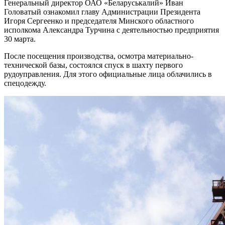
Генеральный директор ОАО «Беларуськалий» Иван
Головатый ознакомил главу Администрации Президента
Игоря Сергеенко и председателя Минского областного
исполкома Александра Турчина с деятельностью предприятия
30 марта.
После посещения производства, осмотра материально-
технической базы, состоялся спуск в шахту первого
рудоуправления. Для этого официальные лица облачились в
спецодежду.