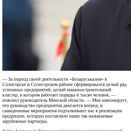
— За период своей деятельности «Беларуськалия» в
Солигорске и Солигорском районе сформировался целый ряд
успешных предприятий, целый машиностроительный
кластер, в котором работает порядка 6 тысяч человек, —
пояснил руководитель Минской области. — Мне импонирует,
что руководство предприятия двигается вперед, и
санкционные мероприятия подталкивают нас к реализации
продукции, которую поставляли наши так называемые
зарубежные партнеры.