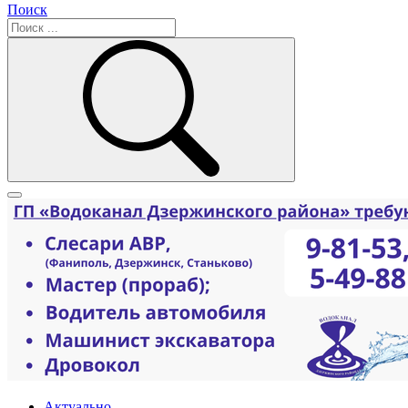
Поиск
Актуально