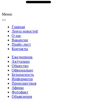
Меню
Главная
Лента новостей
О нас
Вакансии
Прайс-лист
Контакты
Ежедневник
Актуально
Общество
Официально
Безопасность
Информатор
Происшествия
Афиша
Фотофакт
Объявления