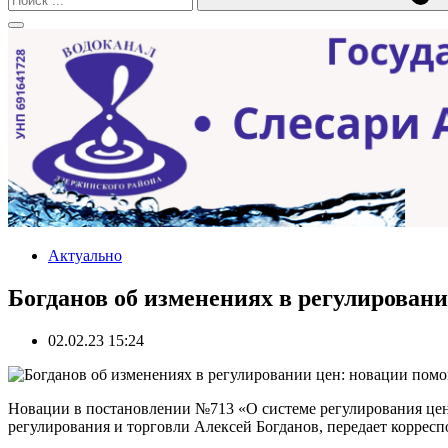
Актуально
Богданов об изменениях в регулирован
02.02.23 15:24
Новации в постановлении №713 «О системе регулирования цен
регулирования и торговли Алексей Богданов, передает коррес