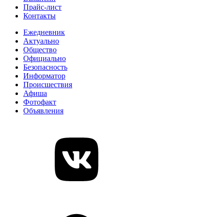
Прайс-лист
Контакты
Ежедневник
Актуально
Общество
Официально
Безопасность
Информатор
Происшествия
Афиша
Фотофакт
Объявления