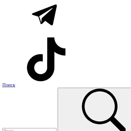
Поиск