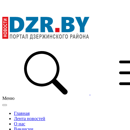
Меню
Главная
Лента новостей
О нас
Вакансии