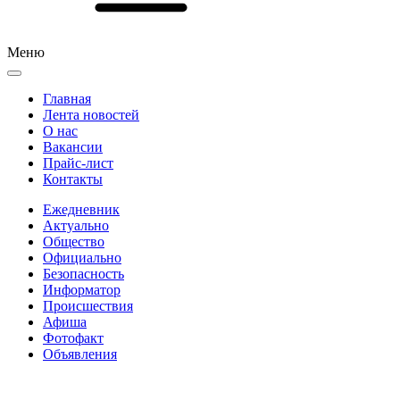
Меню
Главная
Лента новостей
О нас
Вакансии
Прайс-лист
Контакты
Ежедневник
Актуально
Общество
Официально
Безопасность
Информатор
Происшествия
Афиша
Фотофакт
Объявления