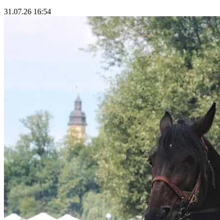
31.07.26 16:54