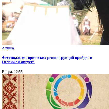
Афиша
Фестиваль исторических реконструкций пройдет в
Несвиже 8 августа
Вчера, 12:55