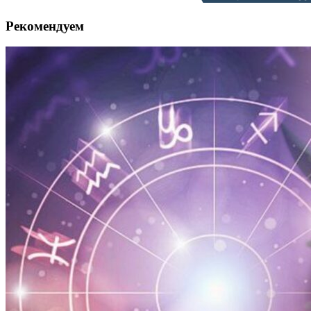
Рекомендуем