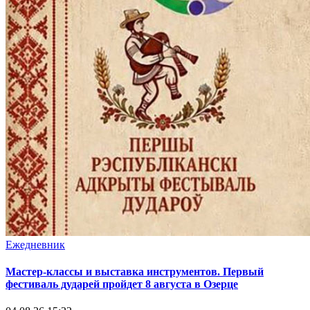
Ежедневник
Мастер-классы и выставка инструментов. Первый
фестиваль дударей пройдет 8 августа в Озерце