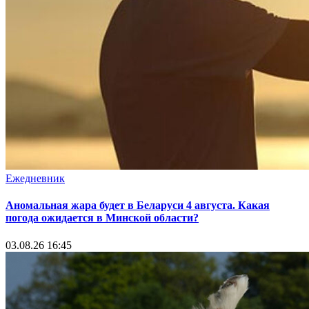
Ежедневник
Аномальная жара будет в Беларуси 4 августа. Какая
погода ожидается в Минской области?
03.08.26 16:45