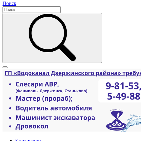
Поиск
Ежедневник