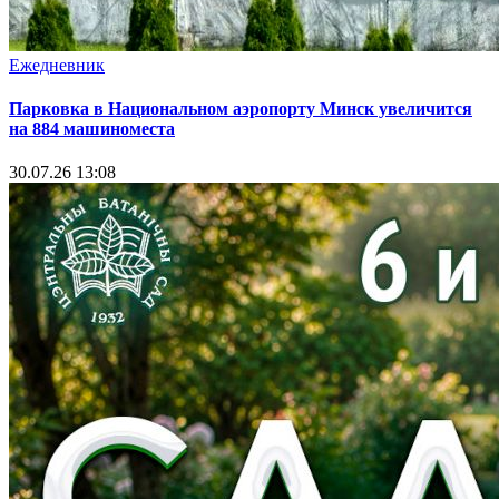
Ежедневник
Парковка в Национальном аэропорту Минск увеличится
на 884 машиноместа
30.07.26 13:08