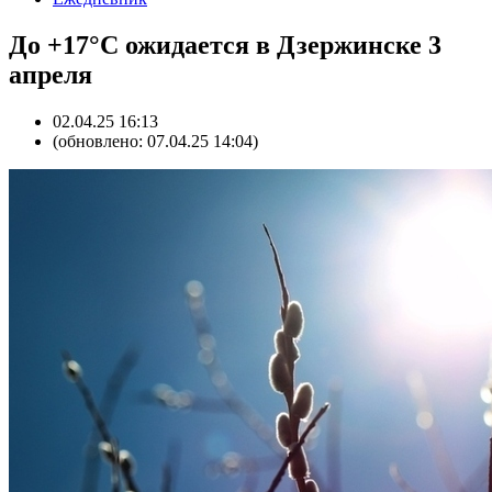
До +17°C ожидается в Дзержинске 3
апреля
02.04.25 16:13
(обновлено: 07.04.25 14:04)