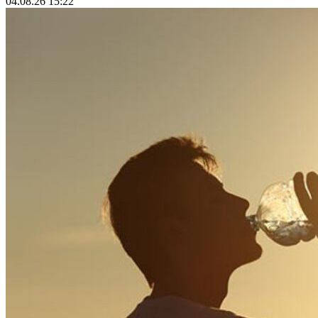
04.08.26 15:22