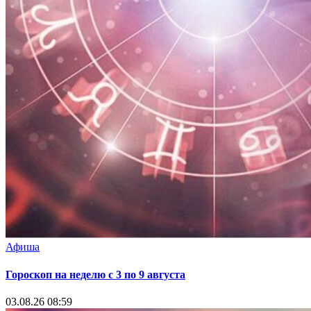
Афиша
Гороскоп на неделю с 3 по 9 августа
03.08.26 08:59