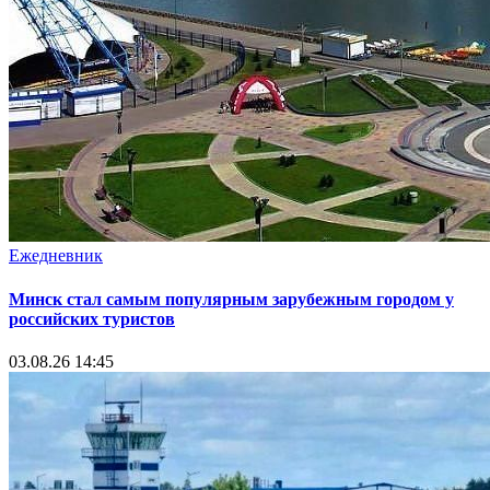
Ежедневник
Минск стал самым популярным зарубежным городом у
российских туристов
03.08.26 14:45