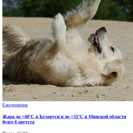
Ежедневник
Жара до +40°С в Беларуси и до +35°С в Минской области
будет 6 августа