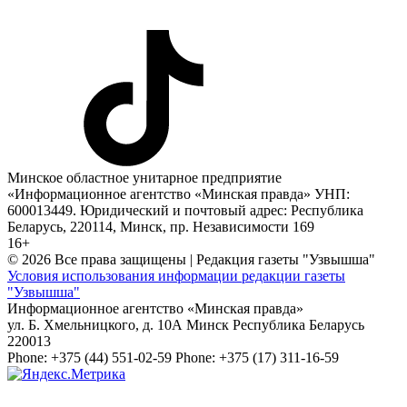
Минское областное унитарное предприятие
«Информационное агентство «Минская правда» УНП:
600013449. Юридический и почтовый адрес: Республика
Беларусь, 220114, Минск, пр. Независимости 169
16+
© 2026 Все права защищены | Редакция газеты "Узвышша"
Условия использования информации редакции газеты
"Узвышша"
Информационное агентство «Минская правда»
ул. Б. Хмельницкого, д. 10А
Минск
Республика Беларусь
220013
Phone:
+375 (44) 551-02-59
Phone:
+375 (17) 311-16-59