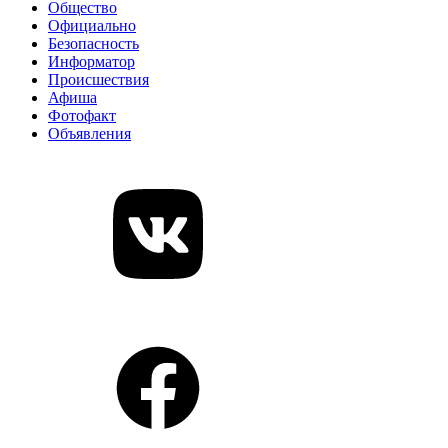
Общество
Официально
Безопасность
Информатор
Происшествия
Афиша
Фотофакт
Объявления