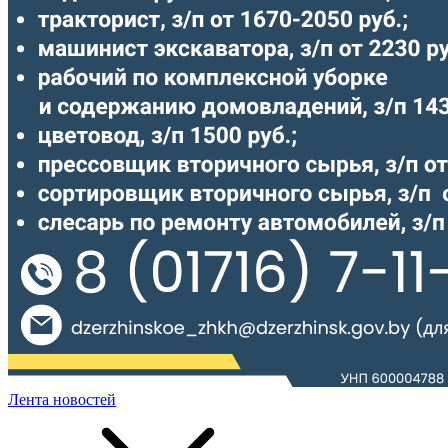
Лента новостей