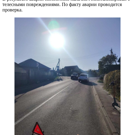
телесными повреждениями. По факту аварии проводится
проверка.