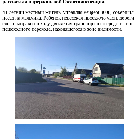
рассказали в дзержинской Госавтоинспекции.
41-летний местный житель, управляя Peugeot 3008, совершил
наезд на мальчика. Ребенок пересекал проезжую часть дороги
слева направо по ходу движения транспортного средства вне
пешеходного перехода, находящегося в зоне видимости.