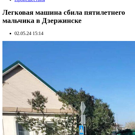
Легковая машина сбила пятилетнего
мальчика в Дзержинске
02.05.24 15:14