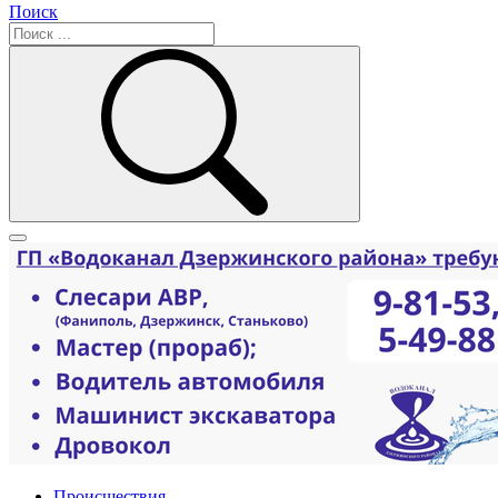
Поиск
Происшествия