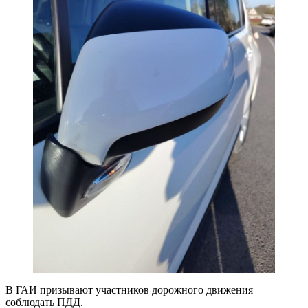
В ГАИ призывают участников дорожного движения
соблюдать ПДД.