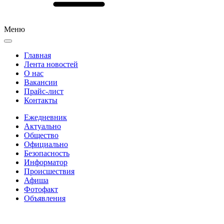
Меню
Главная
Лента новостей
О нас
Вакансии
Прайс-лист
Контакты
Ежедневник
Актуально
Общество
Официально
Безопасность
Информатор
Происшествия
Афиша
Фотофакт
Объявления