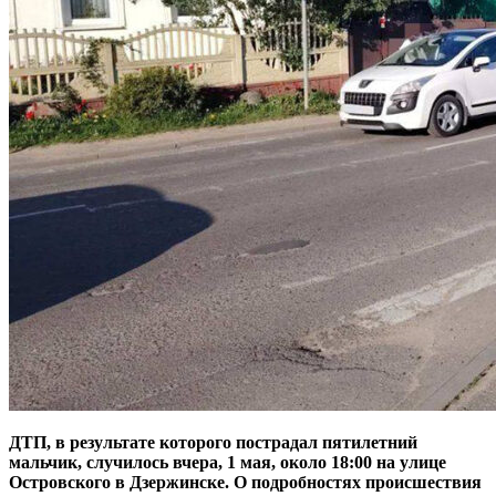
ДТП, в результате которого пострадал пятилетний
мальчик, случилось вчера, 1 мая, около 18:00 на улице
Островского в Дзержинске. О подробностях происшествия