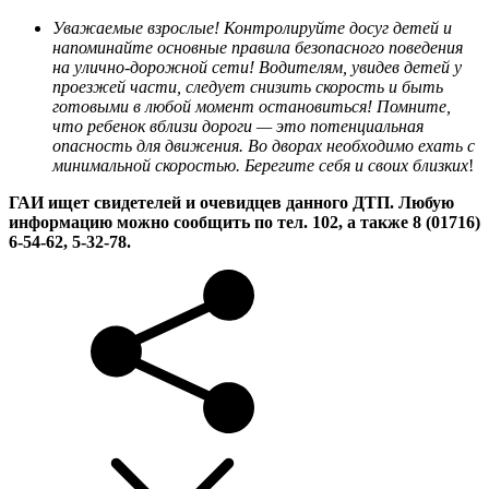
Уважаемые взрослые! Контролируйте досуг детей и
напоминайте основные правила безопасного поведения
на улично-дорожной сети! Водителям, увидев детей у
проезжей части, следует снизить скорость и быть
готовыми в любой момент остановиться! Помните,
что ребенок вблизи дороги — это потенциальная
опасность для движения. Во дворах необходимо ехать с
минимальной скоростью. Берегите себя и своих близких
!
ГАИ ищет свидетелей и очевидцев данного ДТП. Любую
информацию можно сообщить по тел. 102, а также 8 (01716)
6-54-62, 5-32-78.