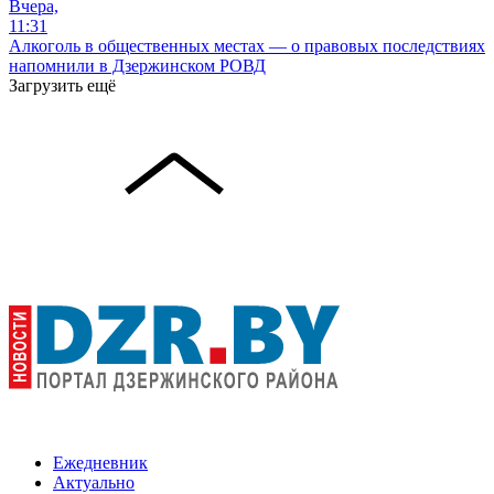
Вчера,
11:31
Алкоголь в общественных местах — о правовых последствиях
напомнили в Дзержинском РОВД
Загрузить ещё
Ежедневник
Актуально