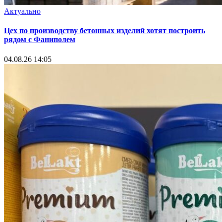
Актуально
Цех по производству бетонных изделий хотят построить
рядом с Фаниполем
04.08.26 14:05