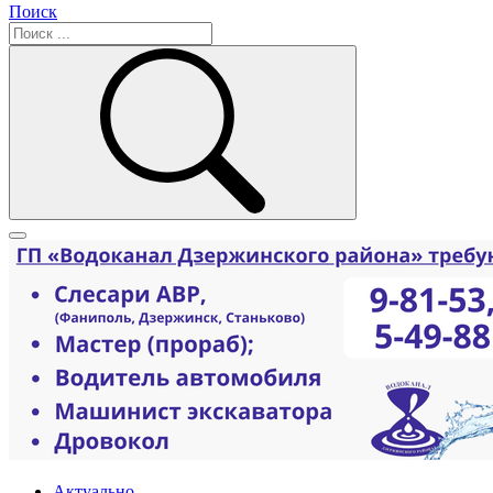
Поиск
Актуально