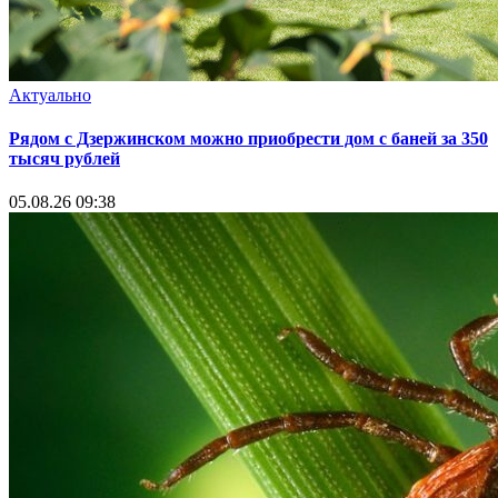
Актуально
Рядом с Дзержинском можно приобрести дом с баней за 350
тысяч рублей
05.08.26 09:38