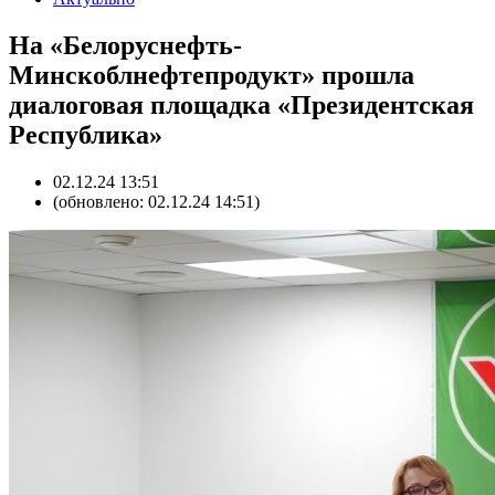
На «Белоруснефть-
Минскоблнефтепродукт» прошла
диалоговая площадка «Президентская
Республика»
02.12.24 13:51
(обновлено: 02.12.24 14:51)