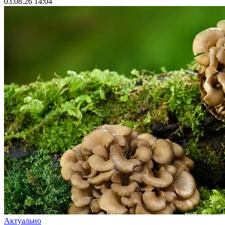
03.08.26 14:04
Актуально