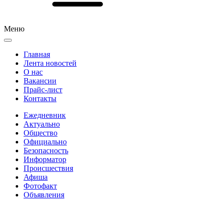
Меню
Главная
Лента новостей
О нас
Вакансии
Прайс-лист
Контакты
Ежедневник
Актуально
Общество
Официально
Безопасность
Информатор
Происшествия
Афиша
Фотофакт
Объявления