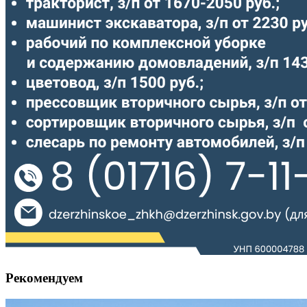
Рекомендуем