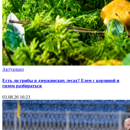
Актуально
Есть ли грибы в дзержинских лесах? Едем с корзиной и
гидом разбираться
03.08.26 16:23