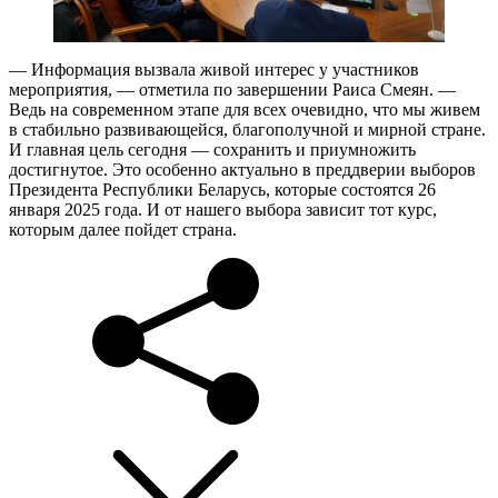
— Информация вызвала живой интерес у участников
мероприятия, — отметила по завершении Раиса Смеян. —
Ведь на современном этапе для всех очевидно, что мы живем
в стабильно развивающейся, благополучной и мирной стране.
И главная цель сегодня — сохранить и приумножить
достигнутое. Это особенно актуально в преддверии выборов
Президента Республики Беларусь, которые состоятся 26
января 2025 года. И от нашего выбора зависит тот курс,
которым далее пойдет страна.