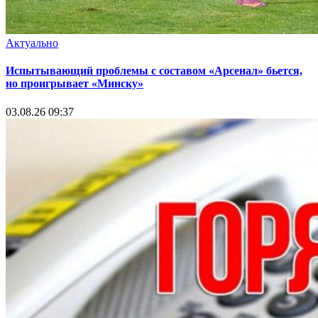
Актуально
Испытывающий проблемы с составом «Арсенал» бьется,
но проигрывает «Минску»
03.08.26 09:37