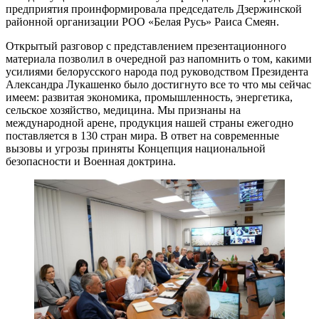
предприятия проинформировала председатель Дзержинской
районной организации РОО «Белая Русь» Раиса Смеян.
Открытый разговор с представлением презентационного
материала позволил в очередной раз напомнить о том, какими
усилиями белорусского народа под руководством Президента
Александра Лукашенко было достигнуто все то что мы сейчас
имеем: развитая экономика, промышленность, энергетика,
сельское хозяйство, медицина. Мы признаны на
международной арене, продукция нашей страны ежегодно
поставляется в 130 стран мира. В ответ на современные
вызовы и угрозы приняты Концепция национальной
безопасности и Военная доктрина.