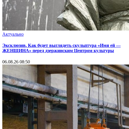
Актуально
Эксклюзив. Как будет выглядеть скульптура «Имя ей —
ЖЕНЩИНА» перед дзержинским Центром культуры
06.08.26 08:50