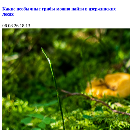
Какие необычные грибы можно найти в дзержинских
лесах
06.08.26 18:13