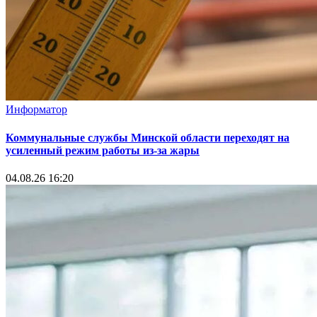
Информатор
Коммунальные службы Минской области переходят на
усиленный режим работы из-за жары
04.08.26 16:20