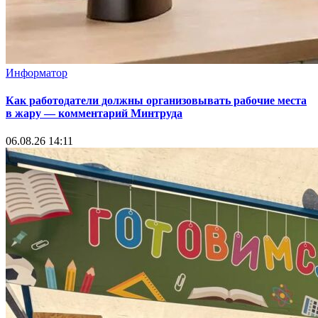
Информатор
Как работодатели должны организовывать рабочие места
в жару — комментарий Минтруда
06.08.26 14:11