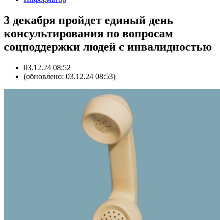
3 декабря пройдет единый день
консультирования по вопросам
соцподдержки людей с инвалидностью
03.12.24 08:52
(обновлено: 03.12.24 08:53)