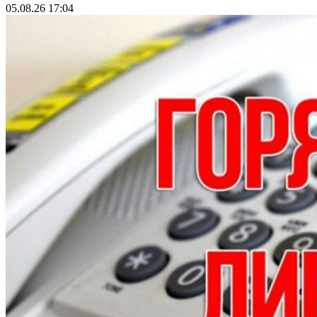
05.08.26 17:04