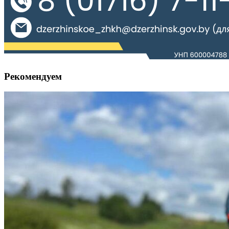
Рекомендуем