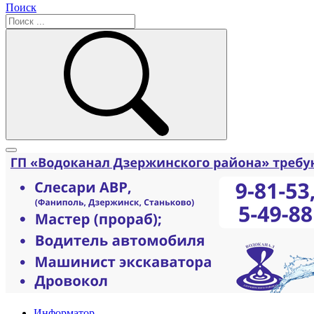
Поиск
Информатор