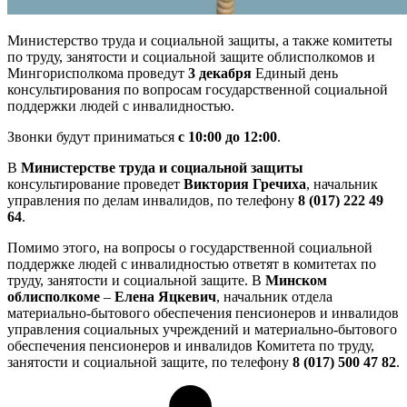
Министерство труда и социальной защиты, а также комитеты
по труду, занятости и социальной защите облисполкомов и
Мингорисполкома проведут
3 декабря
Единый день
консультирования по вопросам государственной социальной
поддержки людей с инвалидностью.
Звонки будут приниматься
с 10:00 до 12:00
.
В
Министерстве труда и социальной защиты
консультирование проведет
Виктория Гречиха
, начальник
управления по делам инвалидов, по телефону
8 (017) 222 49
64
.
Помимо этого, на вопросы о государственной социальной
поддержке людей с инвалидностью ответят в комитетах по
труду, занятости и социальной защите. В
Минском
облисполкоме
–
Елена Яцкевич
, начальник отдела
материально-бытового обеспечения пенсионеров и инвалидов
управления социальных учреждений и материально-бытового
обеспечения пенсионеров и инвалидов Комитета по труду,
занятости и социальной защите, по телефону
8 (017) 500 47 82
.