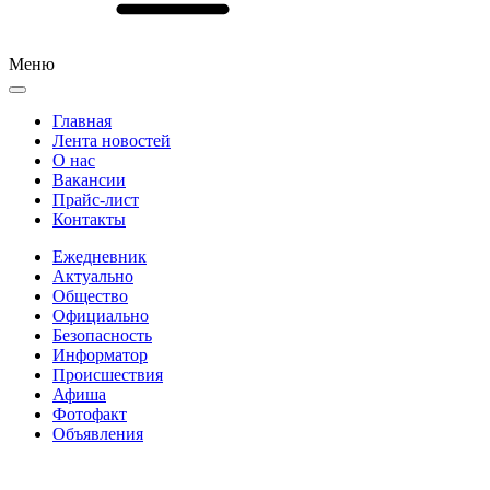
Меню
Главная
Лента новостей
О нас
Вакансии
Прайс-лист
Контакты
Ежедневник
Актуально
Общество
Официально
Безопасность
Информатор
Происшествия
Афиша
Фотофакт
Объявления