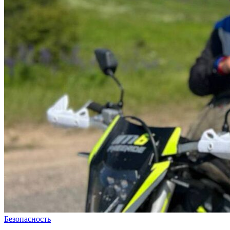
Безопасность