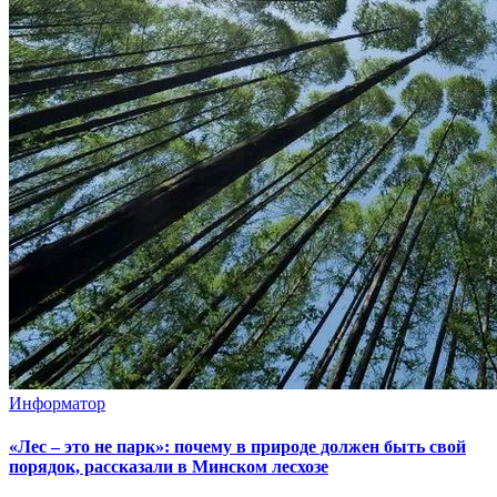
Информатор
«Лес – это не парк»: почему в природе должен быть свой
порядок, рассказали в Минском лесхозе