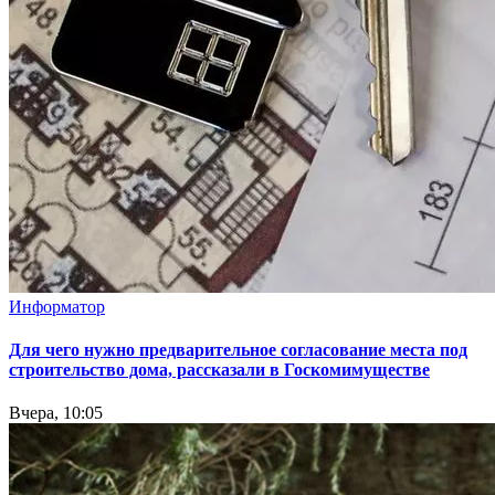
Информатор
Для чего нужно предварительное согласование места под
строительство дома, рассказали в Госкомимуществе
Вчера, 10:05