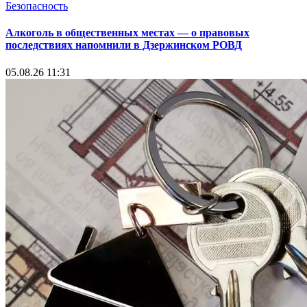
Безопасность
Алкоголь в общественных местах — о правовых
последствиях напомнили в Дзержинском РОВД
05.08.26 11:31