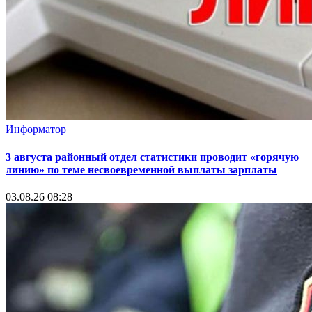
Информатор
3 августа районный отдел статистики проводит «горячую
линию» по теме несвоевременной выплаты зарплаты
03.08.26 08:28