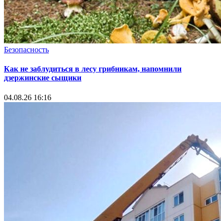
Безопасность
Как не заблудиться в лесу грибникам, напомнили
дзержинские сыщики
04.08.26 16:16