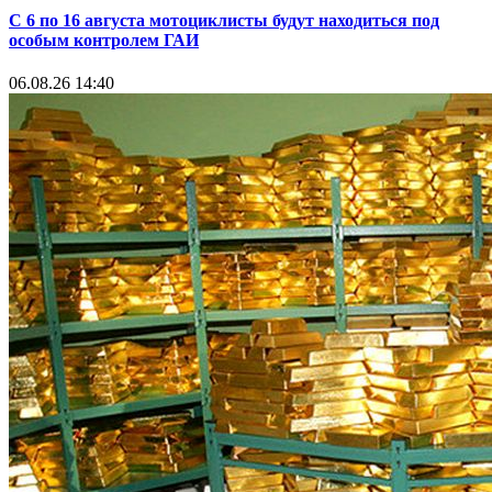
С 6 по 16 августа мотоциклисты будут находиться под
особым контролем ГАИ
06.08.26 14:40