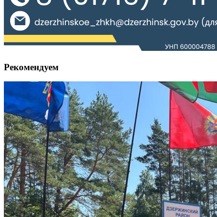
Рекомендуем