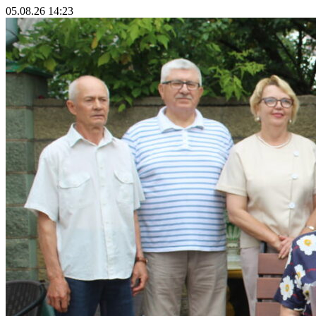
05.08.26 14:23