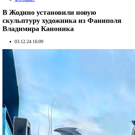
В Жодино установили новую
скульптуру художника из Фаниполя
Владимира Каноника
03.12.24 16:09