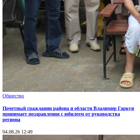
Общество
Почетный гражданин района и области Владимир Гаркун
принимает поздравления с юбилеем от руководства
региона
04.08.26 12:49