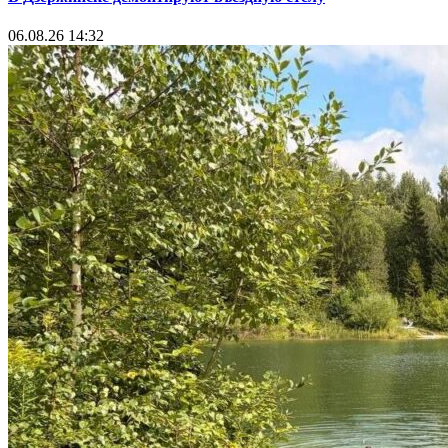
06.08.26 14:32