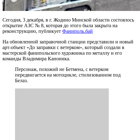
Сегодня, 3 декабря, в г. Жодино Минской области состоялось
открытие АЗС № 8, которая до этого была закрыта на
реконструкцию, публикует
Фаниполь.бай
На обновленной заправочной станции представили и новый
арт-объект «До заправки с ветерком», который создали в
мастерской фанипольского художника по металлу и его
команды Владимира Каноника.
Персонаж, похожий не Бетмена, с ветерком
передвигается на мотоцикле, стилизованном под
Белаз.