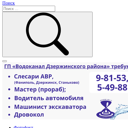
Поиск
Фотофакт