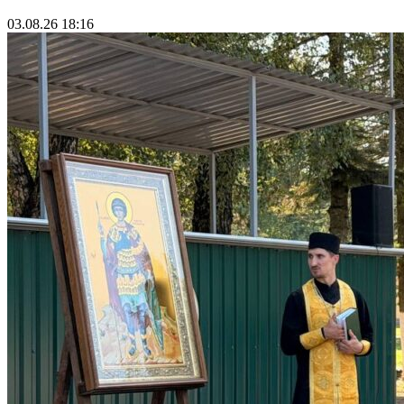
03.08.26 18:16