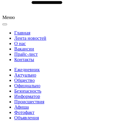
Меню
Главная
Лента новостей
О нас
Вакансии
Прайс-лист
Контакты
Ежедневник
Актуально
Общество
Официально
Безопасность
Информатор
Происшествия
Афиша
Фотофакт
Объявления