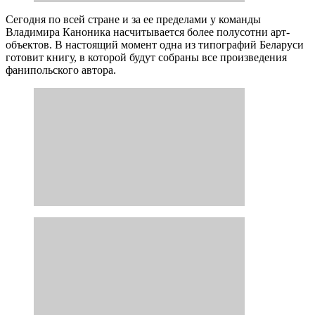
Сегодня по всей стране и за ее пределами у команды
Владимира Каноника насчитывается более полусотни арт-
объектов. В настоящий момент одна из типографий Беларуси
готовит книгу, в которой будут собраны все произведения
фанипольского автора.