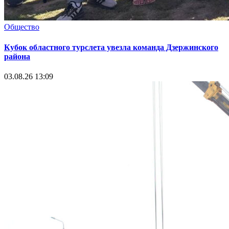
Общество
Кубок областного турслета увезла команда Дзержинского
района
03.08.26 13:09