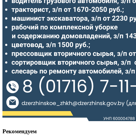
Рекомендуем