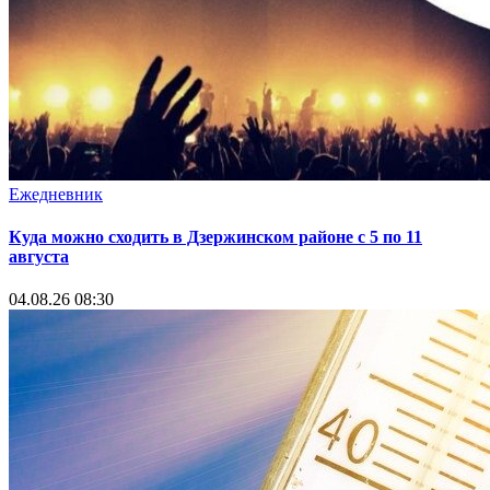
Ежедневник
Куда можно сходить в Дзержинском районе с 5 по 11
августа
04.08.26 08:30