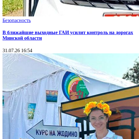
Безопасность
В ближайшие выходные ГАИ усилит контроль на дорогах
Минской области
31.07.26 16:54