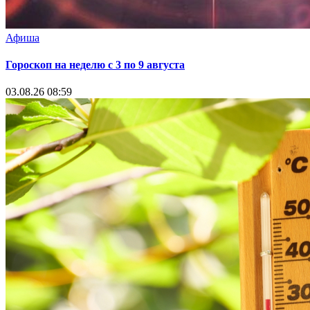
Афиша
Гороскоп на неделю с 3 по 9 августа
03.08.26 08:59