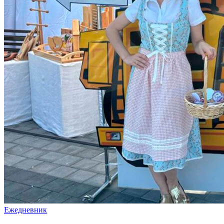
Ежедневник