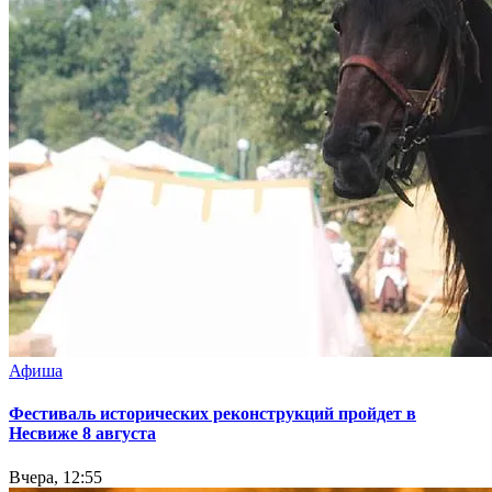
Афиша
Фестиваль исторических реконструкций пройдет в
Несвиже 8 августа
Вчера, 12:55