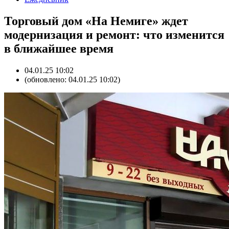
Торговый дом «На Немиге» ждет
модернизация и ремонт: что изменится
в ближайшее время
04.01.25 10:02
(обновлено: 04.01.25 10:02)