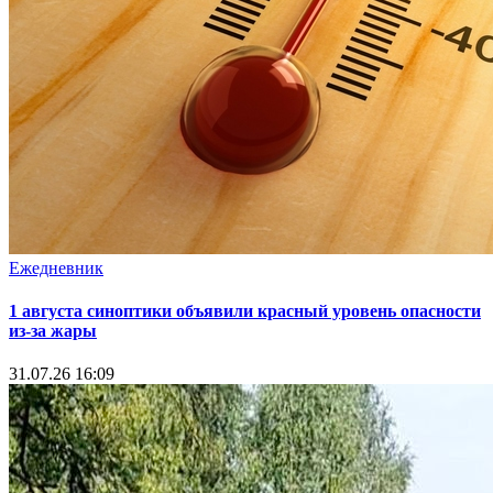
Ежедневник
1 августа синоптики объявили красный уровень опасности
из-за жары
31.07.26 16:09