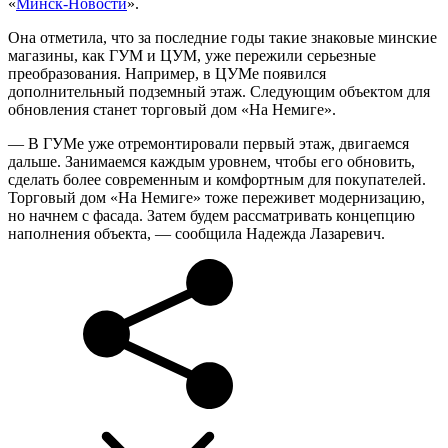
«
Минск-Новости
».
Она отметила, что за последние годы такие знаковые минские
магазины, как ГУМ и ЦУМ, уже пережили серьезные
преобразования. Например, в ЦУМе появился
дополнительный подземный этаж. Следующим объектом для
обновления станет торговый дом «На Немиге».
— В ГУМе уже отремонтировали первый этаж, двигаемся
дальше. Занимаемся каждым уровнем, чтобы его обновить,
сделать более современным и комфортным для покупателей.
Торговый дом «На Немиге» тоже переживет модернизацию,
но начнем с фасада. Затем будем рассматривать концепцию
наполнения объекта, — сообщила Надежда Лазаревич.