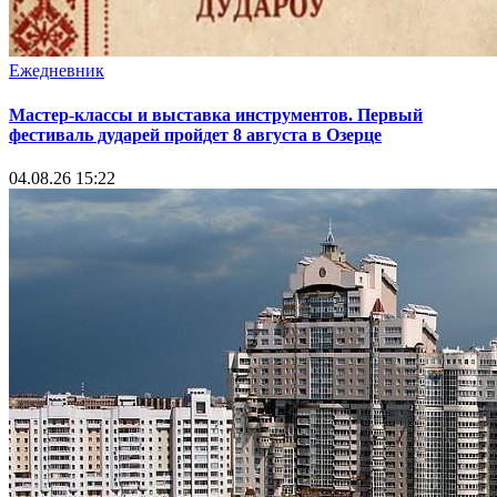
Ежедневник
Мастер-классы и выставка инструментов. Первый
фестиваль дударей пройдет 8 августа в Озерце
04.08.26 15:22