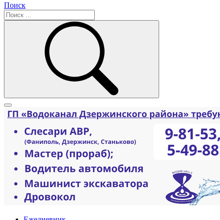
Поиск
Ежедневник