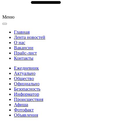
Меню
Главная
Лента новостей
О нас
Вакансии
Прайс-лист
Контакты
Ежедневник
Актуально
Общество
Официально
Безопасность
Информатор
Происшествия
Афиша
Фотофакт
Объявления