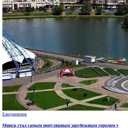
Ежедневник
Минск стал самым популярным зарубежным городом у