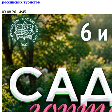
российских туристов
03.08.26 14:45