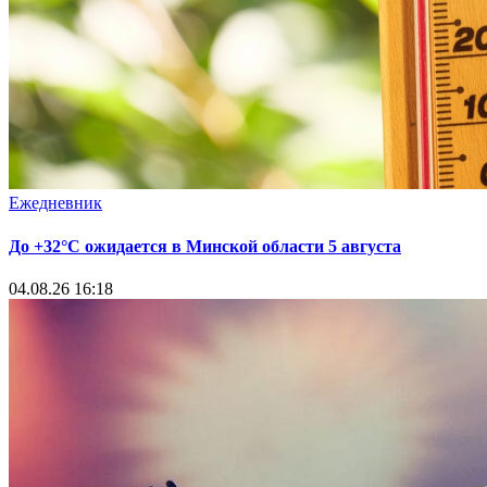
Ежедневник
До +32°С ожидается в Минской области 5 августа
04.08.26 16:18