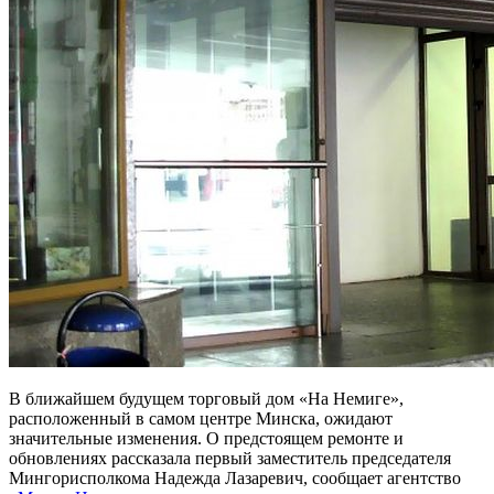
В ближайшем будущем торговый дом «На Немиге»,
расположенный в самом центре Минска, ожидают
значительные изменения. О предстоящем ремонте и
обновлениях рассказала первый заместитель председателя
Мингорисполкома Надежда Лазаревич, сообщает агентство