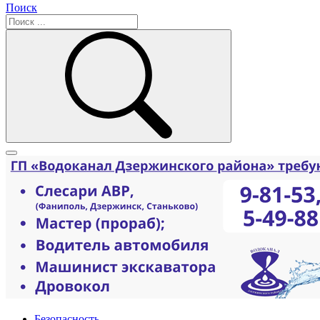
Поиск
Безопасность