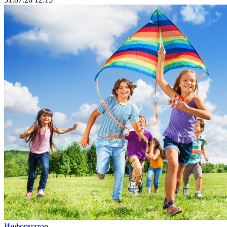
Информатор