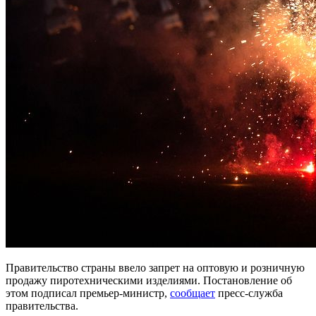
Правительство страны ввело запрет на оптовую и розничную
продажу пиротехническими изделиями. Постановление об
этом подписал премьер-министр,
сообщает
пресс-служба
правительства.