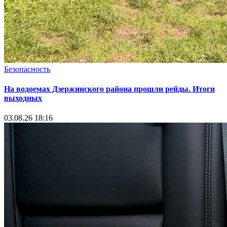
Безопасность
На водоемах Дзержинского района прошли рейды. Итоги
выходных
03.08.26 18:16