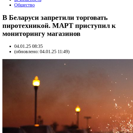
Общество
В Беларуси запретили торговать
пиротехникой. МАРТ приступил к
мониторингу магазинов
04.01.25 08:35
(обновлено: 04.01.25 11:49)