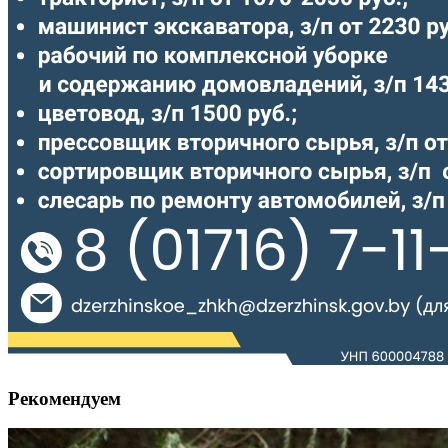
Рекомендуем