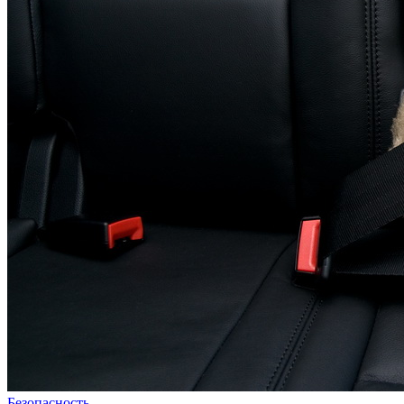
Безопасность