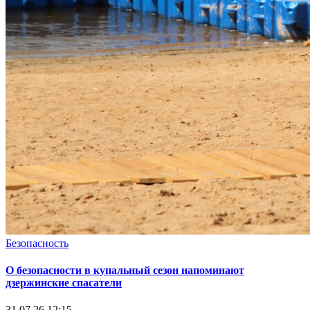
Безопасность
О безопасности в купальный сезон напоминают
дзержинские спасатели
31.07.26 12:15