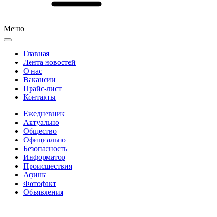
Меню
Главная
Лента новостей
О нас
Вакансии
Прайс-лист
Контакты
Ежедневник
Актуально
Общество
Официально
Безопасность
Информатор
Происшествия
Афиша
Фотофакт
Объявления