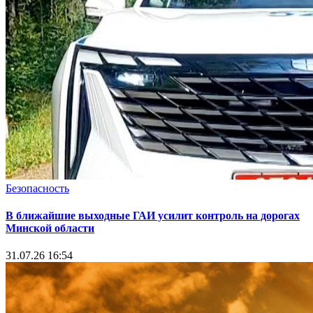
Безопасность
В ближайшие выходные ГАИ усилит контроль на дорогах
Минской области
31.07.26 16:54