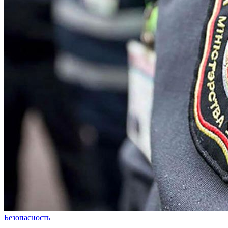
Безопасность