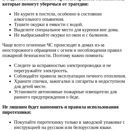
которые помогут уберечься от трагедии:
Не курите в постели, особенно в состоянии
алкогольного опьянения.
Тушите окурки в емкости с водой.
Выделите специальное место для курения вне дома.
Не выбрасывайте окурки из окон и с балконов.
Чаще всего огненные ЧС происходят в домах из-за
неосторожного обращения с огнем и несоблюдения правил
пожарной безопасности. Поэтому важно помнить:
Следите за исправностью электропроводки и не
перегружайте электросеть.
Соблюдайте правила эксплуатации печного отопления.
Храните спички, зажигалки и сигареты в недоступном
для детей месте.
Установите автономные пожарные извещатели для
раннего предупреждения о беде.
Не лишним будет напомнить и правила использования
пиротехники:
Покупайте пиротехнику только в заводской упаковке с
инструкцией на русском или белорусском языке.