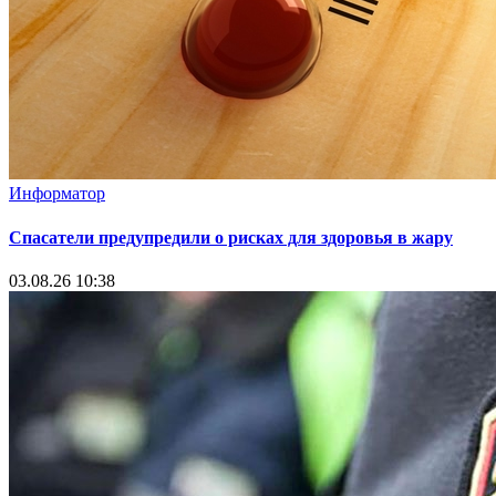
Информатор
Спасатели предупредили о рисках для здоровья в жару
03.08.26 10:38