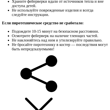
Храните фейерверки вдали от источников тепла и вне
доступа детей.
Не используйте поврежденные изделия и всегда
следуйте инструкции.
Если пиротехническое средство не сработало:
Подождите 10-15 минут на безопасном расстоянии.
Осмотрите фейерверк на наличие тлеющих частей.
Не наклоняйтесь над ним и утилизируйте правильно.
Не бросайте пиротехнику в костер — последствия могут
быть непредсказуемыми!