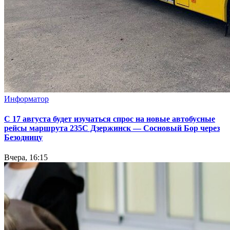
Информатор