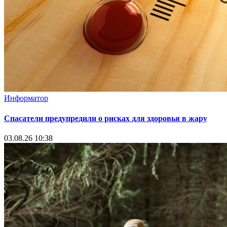
Безопасность
Как не заблудиться в лесу грибникам, напомнили
дзержинские сыщики
04.08.26 16:16