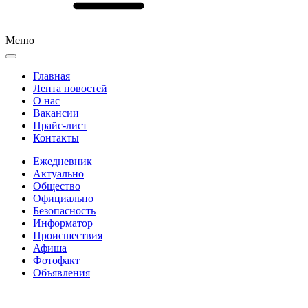
Меню
Главная
Лента новостей
О нас
Вакансии
Прайс-лист
Контакты
Ежедневник
Актуально
Общество
Официально
Безопасность
Информатор
Происшествия
Афиша
Фотофакт
Объявления