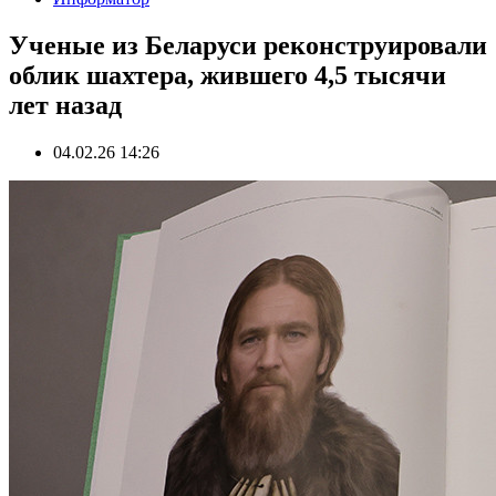
Ученые из Беларуси реконструировали
облик шахтера, жившего 4,5 тысячи
лет назад
04.02.26 14:26