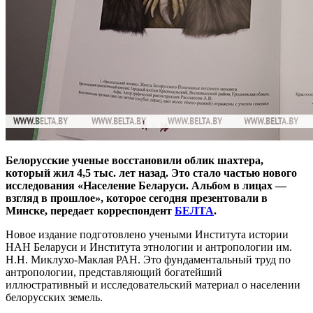
Белорусские ученые восстановили облик шахтера,
который жил 4,5 тыс. лет назад. Это стало частью нового
исследования «Население Беларуси. Альбом в лицах —
взгляд в прошлое», которое сегодня презентовали в
Минске, передает корреспондент
БЕЛТА
.
Новое издание подготовлено учеными Института истории
НАН Беларуси и Института этнологии и антропологии им.
Н.Н. Миклухо-Маклая РАН. Это фундаментальный труд по
антропологии, представляющий богатейший
иллюстративный и исследовательский материал о населении
белорусских земель.