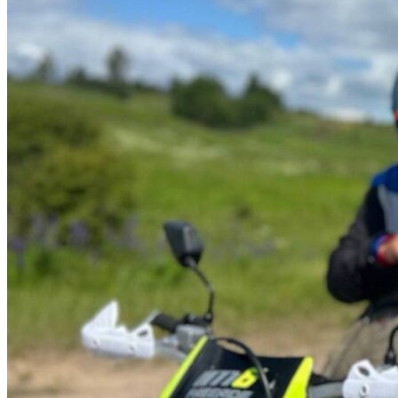
С 6 по 16 августа мотоциклисты будут находиться под
особым контролем ГАИ
06.08.26 14:40