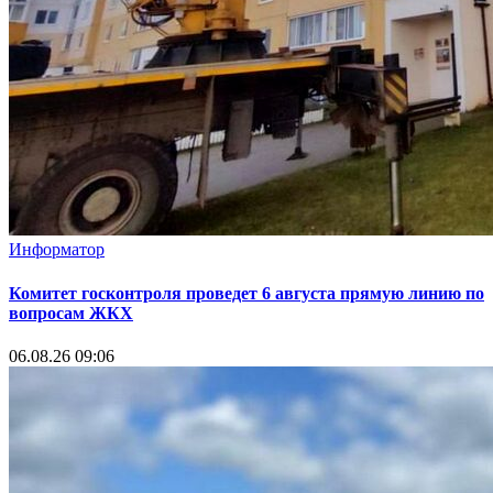
Безопасность