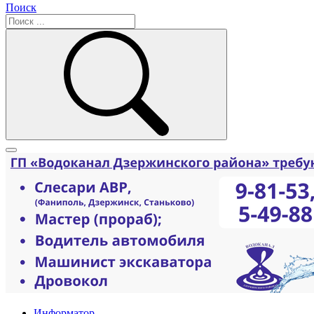
Поиск
Информатор