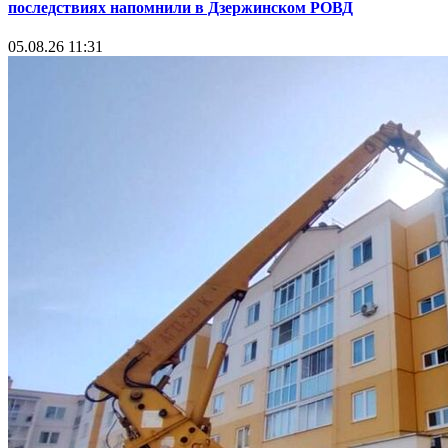
Информатор
Комитет госконтроля проведет 6 августа прямую линию по
вопросам ЖКХ
06.08.26 09:06