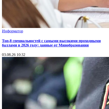
Безопасность
Алкоголь в общественных местах — о правовых
последствиях напомнили в Дзержинском РОВД
05.08.26 11:31