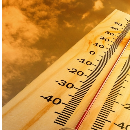
Информатор
Спасатели предупредили о рисках для здоровья в жару
03.08.26 10:38