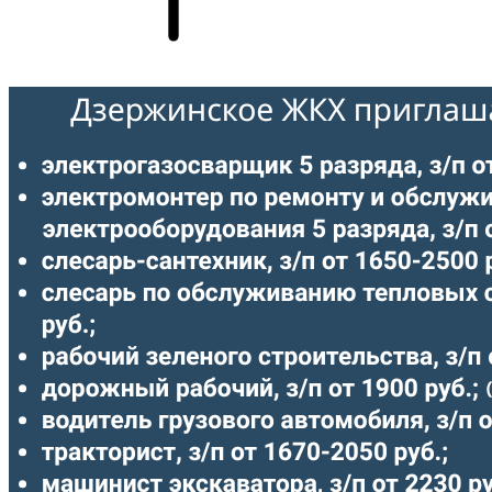
Рекомендуем