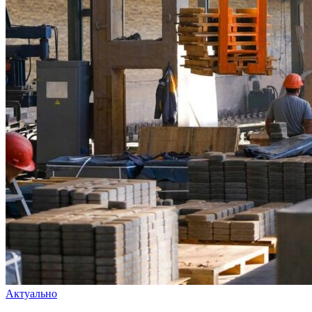
Актуально