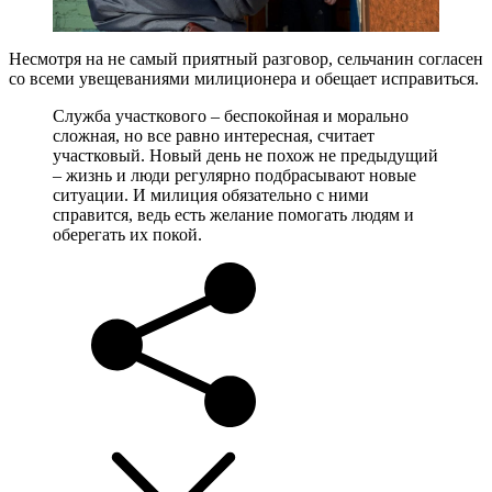
Несмотря на не самый приятный разговор, сельчанин согласен
со всеми увещеваниями милиционера и обещает исправиться.
Служба участкового – беспокойная и морально
сложная, но все равно интересная, считает
участковый. Новый день не похож не предыдущий
– жизнь и люди регулярно подбрасывают новые
ситуации. И милиция обязательно с ними
справится, ведь есть желание помогать людям и
оберегать их покой.