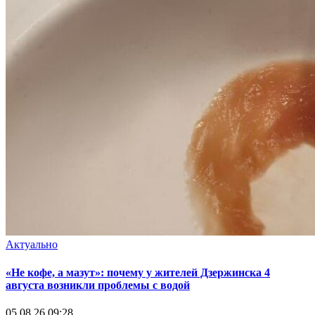
Актуально
«Не кофе, а мазут»: почему у жителей Дзержинска 4
августа возникли проблемы с водой
05.08.26 09:28