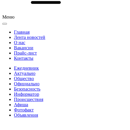
Меню
Главная
Лента новостей
О нас
Вакансии
Прайс-лист
Контакты
Ежедневник
Актуально
Общество
Официально
Безопасность
Информатор
Происшествия
Афиша
Фотофакт
Объявления