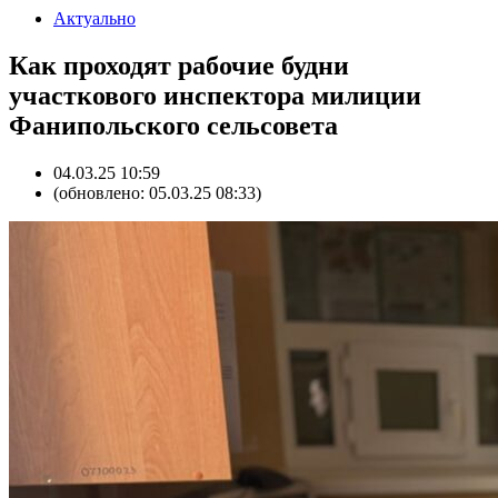
Актуально
Как проходят рабочие будни
участкового инспектора милиции
Фанипольского сельсовета
04.03.25 10:59
(обновлено: 05.03.25 08:33)