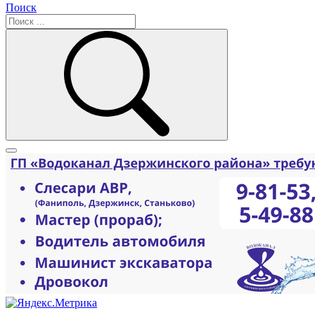
Поиск