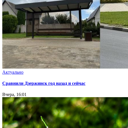
Актуально
Сравнили Дзержинск год назад и сейчас
Вчера, 16:01