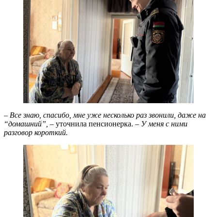
– Все знаю, спасибо, мне уже несколько раз звонили, даже на
“домашний”,
– уточнила пенсионерка. –
У меня с ними
разговор короткий.