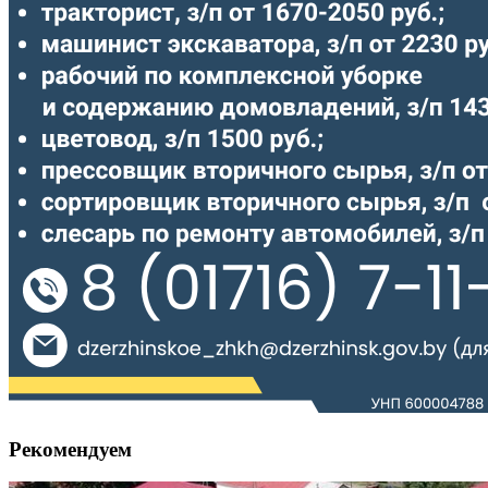
Рекомендуем