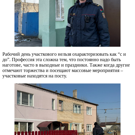
Рабочий день участкового нельзя охарактеризовать как “с и
до”. Профессия эта сложна тем, что постоянно надо быть
наготове, часто в выходные и праздники. Также когда другие
отмечают торжества и посещают массовые мероприятия –
участковые находятся на посту.