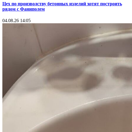
Цех по производству бетонных изделий хотят построить
рядом с Фаниполем
04.08.26 14:05