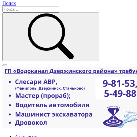
Поиск
Актуально