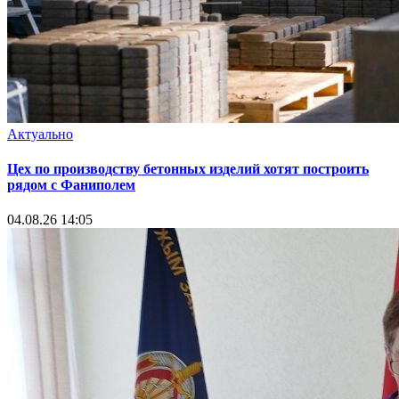
Актуально
Цех по производству бетонных изделий хотят построить
рядом с Фаниполем
04.08.26 14:05