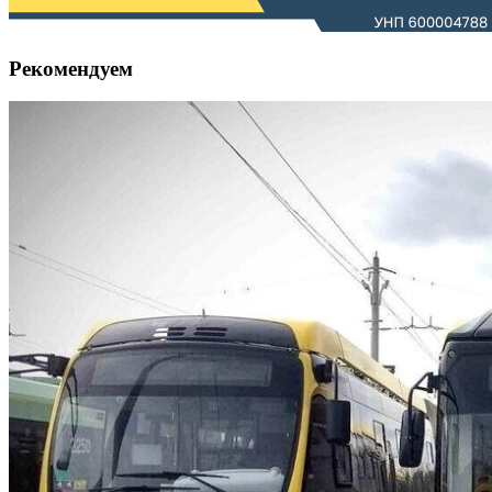
Рекомендуем