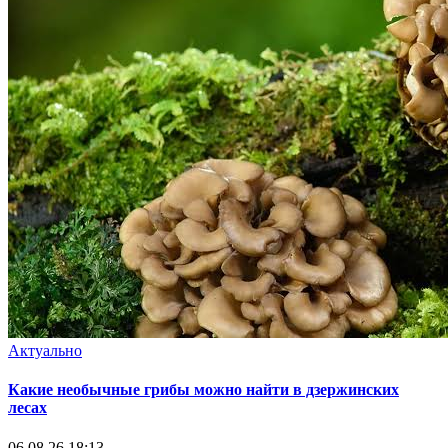
Актуально
Какие необычные грибы можно найти в дзержинских
лесах
06.08.26 18:13