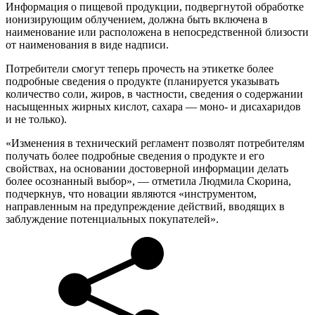
Информация о пищевой продукции, подвергнутой обработке
ионизирующим облучением, должна быть включена в
наименование или расположена в непосредственной близости
от наименования в виде надписи.
Потребители смогут теперь прочесть на этикетке более
подробные сведения о продукте (планируется указывать
количество соли, жиров, в частности, сведения о содержании
насыщенных жирных кислот, сахара — моно- и дисахаридов
и не только).
«Изменения в технический регламент позволят потребителям
получать более подробные сведения о продукте и его
свойствах, на основании достоверной информации делать
более осознанный выбор», — отметила Людмила Скорина,
подчеркнув, что новации являются «инструментом,
направленным на предупреждение действий, вводящих в
заблуждение потенциальных покупателей».