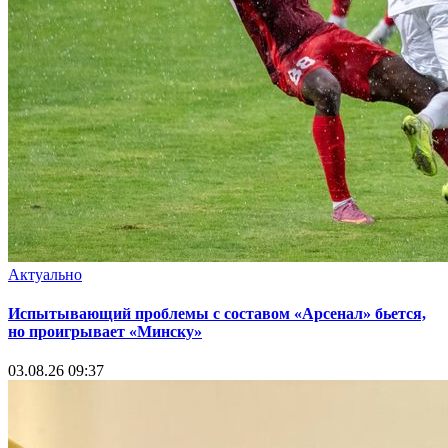
Актуально
Испытывающий проблемы с составом «Арсенал» бьется,
но проигрывает «Минску»
03.08.26 09:37