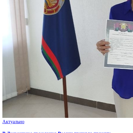
Актуально