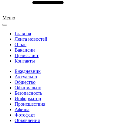
Меню
Главная
Лента новостей
О нас
Вакансии
Прайс-лист
Контакты
Ежедневник
Актуально
Общество
Официально
Безопасность
Информатор
Происшествия
Афиша
Фотофакт
Объявления