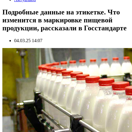
Подробные данные на этикетке. Что
изменится в маркировке пищевой
продукции, рассказали в Госстандарте
04.03.25 14:07