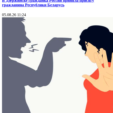
В Дзержинске гражданка России приняла присягу
гражданина Республики Беларусь
05.08.26 11:24