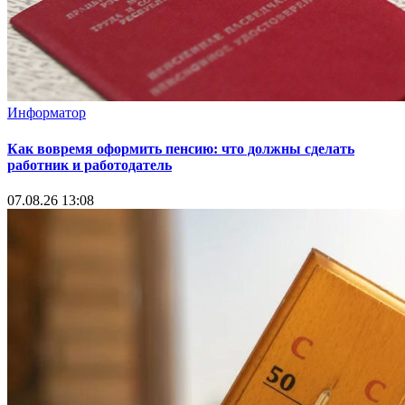
Информатор
Как вовремя оформить пенсию: что должны сделать
работник и работодатель
07.08.26 13:08