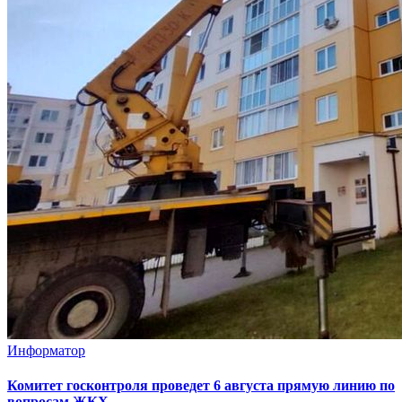
Информатор
Комитет госконтроля проведет 6 августа прямую линию по
вопросам ЖКХ