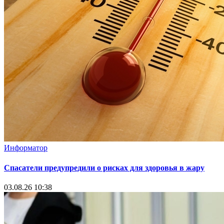
Информатор
Спасатели предупредили о рисках для здоровья в жару
03.08.26 10:38