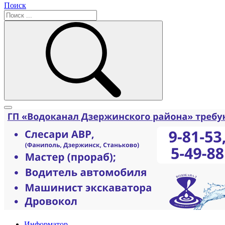
Поиск
Информатор