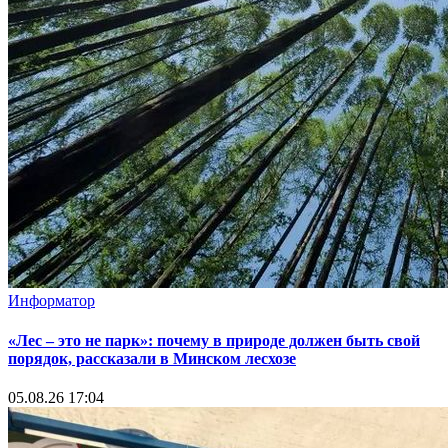
Информатор
«Лес – это не парк»: почему в природе должен быть свой
порядок, рассказали в Минском лесхозе
05.08.26 17:04