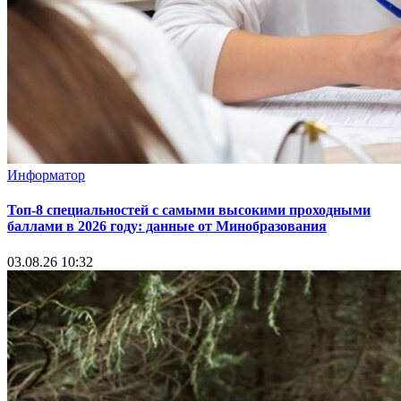
Информатор
Топ-8 специальностей с самыми высокими проходными
баллами в 2026 году: данные от Минобразования
03.08.26 10:32