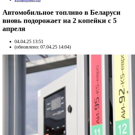
Автомобильное топливо в Беларуси
вновь подорожает на 2 копейки с 5
апреля
04.04.25 13:51
(обновлено: 07.04.25 14:04)