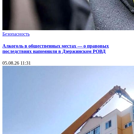
Безопасность
Алкоголь в общественных местах — о правовых
последствиях напомнили в Дзержинском РОВД
05.08.26 11:31