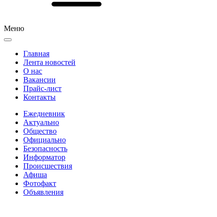
Меню
Главная
Лента новостей
О нас
Вакансии
Прайс-лист
Контакты
Ежедневник
Актуально
Общество
Официально
Безопасность
Информатор
Происшествия
Афиша
Фотофакт
Объявления