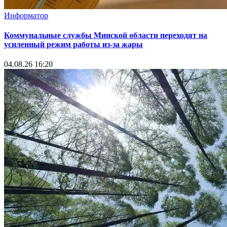
Информатор
Коммунальные службы Минской области переходят на
усиленный режим работы из-за жары
04.08.26 16:20