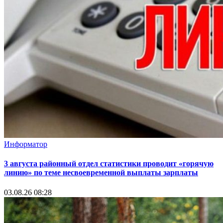
Информатор
3 августа районный отдел статистики проводит «горячую
линию» по теме несвоевременной выплаты зарплаты
03.08.26 08:28