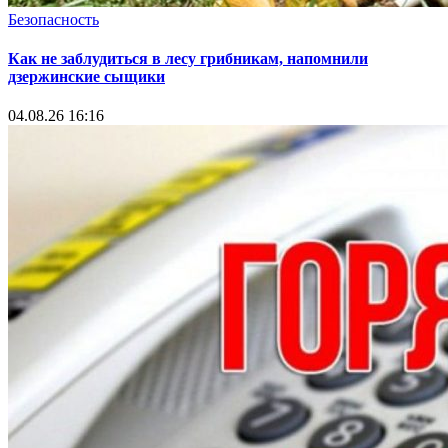
Безопасность
Как не заблудиться в лесу грибникам, напомнили
дзержинские сыщики
04.08.26 16:16