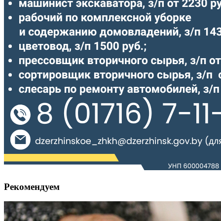
Рекомендуем