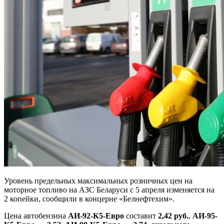
Уровень предельных максимальных розничных цен на
моторное топливо на АЗС Беларуси с 5 апреля изменяется на
2 копейки, сообщили в концерне «Белнефтехим».
Цена автобензина
АИ-92-К5-Евро
составит
2,42 руб.
,
АИ-95-