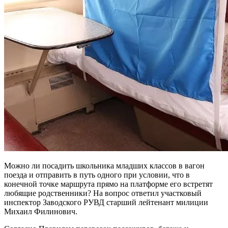
Можно ли посадить школьника младших классов в вагон
поезда и отправить в путь одного при условии, что в
конечной точке маршрута прямо на платформе его встретят
любящие родственники? На вопрос ответил участковый
инспектор Заводского РУВД старший лейтенант милиции
Михаил Филинович.