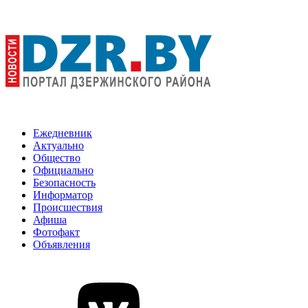
Ежедневник
Актуально
Общество
Официально
Безопасность
Информатор
Происшествия
Афиша
Фотофакт
Объявления