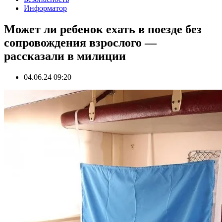
Информатор
Может ли ребенок ехать в поезде без
сопровождения взрослого —
рассказали в милиции
04.06.24 09:20