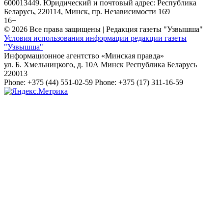
600013449. Юридический и почтовый адрес: Республика
Беларусь, 220114, Минск, пр. Независимости 169
16+
© 2026 Все права защищены | Редакция газеты "Узвышша"
Условия использования информации редакции газеты
"Узвышша"
Информационное агентство «Минская правда»
ул. Б. Хмельницкого, д. 10А
Минск
Республика Беларусь
220013
Phone:
+375 (44) 551-02-59
Phone:
+375 (17) 311-16-59