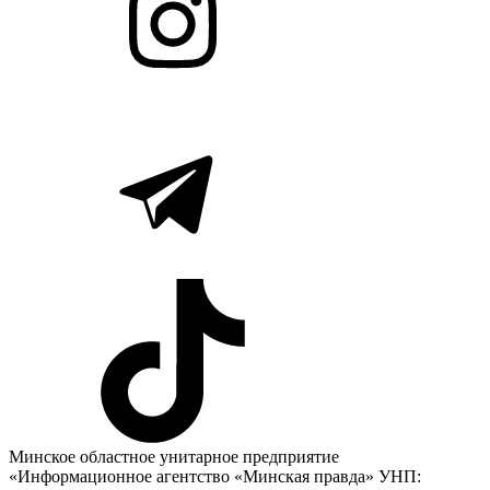
Минское областное унитарное предприятие
«Информационное агентство «Минская правда» УНП: