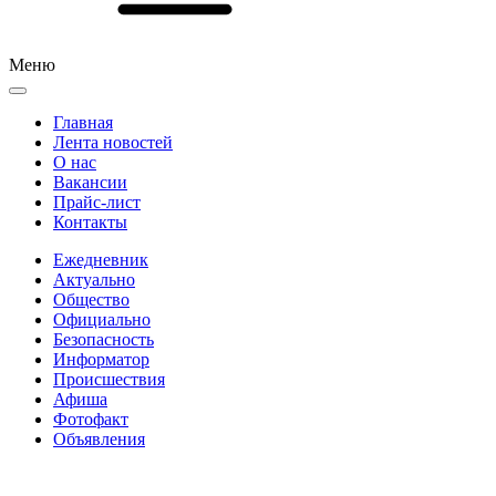
Меню
Главная
Лента новостей
О нас
Вакансии
Прайс-лист
Контакты
Ежедневник
Актуально
Общество
Официально
Безопасность
Информатор
Происшествия
Афиша
Фотофакт
Объявления