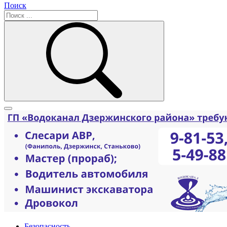
Поиск
Безопасность