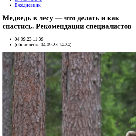
Ежедневник
Медведь в лесу — что делать и как
спастись. Рекомендации специалистов
04.09.23 11:39
(обновлено: 04.09.23 14:24)