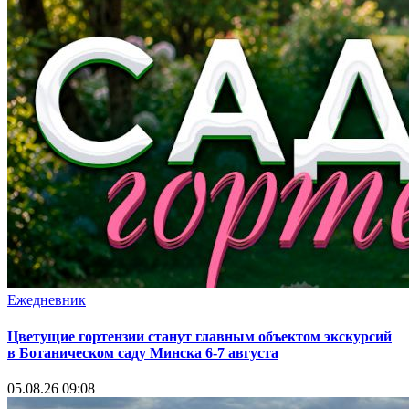
Ежедневник
Цветущие гортензии станут главным объектом экскурсий
в Ботаническом саду Минска 6-7 августа
05.08.26 09:08