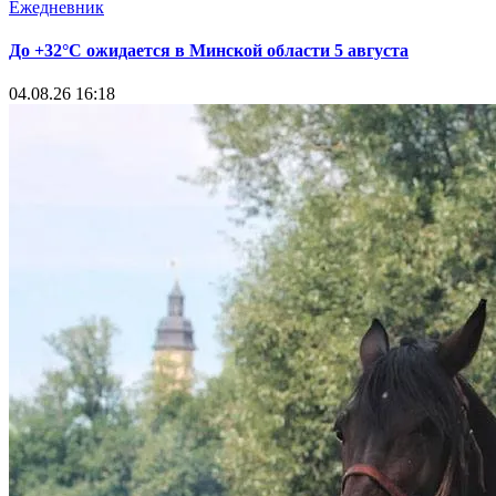
Ежедневник
До +32°С ожидается в Минской области 5 августа
04.08.26 16:18