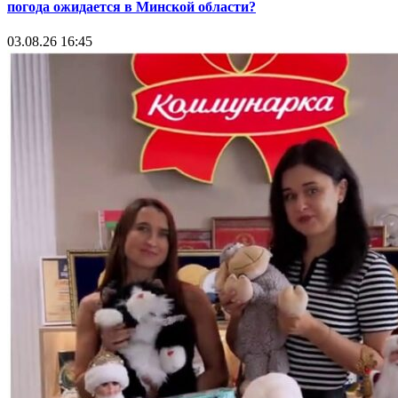
погода ожидается в Минской области?
03.08.26 16:45