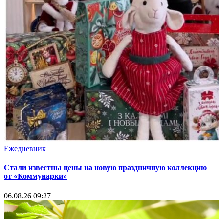
Ежедневник
Стали известны цены на новую праздничную коллекцию
от «Коммунарки»
06.08.26 09:27