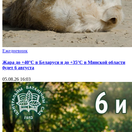
Ежедневник
Жара до +40°С в Беларуси и до +35°С в Минской области
будет 6 августа
05.08.26 16:03