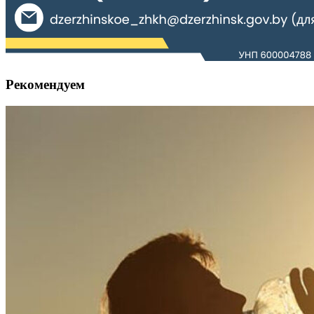
Рекомендуем