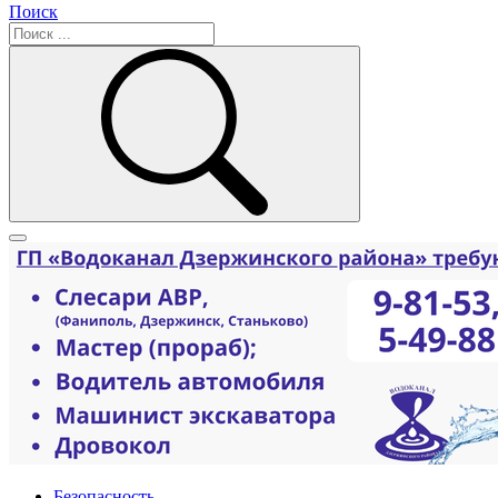
Поиск
Безопасность