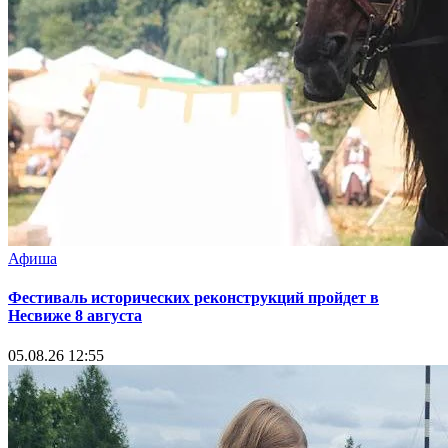
Афиша
Фестиваль исторических реконструкций пройдет в
Несвиже 8 августа
05.08.26 12:55