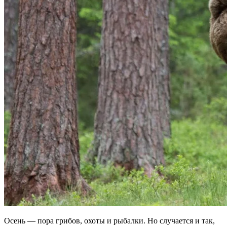
Осень — пора грибов, охоты и рыбалки. Но случается и так,