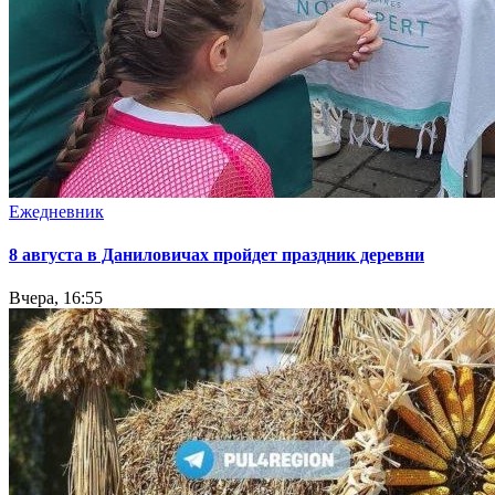
Ежедневник
8 августа в Даниловичах пройдет праздник деревни
Вчера, 16:55