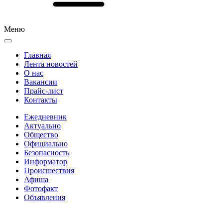
Меню
Главная
Лента новостей
О нас
Вакансии
Прайс-лист
Контакты
Ежедневник
Актуально
Общество
Официально
Безопасность
Информатор
Происшествия
Афиша
Фотофакт
Объявления