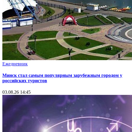
Ежедневник
Минск стал самым популярным зарубежным городом у
российских туристов
03.08.26 14:45