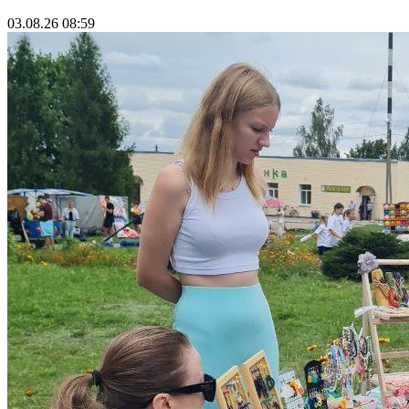
03.08.26 08:59