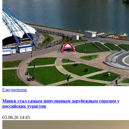
Ежедневник
Минск стал самым популярным зарубежным городом у
российских туристов
03.08.26 14:45