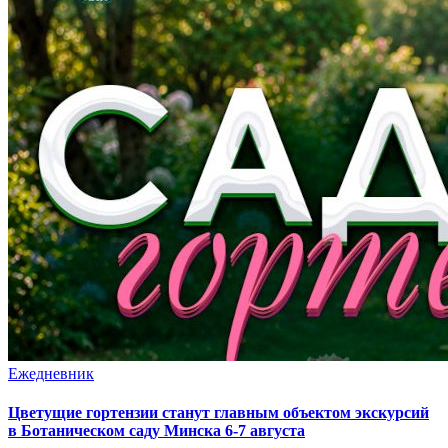
Ежедневник
Цветущие гортензии станут главным объектом экскурсий
в Ботаническом саду Минска 6-7 августа