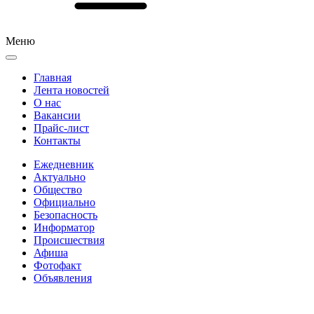
Меню
Главная
Лента новостей
О нас
Вакансии
Прайс-лист
Контакты
Ежедневник
Актуально
Общество
Официально
Безопасность
Информатор
Происшествия
Афиша
Фотофакт
Объявления