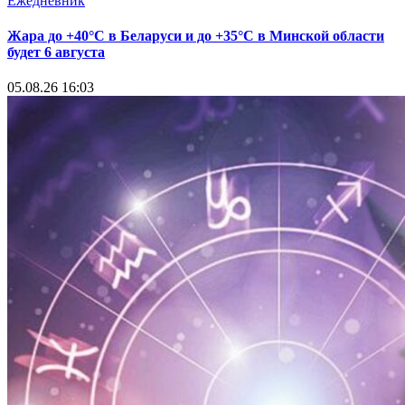
Ежедневник
Жара до +40°С в Беларуси и до +35°С в Минской области
будет 6 августа
05.08.26 16:03