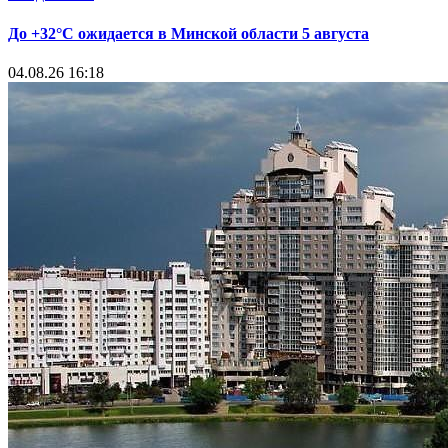
До +32°С ожидается в Минской области 5 августа
04.08.26 16:18