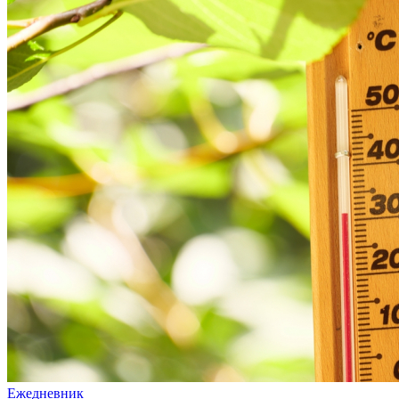
Ежедневник