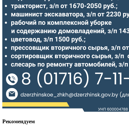
Рекомендуем