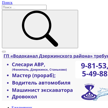
Поиск
Ежедневник