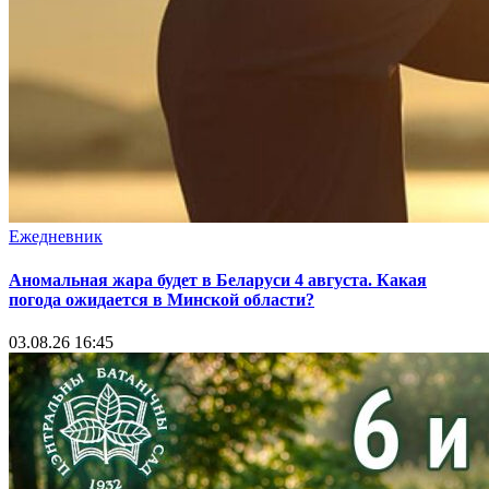
Ежедневник
Аномальная жара будет в Беларуси 4 августа. Какая
погода ожидается в Минской области?
03.08.26 16:45