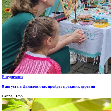
Ежедневник
8 августа в Даниловичах пройдет праздник деревни
Вчера, 16:55