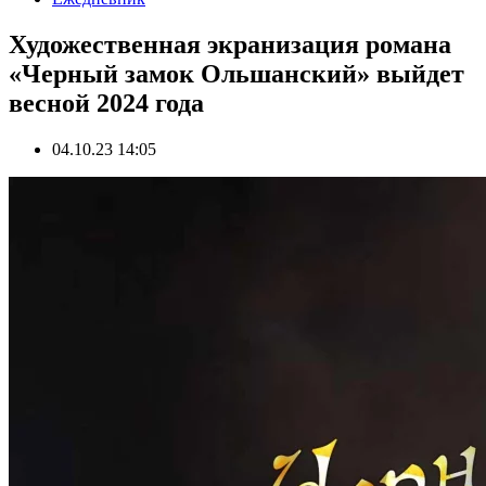
Художественная экранизация романа
«Черный замок Ольшанский» выйдет
весной 2024 года
04.10.23 14:05