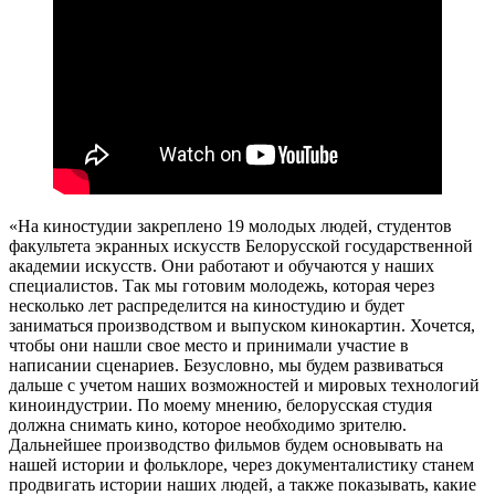
«На киностудии закреплено 19 молодых людей, студентов
факультета экранных искусств Белорусской государственной
академии искусств. Они работают и обучаются у наших
специалистов. Так мы готовим молодежь, которая через
несколько лет распределится на киностудию и будет
заниматься производством и выпуском кинокартин. Хочется,
чтобы они нашли свое место и принимали участие в
написании сценариев. Безусловно, мы будем развиваться
дальше с учетом наших возможностей и мировых технологий
киноиндустрии. По моему мнению, белорусская студия
должна снимать кино, которое необходимо зрителю.
Дальнейшее производство фильмов будем основывать на
нашей истории и фольклоре, через документалистику станем
продвигать истории наших людей, а также показывать, какие