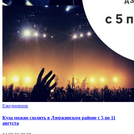
Ежедневник
Куда можно сходить в Дзержинском районе с 5 по 11
августа