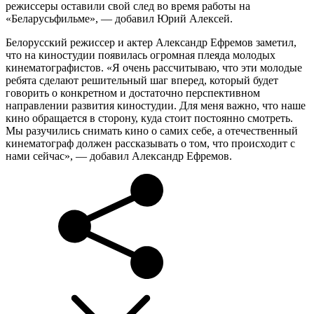
режиссеры оставили свой след во время работы на
«Беларусьфильме», — добавил Юрий Алексей.
Белорусский режиссер и актер Александр Ефремов заметил,
что на киностудии появилась огромная плеяда молодых
кинематографистов. «Я очень рассчитываю, что эти молодые
ребята сделают решительный шаг вперед, который будет
говорить о конкретном и достаточно перспективном
направлении развития киностудии. Для меня важно, что наше
кино обращается в сторону, куда стоит постоянно смотреть.
Мы разучились снимать кино о самих себе, а отечественный
кинематограф должен рассказывать о том, что происходит с
нами сейчас», — добавил Александр Ефремов.