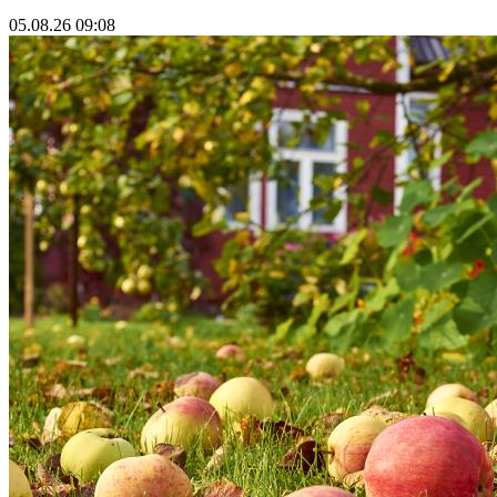
05.08.26 09:08