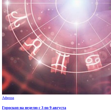
Афиша
Гороскоп на неделю с 3 по 9 августа