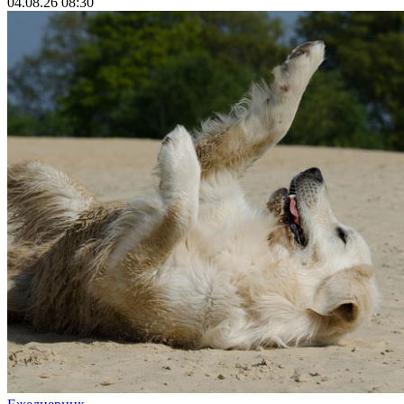
04.08.26 08:30