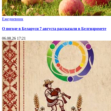
Ежедневник
О погоде в Беларуси 7 августа рассказали в Белгидромете
06.08.26 17:21