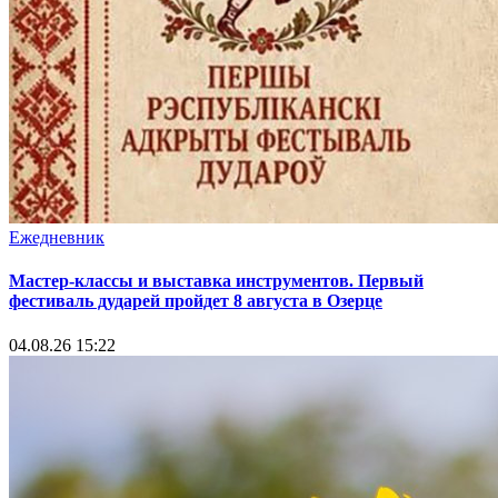
Ежедневник
Мастер-классы и выставка инструментов. Первый
фестиваль дударей пройдет 8 августа в Озерце
04.08.26 15:22