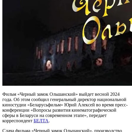
Фильм «Черный замок Ольшанский» выйдет весной 2024
года. Об этом сообщил генеральный директор национальной
киностудии «Беларусьфильм» Юрий Алексей во время пресс-
конференции «Вопросы развития кинематографической
сферы в Беларуси на современном этапе», передает
корреспондент
БЕЛТА
.
Сдача фильма «Черный замок Ольшанский», производство