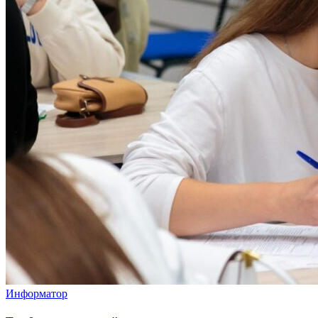
Информатор