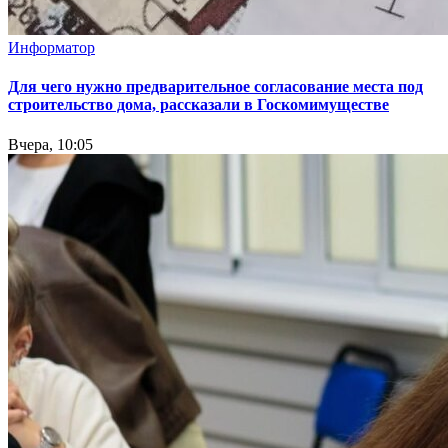
Информатор
Для чего нужно предварительное согласование места под
строительство дома, рассказали в Госкомимуществе
Вчера, 10:05