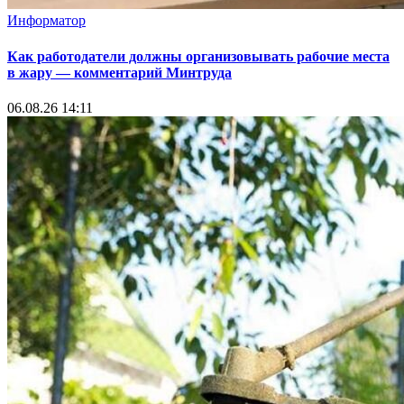
Информатор
Как работодатели должны организовывать рабочие места
в жару — комментарий Минтруда
06.08.26 14:11