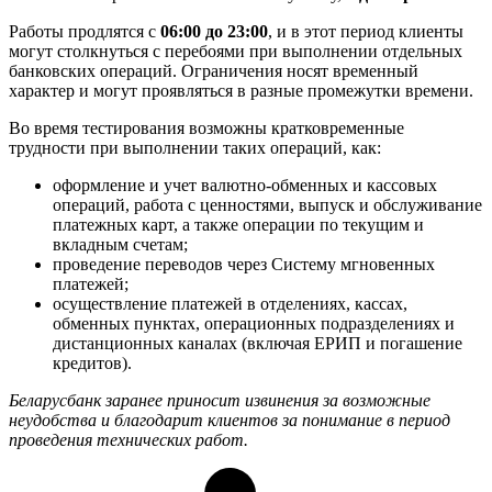
Работы продлятся с
06:00 до 23:00
, и в этот период клиенты
могут столкнуться с перебоями при выполнении отдельных
банковских операций. Ограничения носят временный
характер и могут проявляться в разные промежутки времени.
Во время тестирования возможны кратковременные
трудности при выполнении таких операций, как:
оформление и учет валютно-обменных и кассовых
операций, работа с ценностями, выпуск и обслуживание
платежных карт, а также операции по текущим и
вкладным счетам;
проведение переводов через Систему мгновенных
платежей;
осуществление платежей в отделениях, кассах,
обменных пунктах, операционных подразделениях и
дистанционных каналах (включая ЕРИП и погашение
кредитов).
Беларусбанк заранее приносит извинения за возможные
неудобства и благодарит клиентов за понимание в период
проведения технических работ.