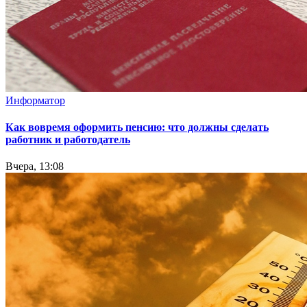
Информатор
Как вовремя оформить пенсию: что должны сделать
работник и работодатель
Вчера, 13:08