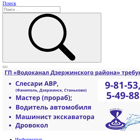
Поиск
Информатор