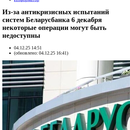
Из-за антикризисных испытаний
систем Беларусбанка 6 декабря
некоторые операции могут быть
недоступны
04.12.25 14:51
(обновлено: 04.12.25 16:41)