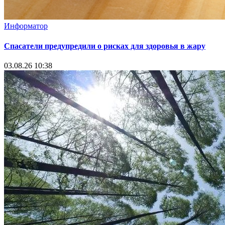
Информатор
Спасатели предупредили о рисках для здоровья в жару
03.08.26 10:38