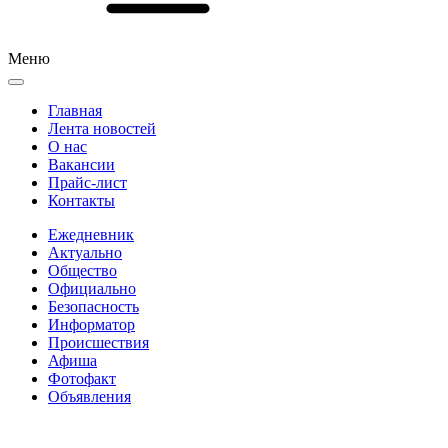
Меню
Главная
Лента новостей
О нас
Вакансии
Прайс-лист
Контакты
Ежедневник
Актуально
Общество
Официально
Безопасность
Информатор
Происшествия
Афиша
Фотофакт
Объявления