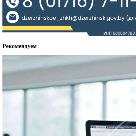
Рекомендуем