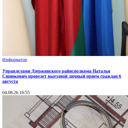
Информатор
Управделами Дзержинского райисполкома Наталья
Синюкович проведет выездной личный прием граждан 6
августа
04.08.26 16:55