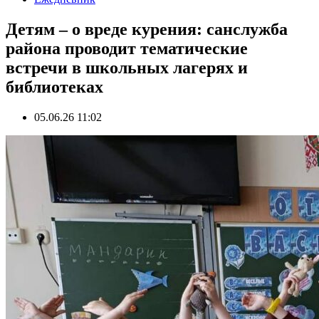
Детям – о вреде курения: санслужба
района проводит тематические
встречи в школьных лагерях и
библиотеках
05.06.26 11:02