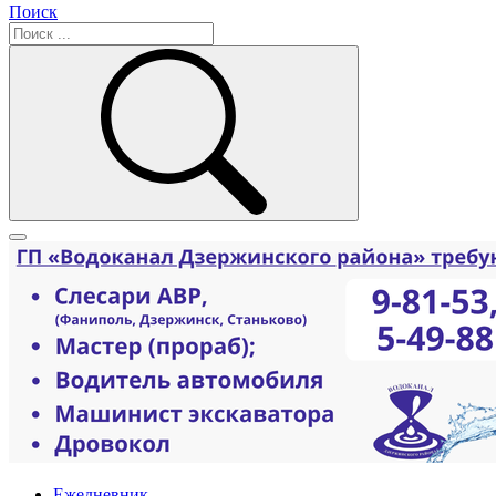
Поиск
Ежедневник