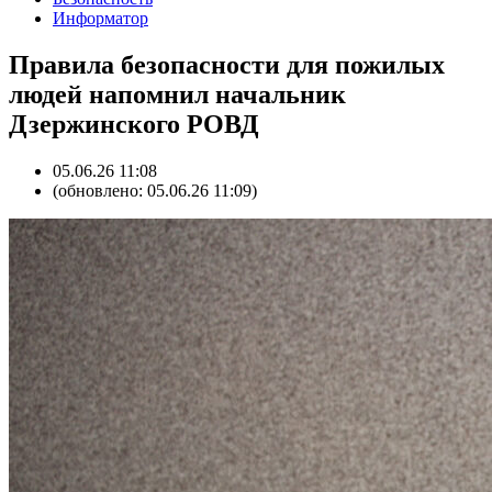
Информатор
Правила безопасности для пожилых
людей напомнил начальник
Дзержинского РОВД
05.06.26 11:08
(обновлено: 05.06.26 11:09)