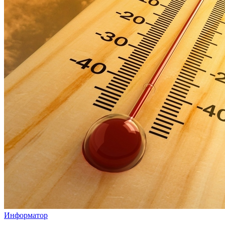
Информатор