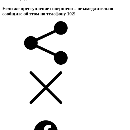
Если же преступление совершено – незамедлительно
сообщите об этом по телефону 102!