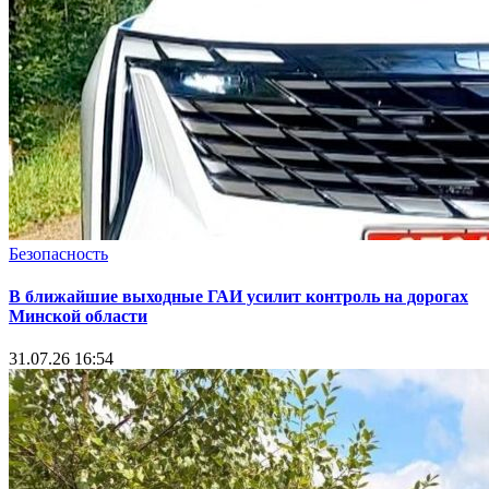
Безопасность
В ближайшие выходные ГАИ усилит контроль на дорогах
Минской области
31.07.26 16:54