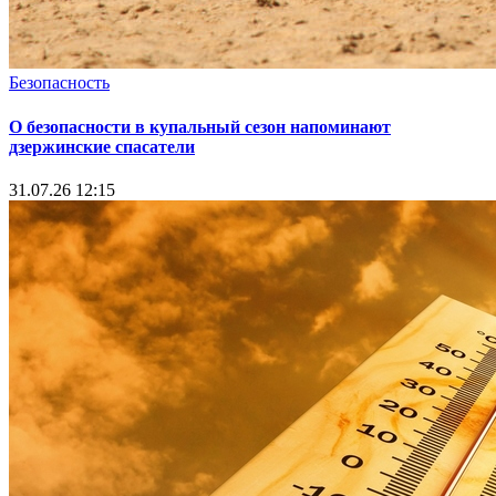
Безопасность
О безопасности в купальный сезон напоминают
дзержинские спасатели
31.07.26 12:15