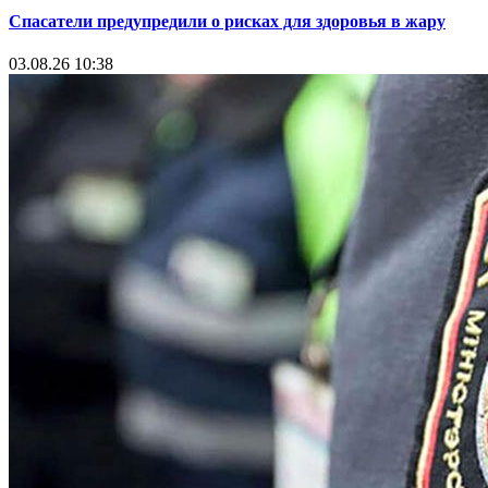
Спасатели предупредили о рисках для здоровья в жару
03.08.26 10:38