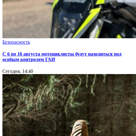
Безопасность
С 6 по 16 августа мотоциклисты будут находиться под
особым контролем ГАИ
Сегодня, 14:40