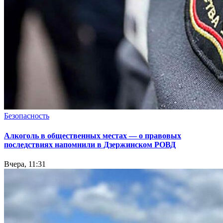
Безопасность
Алкоголь в общественных местах — о правовых
последствиях напомнили в Дзержинском РОВД
Вчера, 11:31