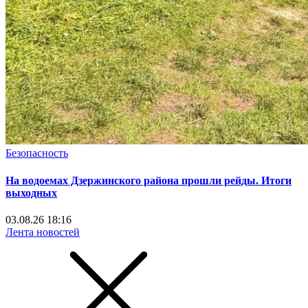
Безопасность
На водоемах Дзержинского района прошли рейды. Итоги
выходных
03.08.26 18:16
Лента новостей