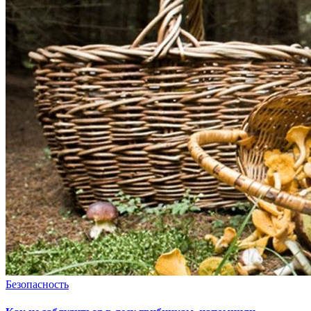
Безопасность