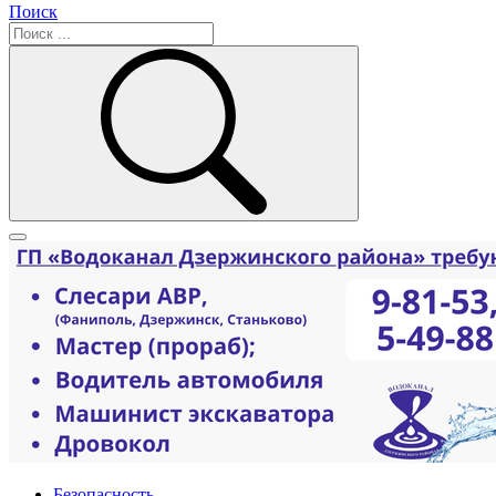
Поиск
Безопасность