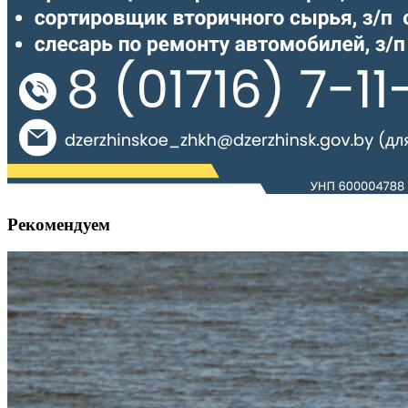
Рекомендуем