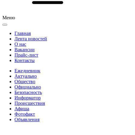
Меню
Главная
Лента новостей
О нас
Вакансии
Прайс-лист
Контакты
Ежедневник
Актуально
Общество
Официально
Безопасность
Информатор
Происшествия
Афиша
Фотофакт
Объявления