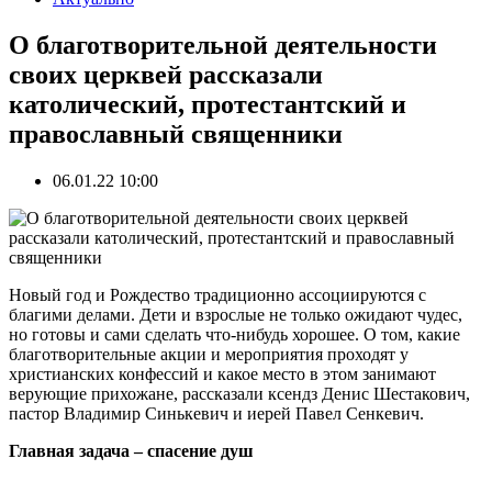
О благотворительной деятельности
своих церквей рассказали
католический, протестантский и
православный священники
06.01.22 10:00
Новый год и Рождество традиционно ассоциируются с
благими делами. Дети и взрослые не только ожидают чудес,
но готовы и сами сделать что-нибудь хорошее. О том, какие
благотворительные акции и мероприятия проходят у
христианских конфессий и какое место в этом занимают
верующие прихожане, рассказали ксендз Денис Шестакович,
пастор Владимир Синькевич и иерей Павел Сенкевич.
Главная задача – спасение душ