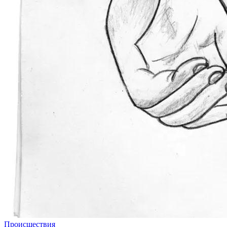
Происшествия