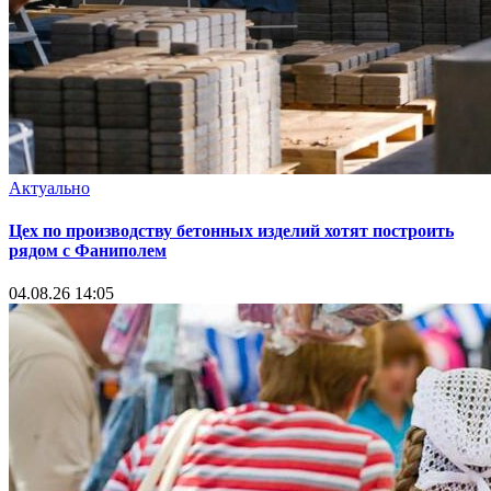
Актуально
Цех по производству бетонных изделий хотят построить
рядом с Фаниполем
04.08.26 14:05