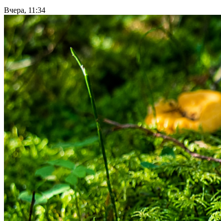
Вчера, 11:34