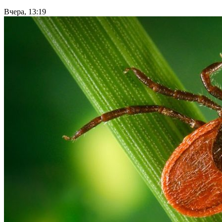
Вчера, 13:19