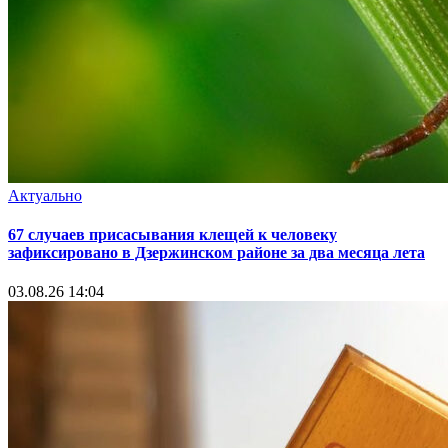
Актуально
67 случаев присасывания клещей к человеку
зафиксировано в Дзержинском районе за два месяца лета
03.08.26 14:04