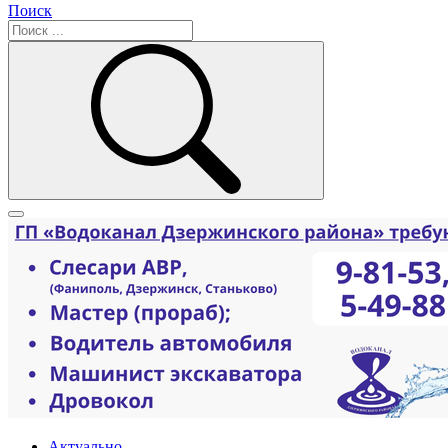
Поиск
Актуально