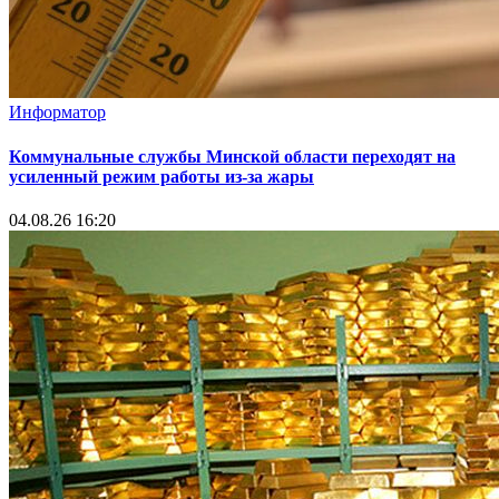
Информатор
Коммунальные службы Минской области переходят на
усиленный режим работы из-за жары
04.08.26 16:20