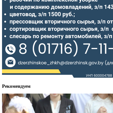
Рекомендуем