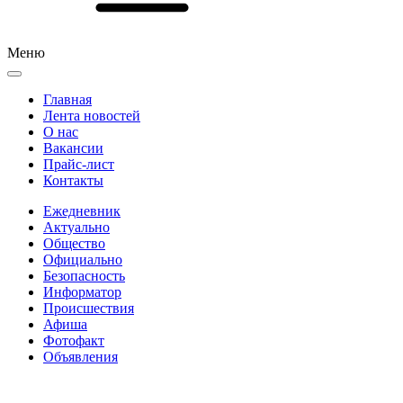
Меню
Главная
Лента новостей
О нас
Вакансии
Прайс-лист
Контакты
Ежедневник
Актуально
Общество
Официально
Безопасность
Информатор
Происшествия
Афиша
Фотофакт
Объявления