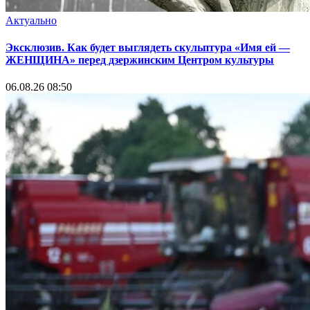
Актуально
Эксклюзив. Как будет выглядеть скульптура «Имя ей —
ЖЕНЩИНА» перед дзержинским Центром культуры
06.08.26 08:50