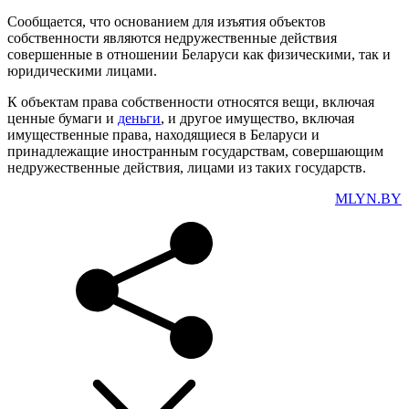
Сообщается, что основанием для изъятия объектов
собственности являются недружественные действия
совершенные в отношении Беларуси как физическими, так и
юридическими лицами.
К объектам права собственности относятся вещи, включая
ценные бумаги и
деньги
, и другое имущество, включая
имущественные права, находящиеся в Беларуси и
принадлежащие иностранным государствам, совершающим
недружественные действия, лицами из таких государств.
MLYN.BY