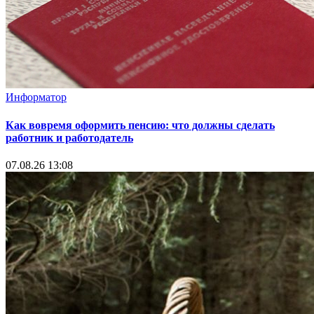
Информатор
Как вовремя оформить пенсию: что должны сделать
работник и работодатель
07.08.26 13:08