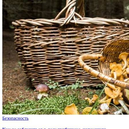
Безопасность