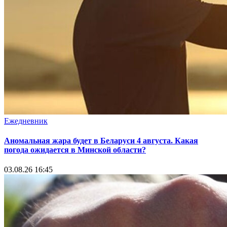
Ежедневник
Аномальная жара будет в Беларуси 4 августа. Какая
погода ожидается в Минской области?
03.08.26 16:45