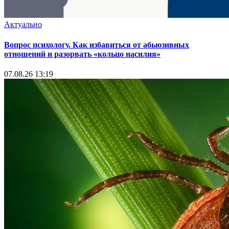
Актуально
Вопрос психологу. Как избавиться от абьюзивных
отношений и разорвать «кольцо насилия»
07.08.26 13:19