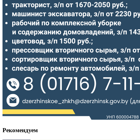
Рекомендуем