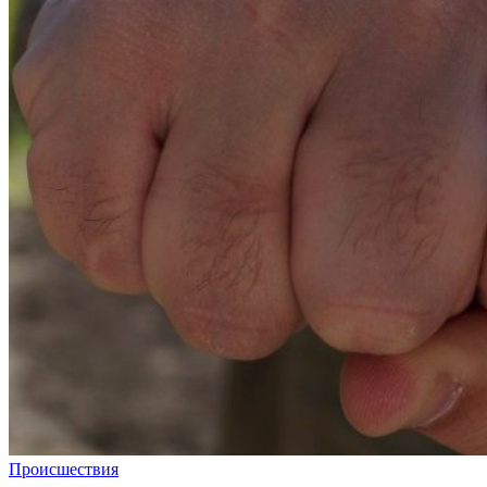
Происшествия