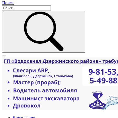
Поиск
Ежедневник