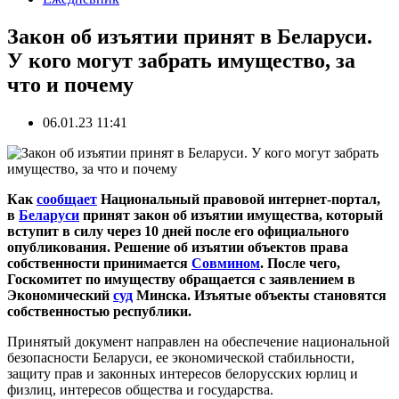
Закон об изъятии принят в Беларуси.
У кого могут забрать имущество, за
что и почему
06.01.23 11:41
Как
сообщает
Национальный правовой интернет-портал,
в
Беларуси
принят закон об изъятии имущества, который
вступит в силу через 10 дней после его официального
опубликования. Решение об изъятии объектов права
собственности принимается
Совмином
. После чего,
Госкомитет по имуществу обращается с заявлением в
Экономический
суд
Минска. Изъятые объекты становятся
собственностью республики.
Принятый документ направлен на обеспечение национальной
безопасности Беларуси, ее экономической стабильности,
защиту прав и законных интересов белорусских юрлиц и
физлиц, интересов общества и государства.