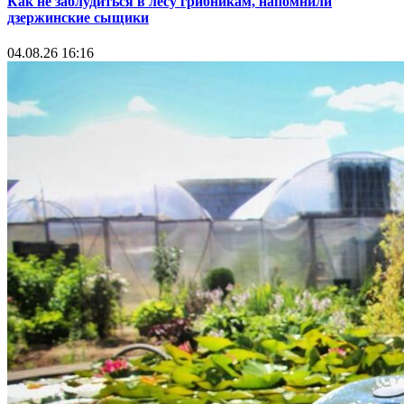
Как не заблудиться в лесу грибникам, напомнили
дзержинские сыщики
04.08.26 16:16