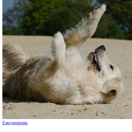
Ежедневник