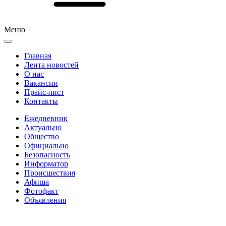
Меню
Главная
Лента новостей
О нас
Вакансии
Прайс-лист
Контакты
Ежедневник
Актуально
Общество
Официально
Безопасность
Информатор
Происшествия
Афиша
Фотофакт
Объявления