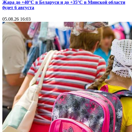
Жара до +40°С в Беларуси и до +35°С в Минской области
будет 6 августа
05.08.26 16:03