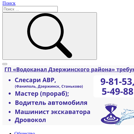
Поиск
Общество