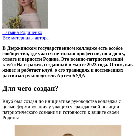
Татьяна Родиченко
Все материалы автора
В Дзержинском государственном колледже есть особое
сообщество, где учатся не только профессии, но и долгу,
отваге и верности Родине. Это военно-патриотический
клуб «На страже», созданный в марте 2023 года. О том, как
живет и работает клуб, о его традициях и достижениях
рассказал руководитель
Артем БУДА
.
Для чего создан?
Клуб был создан по инициативе руководства колледжа с
целью формирования у учащихся гражданской позиции,
патриотического сознания и готовности к защите своей
Родины.