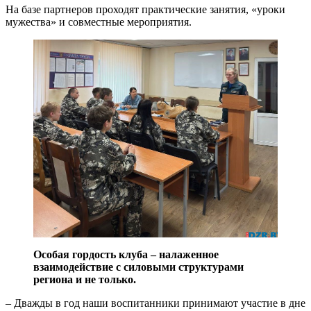
На базе партнеров проходят практические занятия, «уроки
мужества» и совместные мероприятия.
Особая гордость клуба – налаженное
взаимодействие с силовыми структурами
региона и не только
.
– Дважды в год наши воспитанники принимают участие в дне