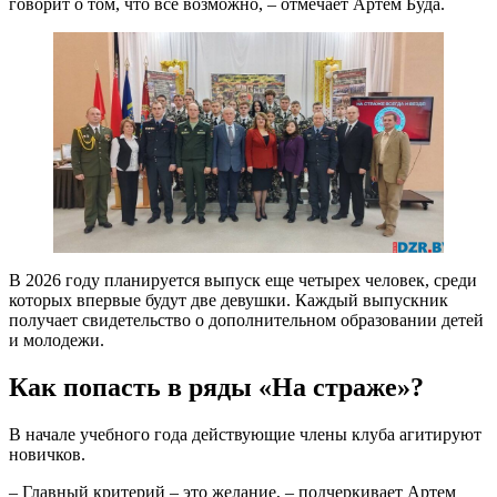
говорит о том, что все возможно, – отмечает Артем Буда.
В 2026 году планируется выпуск еще четырех человек, среди
которых впервые будут две девушки. Каждый выпускник
получает свидетельство о дополнительном образовании детей
и молодежи.
Как попасть в ряды «На страже»?
В начале учебного года действующие члены клуба агитируют
новичков.
– Главный критерий – это желание, – подчеркивает Артем