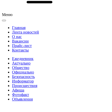
Меню
Главная
Лента новостей
О нас
Вакансии
Прайс-лист
Контакты
Ежедневник
Актуально
Общество
Официально
Безопасность
Информатор
Происшествия
Афиша
Фотофакт
Объявления