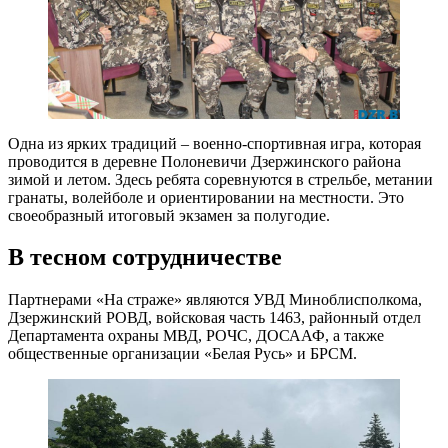
Одна из ярких традиций – военно-спортивная игра, которая
проводится в деревне Полоневичи Дзержинского района
зимой и летом. Здесь ребята соревнуются в стрельбе, метании
гранаты, волейболе и ориентировании на местности. Это
своеобразный итоговый экзамен за полугодие.
В тесном сотрудничестве
Партнерами «На страже» являются УВД Миноблисполкома,
Дзержинский РОВД, войсковая часть 1463, районный отдел
Департамента охраны МВД, РОЧС, ДОСААФ, а также
общественные организации «Белая Русь» и БРСМ.