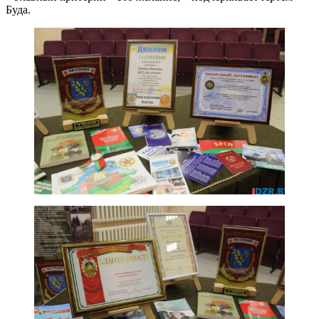
Буда.