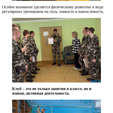
Особое внимание уделяется физическому развитию в виде
регулярных тренировок на силу, ловкость и выносливость.
Клуб – это не только занятия в классе, но и
живая, активная деятельность
.