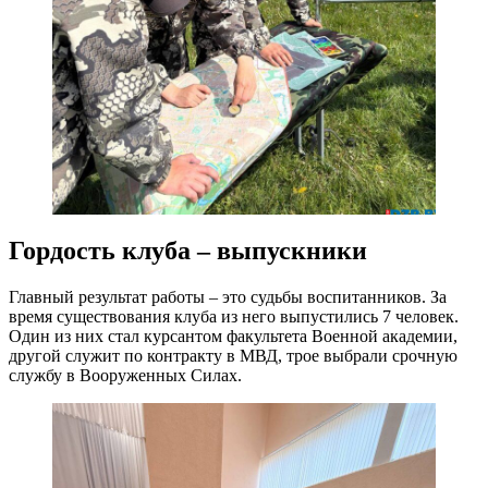
Гордость клуба – выпускники
Главный результат работы – это судьбы воспитанников. За
время существования клуба из него выпустились 7 человек.
Один из них стал курсантом факультета Военной академии,
другой служит по контракту в МВД, трое выбрали срочную
службу в Вооруженных Силах.