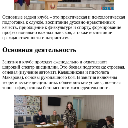
Основные задачи клуба – это практическая и психологическая
подготовка к службе, воспитание духовно-нравственных
качеств, приобщение к физкультуре и спорту, формирование
профессионально важных навыков, а также воспитание
гражданственности и патриотизма.
Основная деятельность
Занятия в клубе проходят еженедельно и охватывают
широкий спектр дисциплин. Это боевая подготовка: строевая,
огневая (изучение автомата Калашникова и пистолета
Макарова), основы рукопашного боя. В занятия включены
теоретические дисциплины: общевоинские уставы, военная
топография, основы безопасности жизнедеятельности.