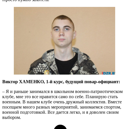
Виктор ХАМЕНКО, 1-й курс, будущий повар-официант:
– Я и раньше занимался в школьном военно-патриотическом
клубе, мне это все нравится само по себе. Планирую стать
военным. В нашем клубе очень дружный коллектив. Вместе
посещаем много разных мероприятий, занимаемся спортом,
военной подготовкой. Все дается легко, и я доволен своим
выбором.