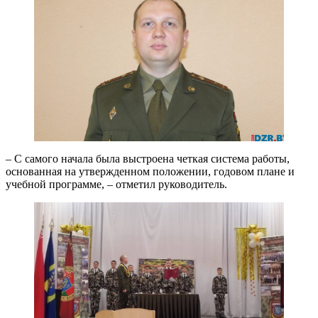
– С самого начала была выстроена четкая система работы,
основанная на утвержденном положении, годовом плане и
учебной программе, – отметил руководитель.