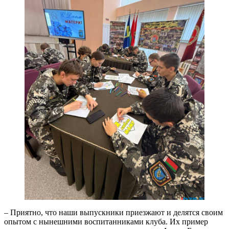
– Приятно, что наши выпускники приезжают и делятся своим
опытом с нынешними воспитанниками клуба. Их пример