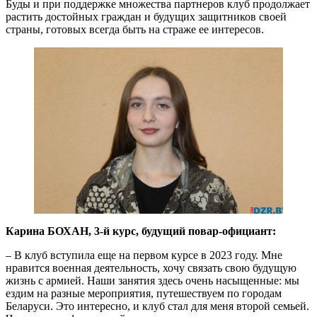
Буды и при поддержке множества партнеров клуб продолжает
растить достойных граждан и будущих защитников своей
страны, готовых всегда быть на страже ее интересов.
Карина БОХАН, 3-й курс, будущий повар-официант:
– В клуб вступила еще на первом курсе в 2023 году. Мне
нравится военная деятельность, хочу связать свою будущую
жизнь с армией. Наши занятия здесь очень насыщенные: мы
ездим на разные мероприятия, путешествуем по городам
Беларуси. Это интересно, и клуб стал для меня второй семьей.