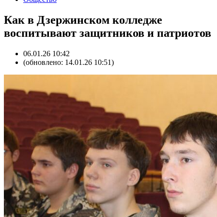
Как в Дзержинском колледже
воспитывают защитников и патриотов
06.01.26 10:42
(обновлено: 14.01.26 10:51)