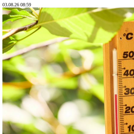
03.08.26 08:59