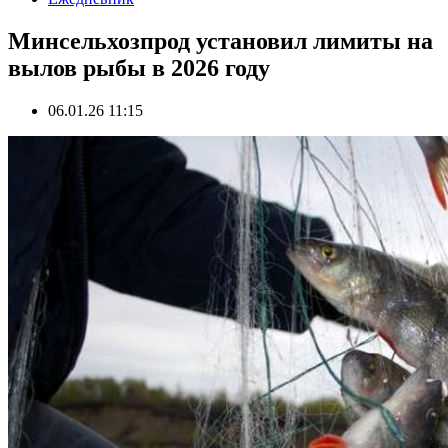
Минсельхозпрод установил лимиты на
вылов рыбы в 2026 году
06.01.26 11:15