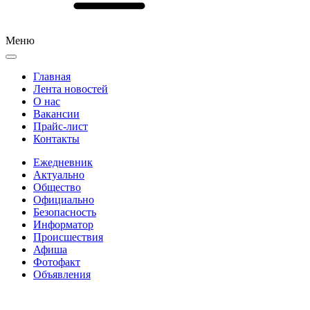
Меню
Главная
Лента новостей
О нас
Вакансии
Прайс-лист
Контакты
Ежедневник
Актуально
Общество
Официально
Безопасность
Информатор
Происшествия
Афиша
Фотофакт
Объявления