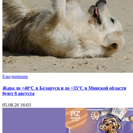
Ежедневник
Жара до +40°С в Беларуси и до +35°С в Минской области
будет 6 августа
05.08.26 16:03