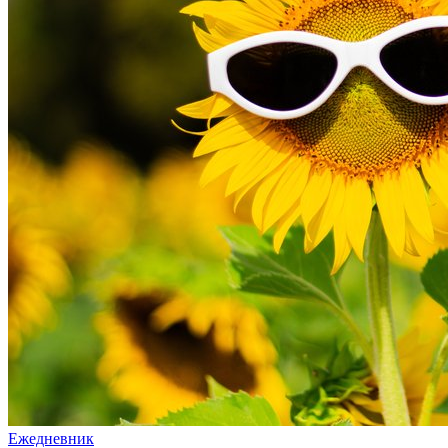
Ежедневник