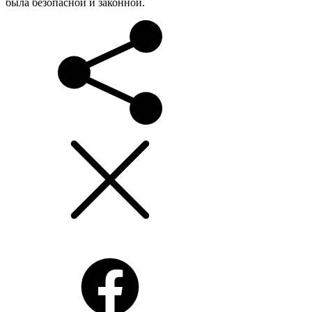
была безопасной и законной.