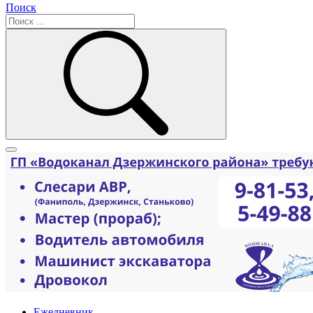
Поиск
Ежедневник