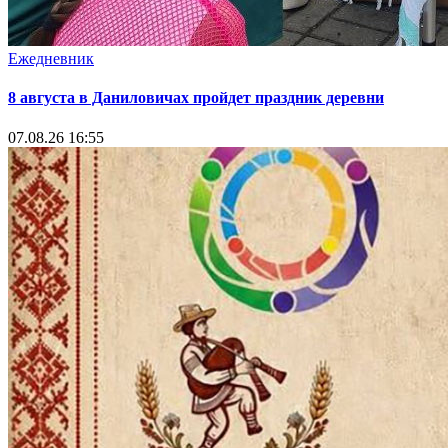
Ежедневник
8 августа в Даниловичах пройдет праздник деревни
07.08.26 16:55