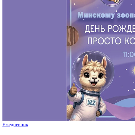
Ежедневник