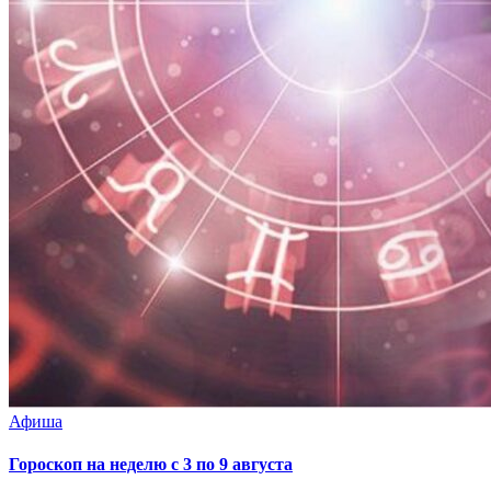
Афиша
Гороскоп на неделю с 3 по 9 августа