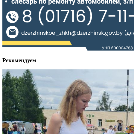
Рекомендуем