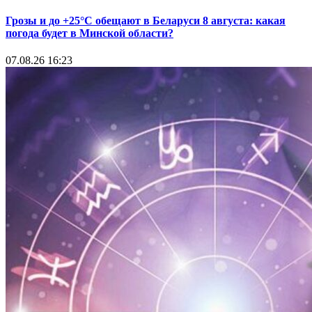
Грозы и до +25°С обещают в Беларуси 8 августа: какая
погода будет в Минской области?
07.08.26 16:23