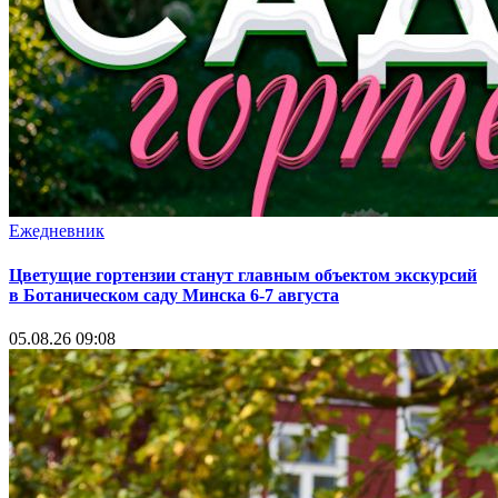
Ежедневник
Цветущие гортензии станут главным объектом экскурсий
в Ботаническом саду Минска 6-7 августа
05.08.26 09:08