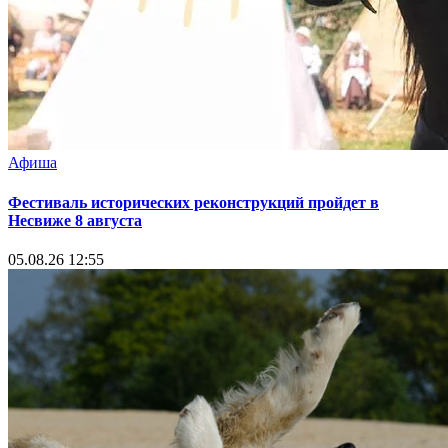
Афиша
Фестиваль исторических реконструкций пройдет в
Несвиже 8 августа
05.08.26 12:55