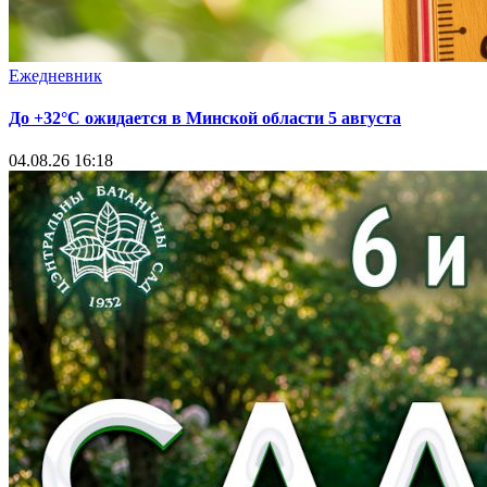
Ежедневник
До +32°С ожидается в Минской области 5 августа
04.08.26 16:18