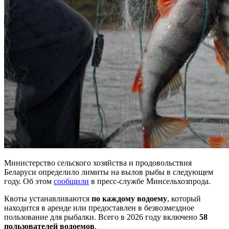
Министерство сельского хозяйства и продовольствия
Беларуси определило лимиты на вылов рыбы в следующем
году. Об этом
сообщили
в пресс-службе Минсельхозпрода.
Квоты устанавливаются
по каждому водоему
, который
находится в аренде или предоставлен в безвозмездное
пользование для рыбалки. Всего в 2026 году включено
58
пользователей водоемов
.