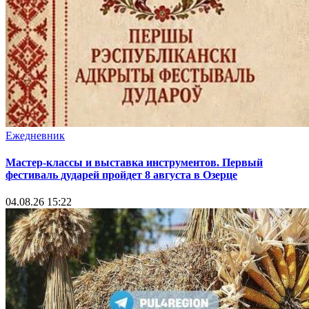
Ежедневник
Мастер-классы и выставка инструментов. Первый
фестиваль дударей пройдет 8 августа в Озерце
04.08.26 15:22