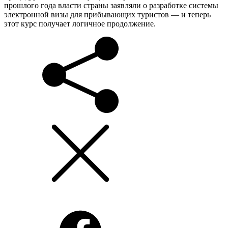
прошлого года власти страны заявляли о разработке системы
электронной визы для прибывающих туристов — и теперь
этот курс получает логичное продолжение.