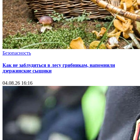
Безопасность
Как не заблудиться в лесу грибникам, напомнили
дзержинские сыщики
04.08.26 16:16