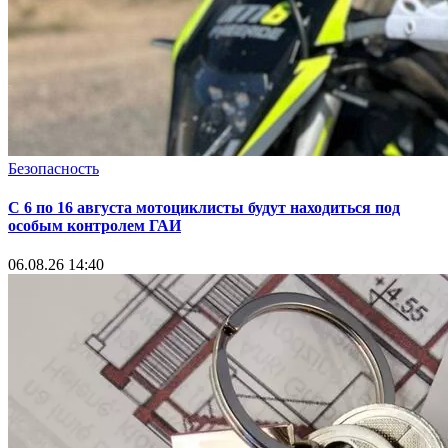
Безопасность
С 6 по 16 августа мотоциклисты будут находиться под
особым контролем ГАИ
06.08.26 14:40