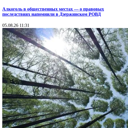
Алкоголь в общественных местах — о правовых
последствиях напомнили в Дзержинском РОВД
05.08.26 11:31