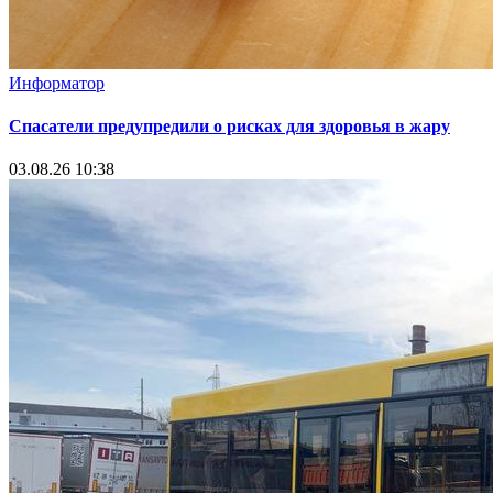
Информатор
Спасатели предупредили о рисках для здоровья в жару
03.08.26 10:38