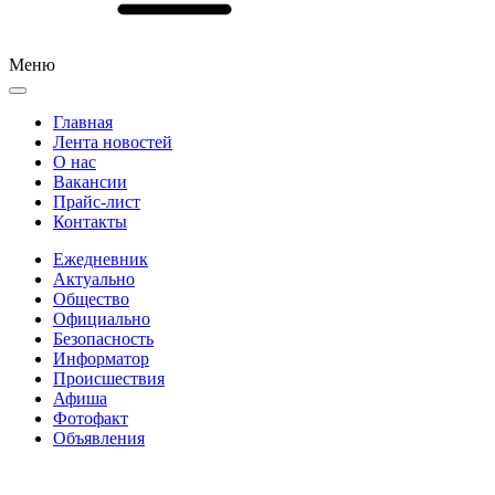
Меню
Главная
Лента новостей
О нас
Вакансии
Прайс-лист
Контакты
Ежедневник
Актуально
Общество
Официально
Безопасность
Информатор
Происшествия
Афиша
Фотофакт
Объявления