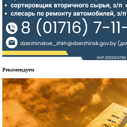
Рекомендуем