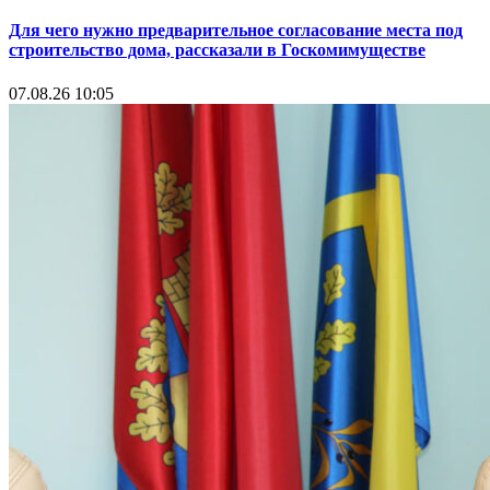
Для чего нужно предварительное согласование места под
строительство дома, рассказали в Госкомимуществе
07.08.26 10:05