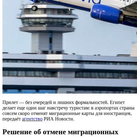
Прилет — без очередей и лишних формальностей. Египет
делает еще один шаг навстречу туристам: в аэропортах страны
совсем скоро отменят миграционные карты для иностранцев,
передаёт
агентство
РИА Новости.
Решение об отмене миграционных