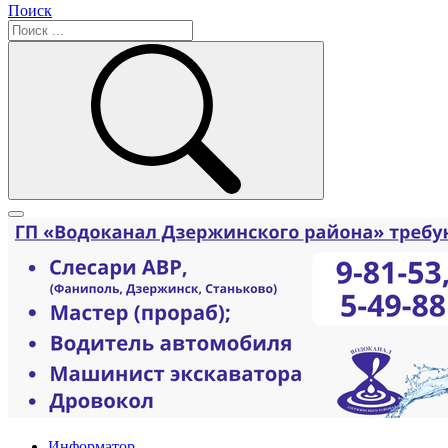
Поиск
Информатор