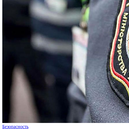
Безопасность