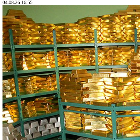
04.08.26 16:55