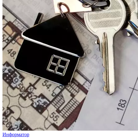
Информатор