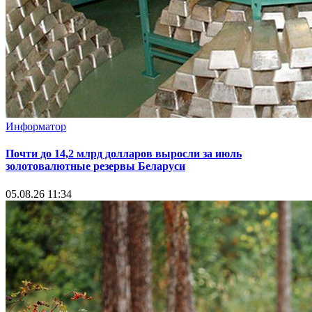
Информатор
Почти до 14,2 млрд долларов выросли за июль
золотовалютные резервы Беларуси
05.08.26 11:34