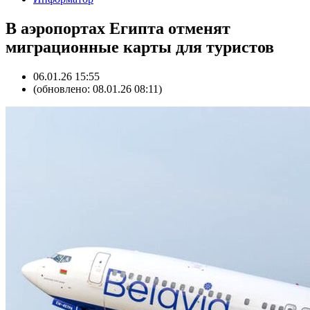
В аэропортах Египта отменят
миграционные карты для туристов
06.01.26 15:55
(обновлено: 08.01.26 08:11)