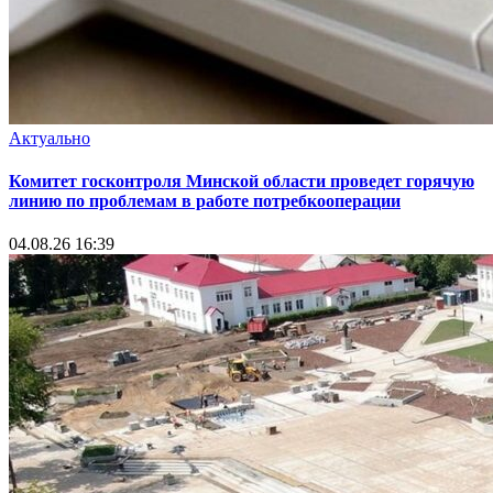
Актуально
Комитет госконтроля Минской области проведет горячую
линию по проблемам в работе потребкооперации
04.08.26 16:39