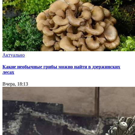
Актуально
Какие необычные грибы можно найти в дзержинских
лесах
Вчера, 18:13