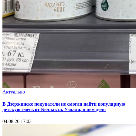
Актуально
В Дзержинске покупатели не смогли найти популярную
детскую смесь от Беллакта. Узнали, в чем дело
04.08.26 17:03