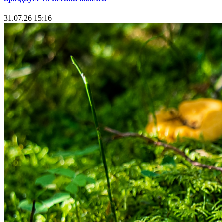
31.07.26 15:16