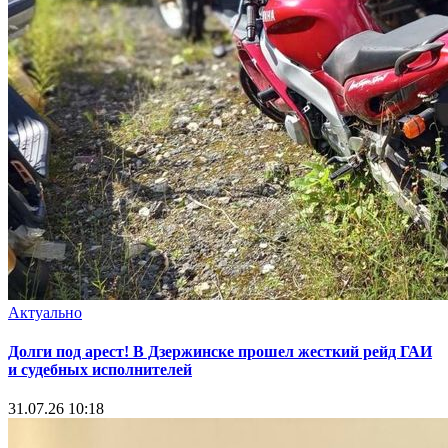
Актуально
Долги под арест! В Дзержинске прошел жесткий рейд ГАИ
и судебных исполнителей
31.07.26 10:18