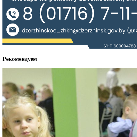
Рекомендуем