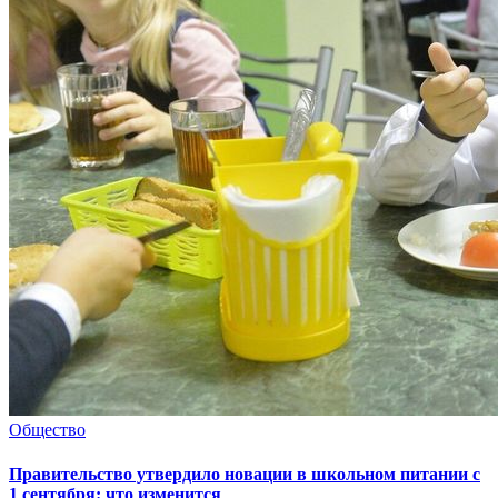
Общество
Правительство утвердило новации в школьном питании с
1 сентября: что изменится