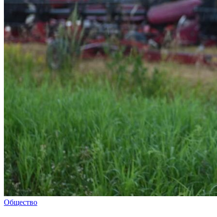
Общество