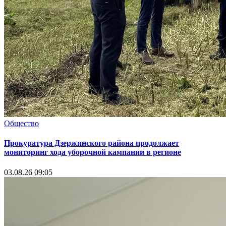
Общество
Прокуратура Дзержинского района продолжает
мониторинг хода уборочной кампании в регионе
03.08.26 09:05