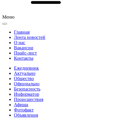
Меню
Главная
Лента новостей
О нас
Вакансии
Прайс-лист
Контакты
Ежедневник
Актуально
Общество
Официально
Безопасность
Информатор
Происшествия
Афиша
Фотофакт
Объявления