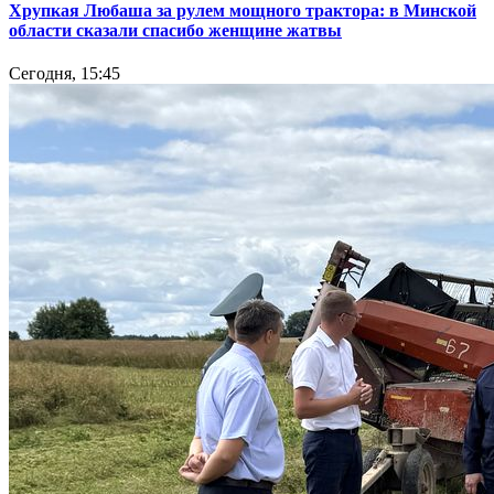
Хрупкая Любаша за рулем мощного трактора: в Минской
области сказали спасибо женщине жатвы
Сегодня, 15:45