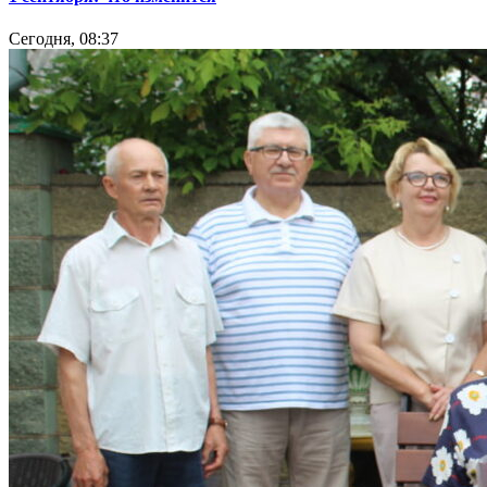
Сегодня, 08:37