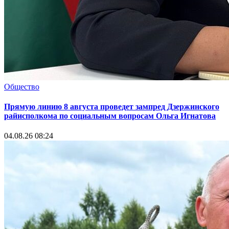
Общество
Прямую линию 8 августа проведет зампред Дзержинского
райисполкома по социальным вопросам Ольга Игнатова
04.08.26 08:24