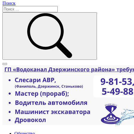
Поиск
Общество