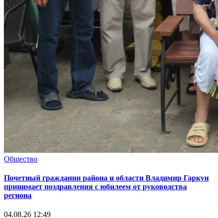
Общество
Почетный гражданин района и области Владимир Гаркун
принимает поздравления с юбилеем от руководства
региона
04.08.26 12:49