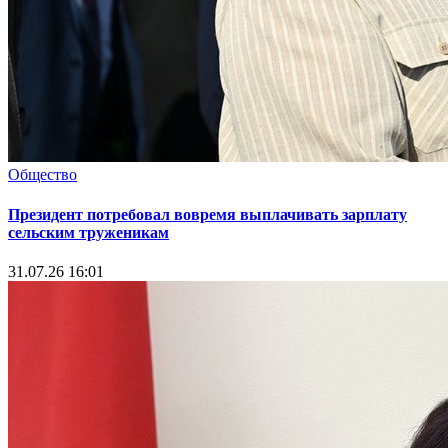
Общество
Президент потребовал вовремя выплачивать зарплату
сельским труженикам
31.07.26 16:01