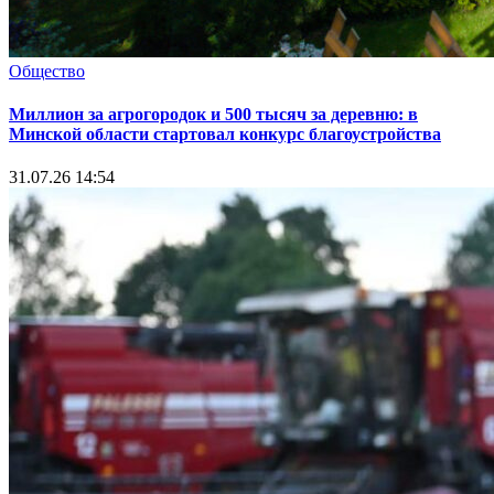
Общество
Миллион за агрогородок и 500 тысяч за деревню: в
Минской области стартовал конкурс благоустройства
31.07.26 14:54