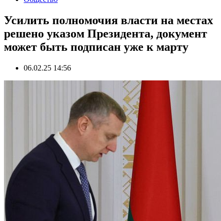
Усилить полномочия власти на местах
решено указом Президента, документ
может быть подписан уже к марту
06.02.25 14:56