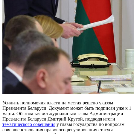
Усилить полномочия власти на местах решено указом
Президента Беларуси. Документ может быть подписан уже к 1
марта. Об этом заявил журналистам глава Администрации
Президента Беларуси Дмитрий Крутой, подводя итоги
тематического совещания
у главы государства по вопросам
совершенствования правового регулирования статуса