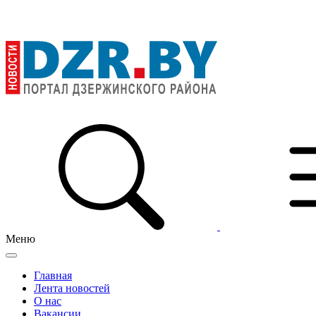
Меню
Главная
Лента новостей
О нас
Вакансии