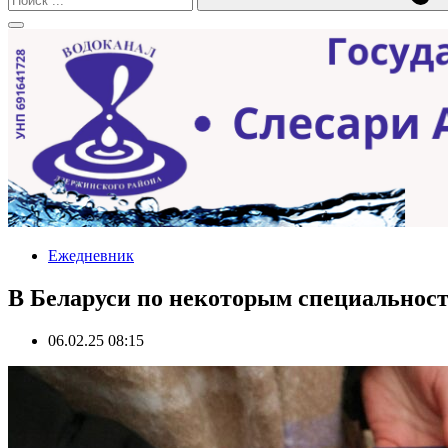
Ежедневник
В Беларуси по некоторым специальнос
06.02.25 08:15