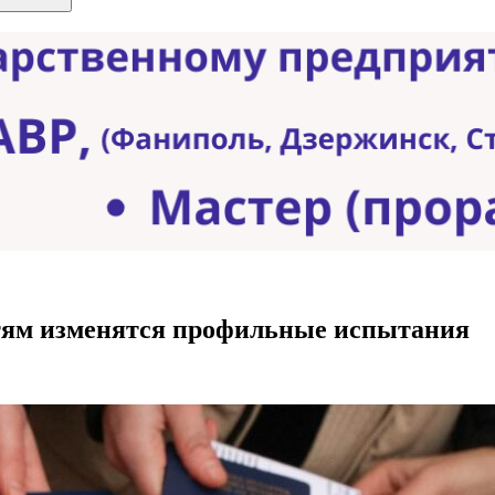
тям изменятся профильные испытания