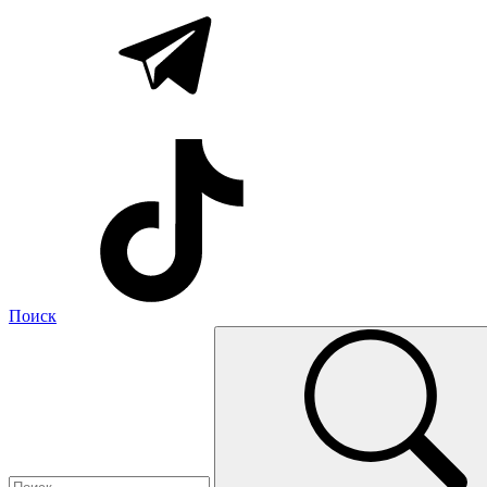
Поиск