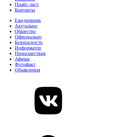
Прайс-лист
Контакты
Ежедневник
Актуально
Общество
Официально
Безопасность
Информатор
Происшествия
Афиша
Фотофакт
Объявления