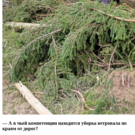
— А в чьей компетенции находится уборка ветровала по
краям от дорог?