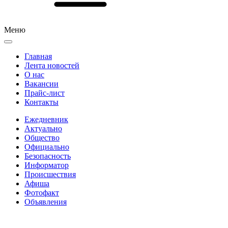
Меню
Главная
Лента новостей
О нас
Вакансии
Прайс-лист
Контакты
Ежедневник
Актуально
Общество
Официально
Безопасность
Информатор
Происшествия
Афиша
Фотофакт
Объявления