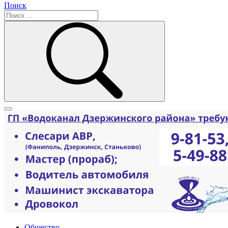
Поиск
Общество