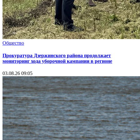
Общество
Прокуратура Дзержинского района продолжает
мониторинг хода уборочной кампании в регионе
03.08.26 09:05