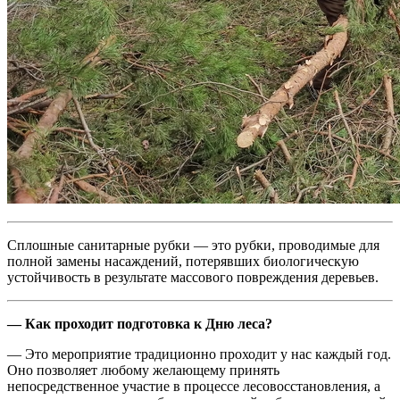
Сплошные санитарные рубки — это рубки, проводимые для
полной замены насаждений, потерявших биологическую
устойчивость в результате массового повреждения деревьев.
— Как проходит подготовка к Дню леса?
— Это мероприятие традиционно проходит у нас каждый год.
Оно позволяет любому желающему принять
непосредственное участие в процессе лесовосстановления, а