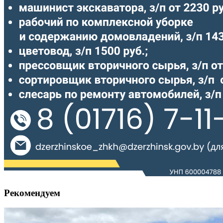
Рекомендуем