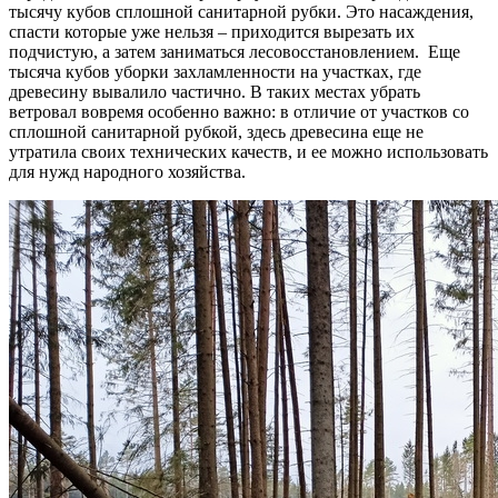
тысячу кубов сплошной санитарной рубки. Это насаждения,
спасти которые уже нельзя – приходится вырезать их
подчистую, а затем заниматься лесовосстановлением. Еще
тысяча кубов уборки захламленности на участках, где
древесину вывалило частично. В таких местах убрать
ветровал вовремя особенно важно: в отличие от участков со
сплошной санитарной рубкой, здесь древесина еще не
утратила своих технических качеств, и ее можно использовать
для нужд народного хозяйства.