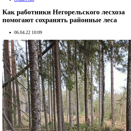
Как работники Негорельского лесхоза
помогают сохранять районные леса
06.04.22 10:09