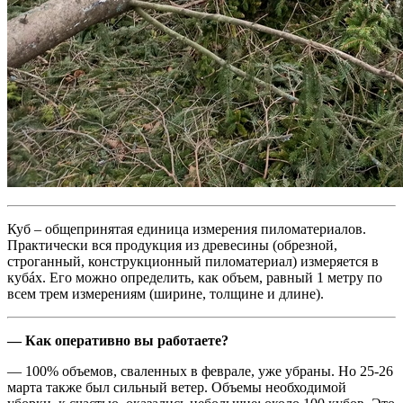
Куб – общепринятая единица измерения пиломатериалов.
Практически вся продукция из древесины (обрезной,
строганный, конструкционный пиломатериал) измеряется в
кубáх. Его можно определить, как объем, равный 1 метру по
всем трем измерениям (ширине, толщине и длине).
— Как оперативно вы работаете?
— 100% объемов, сваленных в феврале, уже убраны. Но 25-26
марта также был сильный ветер. Объемы необходимой