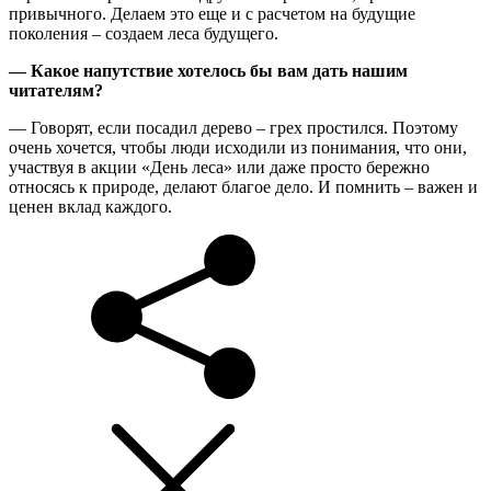
привычного. Делаем это еще и с расчетом на будущие
поколения – создаем леса будущего.
— Какое напутствие хотелось бы вам дать нашим
читателям?
— Говорят, если посадил дерево – грех простился. Поэтому
очень хочется, чтобы люди исходили из понимания, что они,
участвуя в акции «День леса» или даже просто бережно
относясь к природе, делают благое дело. И помнить – важен и
ценен вклад каждого.