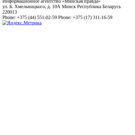
Информационное агентство «Минская правда»
ул. Б. Хмельницкого, д. 10А
Минск
Республика Беларусь
220013
Phone:
+375 (44) 551-02-59
Phone:
+375 (17) 311-16-59