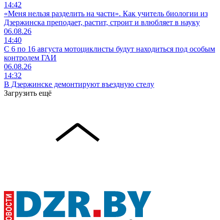
14:42
«Меня нельзя разделить на части». Как учитель биологии из
Дзержинска преподает, растит, строит и влюбляет в науку
06.08.26
14:40
С 6 по 16 августа мотоциклисты будут находиться под особым
контролем ГАИ
06.08.26
14:32
В Дзержинске демонтируют въездную стелу
Загрузить ещё