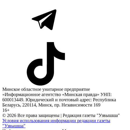
Минское областное унитарное предприятие
«Информационное агентство «Минская правда» УНП:
600013449. Юридический и почтовый адрес: Республика
Беларусь, 220114, Минск, пр. Независимости 169
16+
© 2026 Все права защищены | Редакция газеты "Узвышша"
Условия использования информации редакции газеты
"Узвышша"