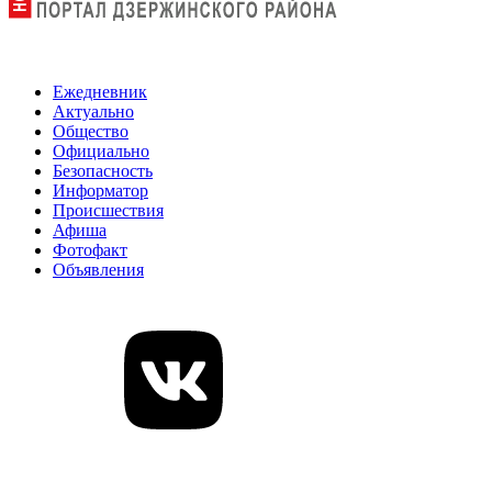
Ежедневник
Актуально
Общество
Официально
Безопасность
Информатор
Происшествия
Афиша
Фотофакт
Объявления