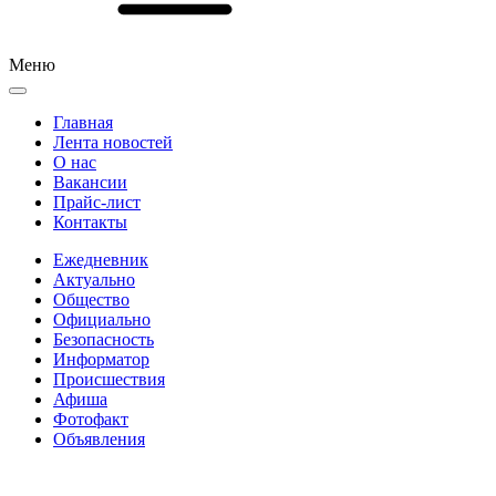
Меню
Главная
Лента новостей
О нас
Вакансии
Прайс-лист
Контакты
Ежедневник
Актуально
Общество
Официально
Безопасность
Информатор
Происшествия
Афиша
Фотофакт
Объявления