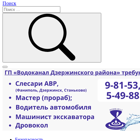
Поиск
Безопасность