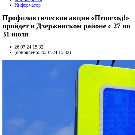
Информатор
Профилактическая акция «Пешеход!»
пройдет в Дзержинском районе с 27 по
31 июля
26.07.24 15:32
(обновлено: 26.07.24 15:32)