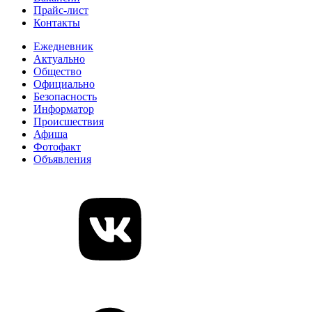
Прайс-лист
Контакты
Ежедневник
Актуально
Общество
Официально
Безопасность
Информатор
Происшествия
Афиша
Фотофакт
Объявления