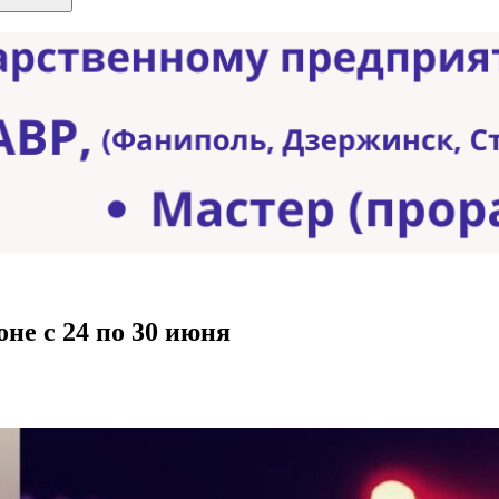
не с 24 по 30 июня