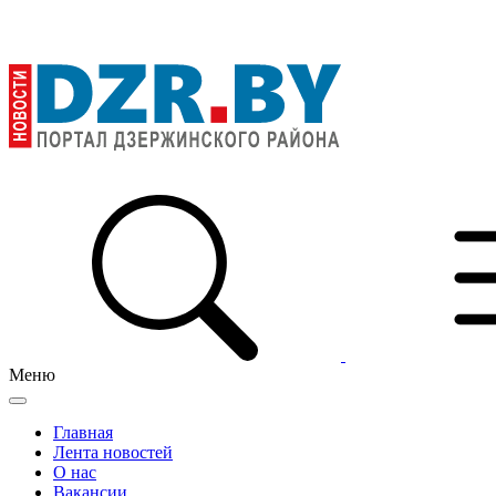
Меню
Главная
Лента новостей
О нас
Вакансии