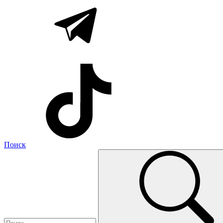
Поиск