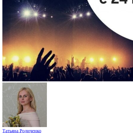
Татьяна Родиченко