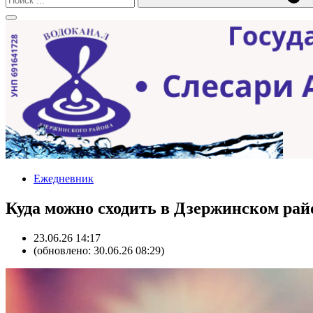
Ежедневник
Куда можно сходить в Дзержинском райо
23.06.26 14:17
(обновлено: 30.06.26 08:29)