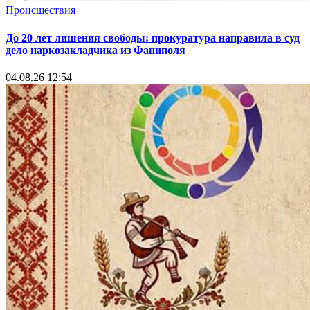
Происшествия
До 20 лет лишения свободы: прокуратура направила в суд
дело наркозакладчика из Фаниполя
04.08.26 12:54