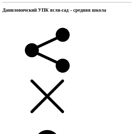
Даниловичский УПК ясли-сад – средняя школа