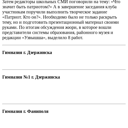
Затем редакторы школьных СМИ поговорили на тему: «Что
значит быть патриотом?» А в завершение заседания клуба
участникам поручили выполнить творческое задание
«Патриот. Кто он?». Необходимо было не только раскрыть
тему, но и подготовить презентационный материал своими
руками. По итогам обсуждения жюри, в которое вошли
представители системы образования, районного музея и
редакции «Узвышша», выделило 8 работ.
Гимназия г. Дзержинска
Гимназия №1 г. Дзержинска
Гимназия г. Фаниполя