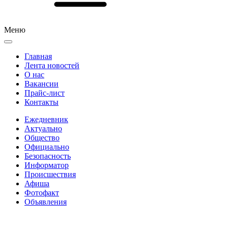
Меню
Главная
Лента новостей
О нас
Вакансии
Прайс-лист
Контакты
Ежедневник
Актуально
Общество
Официально
Безопасность
Информатор
Происшествия
Афиша
Фотофакт
Объявления