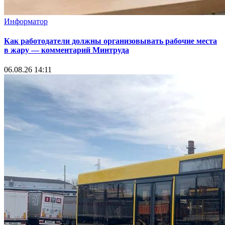
Информатор
Как работодатели должны организовывать рабочие места
в жару — комментарий Минтруда
06.08.26 14:11