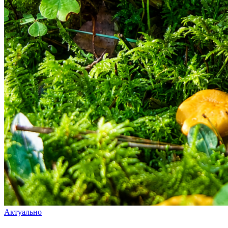
Актуально