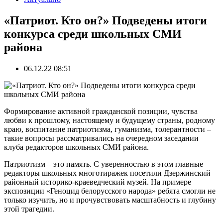
«Патриот. Кто он?» Подведены итоги
конкурса среди школьных СМИ
района
06.12.22 08:51
Формирование активной гражданской позиции, чувства
любви к прошлому, настоящему и будущему страны, родному
краю, воспитание патриотизма, гуманизма, толерантности –
такие вопросы рассматривались на очередном заседании
клуба редакторов школьных СМИ района.
Патриотизм – это память. С уверенностью в этом главные
редакторы школьных многотиражек посетили Дзержинский
районный историко-краеведческий музей. На примере
экспозиции «Геноцид белорусского народа» ребята смогли не
только изучить, но и прочувствовать масштабность и глубину
этой трагедии.