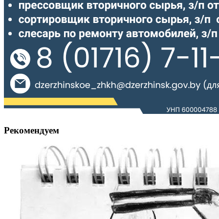
Рекомендуем