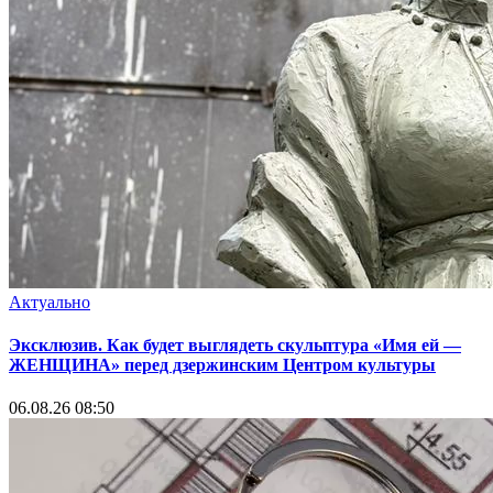
Актуально
Эксклюзив. Как будет выглядеть скульптура «Имя ей —
ЖЕНЩИНА» перед дзержинским Центром культуры
06.08.26 08:50