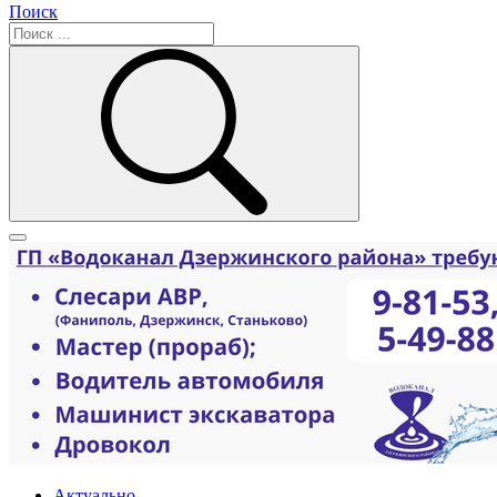
Поиск
Актуально