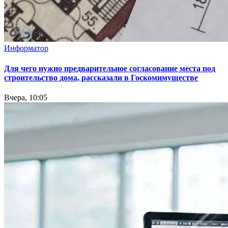
Информатор
Для чего нужно предварительное согласование места под
строительство дома, рассказали в Госкомимуществе
Вчера, 10:05