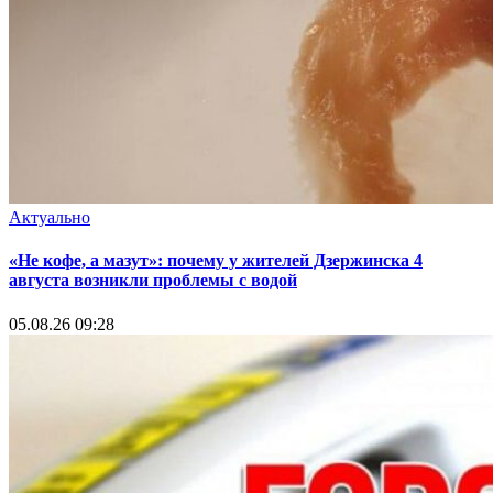
Актуально
«Не кофе, а мазут»: почему у жителей Дзержинска 4
августа возникли проблемы с водой
05.08.26 09:28