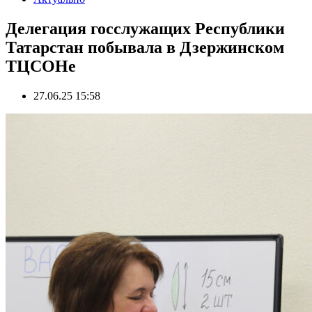
Делегация госслужащих Республики
Татарстан побывала в Дзержинском
ТЦСОНе
27.06.25 15:58