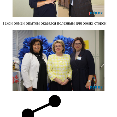
Такой обмен опытом оказался полезным для обеих сторон.