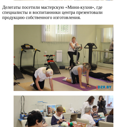
Делегаты посетили мастерскую «Мини-кухня», где
специалисты и воспитанники центра презентовали
продукцию собственного изготовления.