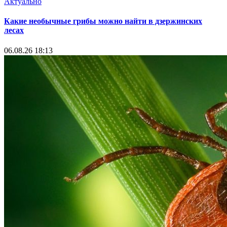
Актуально
Какие необычные грибы можно найти в дзержинских
лесах
06.08.26 18:13