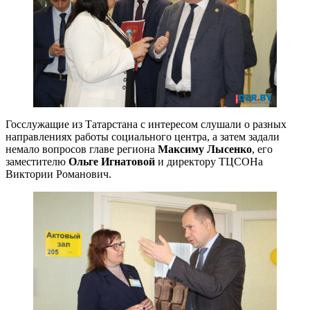
Госслужащие из Татарстана с интересом слушали о разных
направлениях работы социального центра, а затем задали
немало вопросов главе региона
Максиму Лысенко
, его
заместителю
Ольге Игнатовой
и директору ТЦСОНа
Виктории Романович.