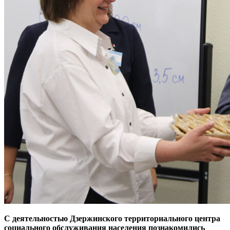
С деятельностью Дзержинского территориального центра
социального обслуживания населения познакомились