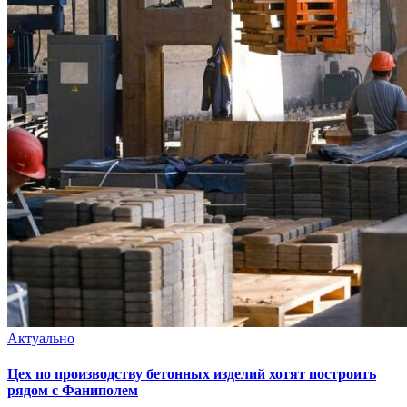
Актуально
Цех по производству бетонных изделий хотят построить
рядом с Фаниполем