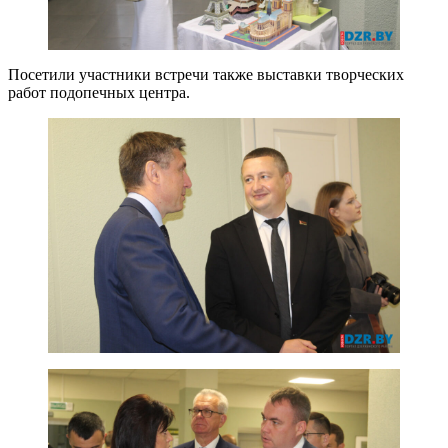
Посетили участники встречи также выставки творческих
работ подопечных центра.