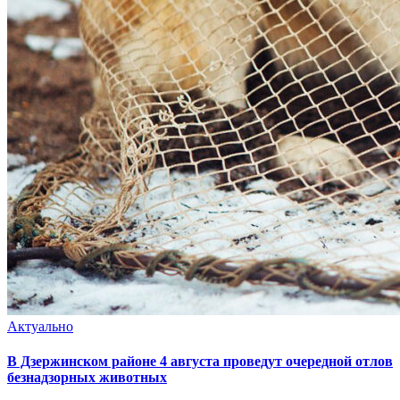
Актуально
В Дзержинском районе 4 августа проведут очередной отлов
безнадзорных животных