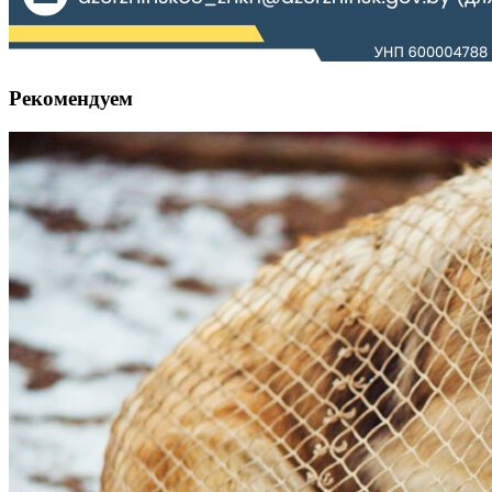
Рекомендуем