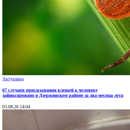
Актуально
67 случаев присасывания клещей к человеку
зафиксировано в Дзержинском районе за два месяца лета
03.08.26 14:04