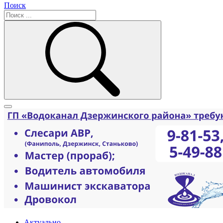
Поиск
Актуально