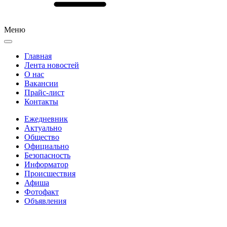
Меню
Главная
Лента новостей
О нас
Вакансии
Прайс-лист
Контакты
Ежедневник
Актуально
Общество
Официально
Безопасность
Информатор
Происшествия
Афиша
Фотофакт
Объявления