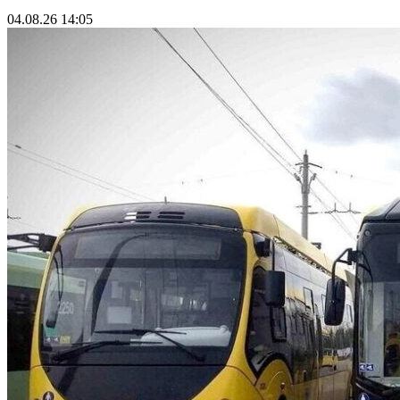
04.08.26 14:05