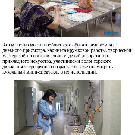
Затем гости смогли пообщаться с обитателями комнаты
дневного присмотра, кабинета кружковой работы, творческой
мастерской по изготовлению изделий декоративно-
прикладного искусства, участниками волонтерского
движения «серебряного возраста» и даже посмотреть
кукольный мини-спектакль в их исполнении.