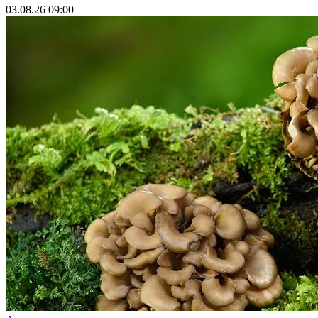
03.08.26 09:00