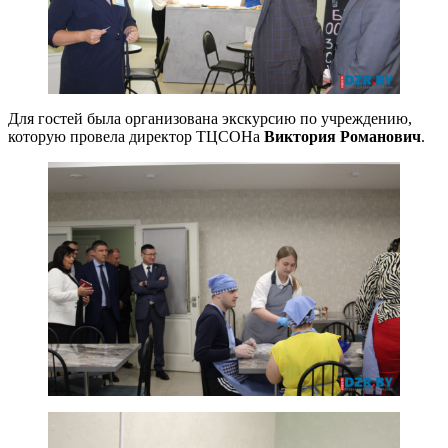
Для гостей была организована экскурсию по учреждению,
которую провела директор ТЦСОНа
Виктория Романович
.