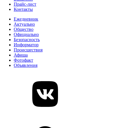
Прайс-лист
Контакты
Ежедневник
Актуально
Общество
Официально
Безопасность
Информатор
Происшествия
Афиша
Фотофакт
Объявления