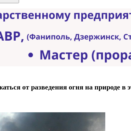
аться от разведения огня на природе в 