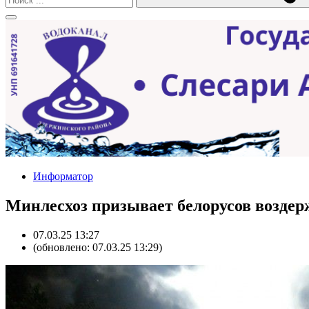
Информатор
Минлесхоз призывает белорусов воздерж
07.03.25 13:27
(обновлено: 07.03.25 13:29)