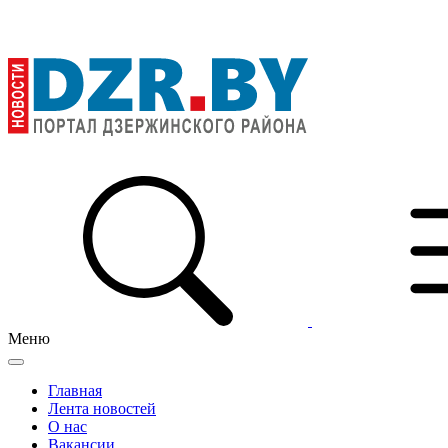
Меню
Главная
Лента новостей
О нас
Вакансии