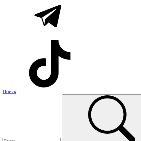
Поиск